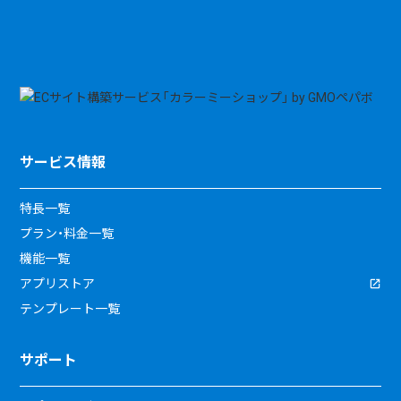
サービス情報
特長一覧
プラン・料金一覧
機能一覧
アプリストア
テンプレート一覧
サポート