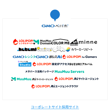
コーポレートサイト
採用サイト