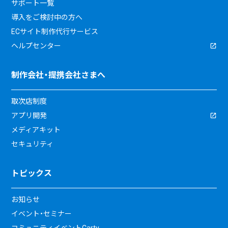
サポート一覧
導入をご検討中の方へ
ECサイト制作代行サービス
ヘルプセンター
制作会社・提携会社さまへ
取次店制度
アプリ開発
メディアキット
セキュリティ
トピックス
お知らせ
イベント・セミナー