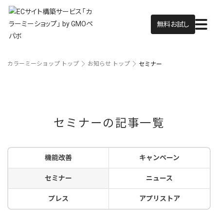
無料お試し
カラーミーショップ トップ
お知らせ トップ
セミナー
セミナーの記事一覧
機能改善
キャンペーン
セミナー
ニュース
プレス
アプリストア