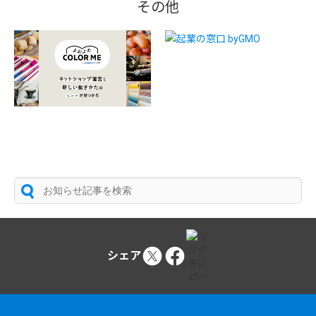
その他
シェア