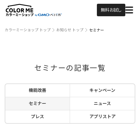
無料お試し
カラーミーショップ トップ
お知らせ トップ
セミナー
セミナーの記事一覧
機能改善
キャンペーン
セミナー
ニュース
プレス
アプリストア