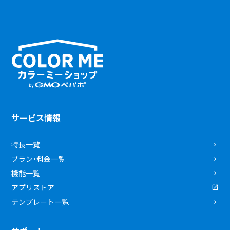
サービス情報
特長一覧
プラン・料金一覧
機能一覧
アプリストア
テンプレート一覧