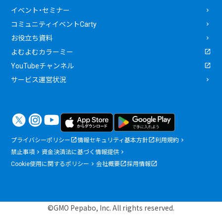
イベント・セミナー
コミュニティイベントCarty
お役立ち資料
よむよむカラーミー
YouTubeチャンネル
サービス運営状況
プライバシーポリシー
情報セキュリティ基本方針
利用規約
禁止事項
資金決済法に基づく情報提供
Cookie使用に関するポリシー
会社概要
採用情報
©GMO Pepabo, Inc. All rights reserved.