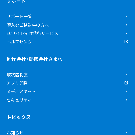
サポート
サポート一覧
導入をご検討中の方へ
ECサイト制作代行サービス
ヘルプセンター
制作会社・提携会社さまへ
取次店制度
アプリ開発
メディアキット
セキュリティ
トピックス
お知らせ