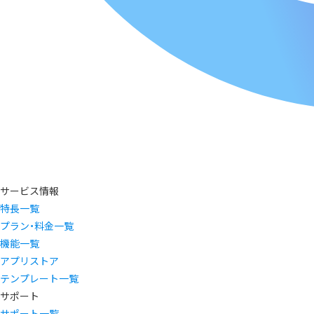
サービス情報
特長一覧
プラン・料金一覧
機能一覧
アプリストア
テンプレート一覧
サポート
サポート一覧