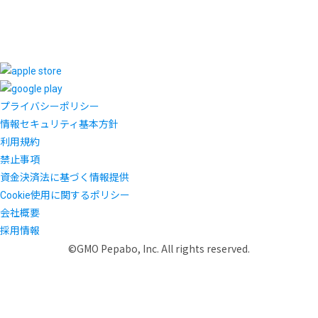
プライバシーポリシー
情報セキュリティ基本方針
利用規約
禁止事項
資金決済法に基づく情報提供
Cookie使用に関するポリシー
会社概要
採用情報
©GMO Pepabo, Inc. All rights reserved.