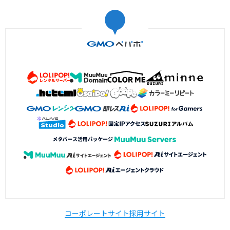
コーポレートサイト
採用サイト