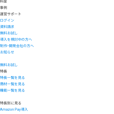
料金
事例
運営サポート
ログイン
資料請求
無料お試し
導入を検討中の方へ
制作・開発会社の方へ
お知らせ
無料お試し
特長
特長一覧を見る
商材一覧を見る
機能一覧を見る
特長別に見る
Amazon Pay導入