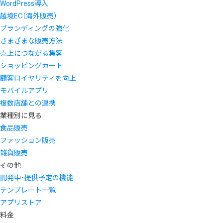
WordPress導入
越境EC（海外販売）
ブランディングの強化
さまざまな販売方法
売上につながる集客
ショッピングカート
顧客ロイヤリティを向上
モバイルアプリ
複数店舗との連携
業種別に見る
食品販売
ファッション販売
雑貨販売
その他
開発中・提供予定の機能
テンプレート一覧
アプリストア
料金