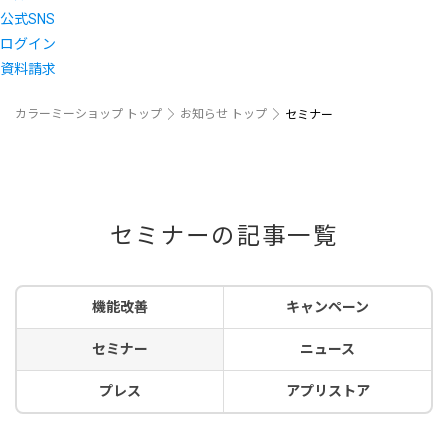
公式SNS
ログイン
資料請求
カラーミーショップ トップ
お知らせ トップ
セミナー
セミナーの記事一覧
機能改善
キャンペーン
セミナー
ニュース
プレス
アプリストア