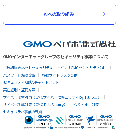
AIへの取り組み
GMOインターネットグループのセキュリティ事業について
世界初総合ネットセキュリティサービス「GMOセキュリティ24」
パスワード漏洩診断
Webサイトリスク診断
セキュリティ相談AIチャットボット
実在証明・盗聴対策
サイバー攻撃対策（GMOサイバーセキュリティ byイエラエ）
サイバー攻撃対策（GMO Flatt Security）
なりすまし対策
セキュリティ事業の軌跡