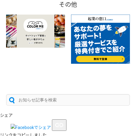
その他
シェア
リンクをコピーしました