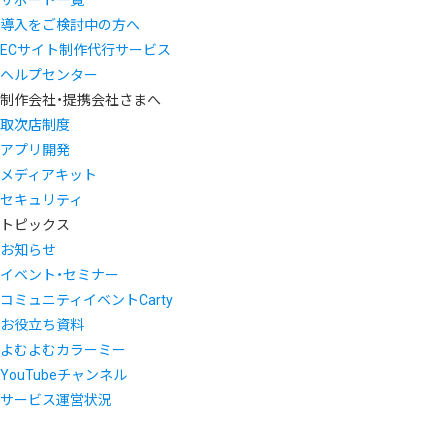
導入をご検討中の方へ
ECサイト制作代行サービス
ヘルプセンター
制作会社・提携会社さまへ
取次店制度
アプリ開発
メディアキット
セキュリティ
トピックス
お知らせ
イベント・セミナー
コミュニティイベントCarty
お役立ち資料
よむよむカラーミー
YouTubeチャンネル
サービス運営状況