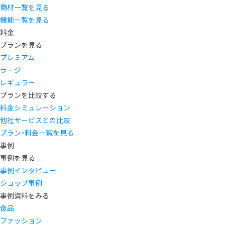
商材一覧を見る
機能一覧を見る
料金
プランを見る
プレミアム
ラージ
レギュラー
プランを比較する
料金シミュレーション
他社サービスとの比較
プラン・料金一覧を見る
事例
事例を見る
事例インタビュー
ショップ事例
事例資料をみる
食品
ファッション