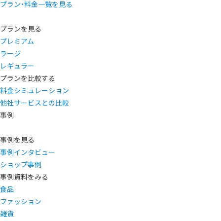
プラン・料金一覧を見る
プランを見る
プレミアム
ラージ
レギュラー
プランを比較する
料金シミュレーション
他社サービスとの比較
事例
事例を見る
事例インタビュー
ショップ事例
事例資料をみる
食品
ファッション
雑貨