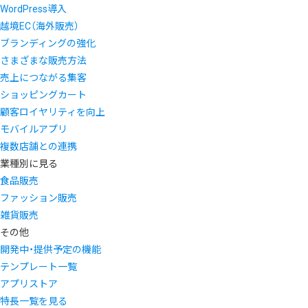
WordPress導入
越境EC（海外販売）
ブランディングの強化
さまざまな販売方法
売上につながる集客
ショッピングカート
顧客ロイヤリティを向上
モバイルアプリ
複数店舗との連携
業種別に見る
食品販売
ファッション販売
雑貨販売
その他
開発中・提供予定の機能
テンプレート一覧
アプリストア
特長一覧を見る