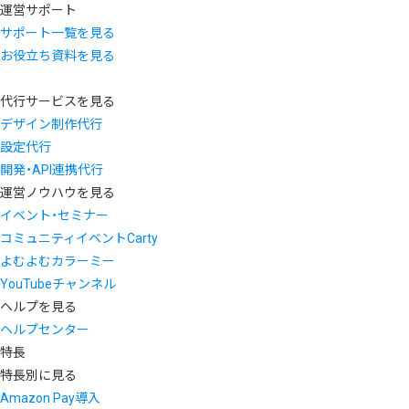
運営サポート
サポート一覧を見る
お役立ち資料を見る
代行サービスを見る
デザイン制作代行
設定代行
開発・API連携代行
運営ノウハウを見る
イベント・セミナー
コミュニティイベントCarty
よむよむカラーミー
YouTubeチャンネル
ヘルプを見る
ヘルプセンター
特長
特長別に見る
Amazon Pay導入