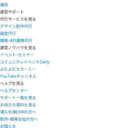
雑貨
運営サポート
代行サービスを見る
デザイン制作代行
設定代行
開発・API連携代行
運営ノウハウを見る
イベント・セミナー
コミュニティイベントCarty
よむよむカラーミー
YouTubeチャンネル
ヘルプを見る
ヘルプセンター
サポート一覧を見る
お役立ち資料を見る
導入を検討中の方へ
制作・開発会社の方へ
お知らせ