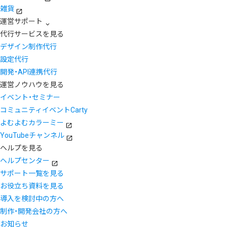
雑貨
運営サポート
代行サービスを見る
デザイン制作代行
設定代行
開発・API連携代行
運営ノウハウを見る
イベント・セミナー
コミュニティイベントCarty
よむよむカラーミー
YouTubeチャンネル
ヘルプを見る
ヘルプセンター
サポート一覧を見る
お役立ち資料を見る
導入を検討中の方へ
制作・開発会社の方へ
お知らせ