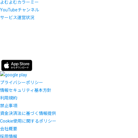
よむよむカラーミー
YouTubeチャンネル
サービス運営状況
プライバシーポリシー
情報セキュリティ基本方針
利用規約
禁止事項
資金決済法に基づく情報提供
Cookie使用に関するポリシー
会社概要
採用情報