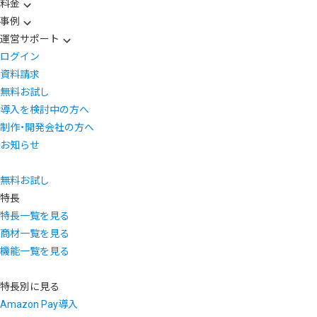
料金
事例
運営サポート
ログイン
資料請求
無料お試し
導入を検討中の方へ
制作・開発会社の方へ
お知らせ
無料お試し
特長
特長一覧を見る
商材一覧を見る
機能一覧を見る
特長別に見る
Amazon Pay導入