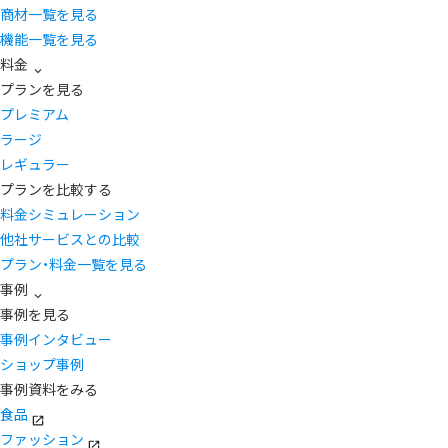
商材一覧を見る
機能一覧を見る
料金
プランを見る
プレミアム
ラージ
レギュラー
プランを比較する
料金シミュレーション
他社サービスとの比較
プラン・料金一覧を見る
事例
事例を見る
事例インタビュー
ショップ事例
事例資料をみる
食品
ファッション