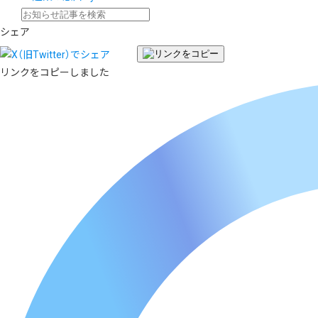
シェア
リンクをコピーしました