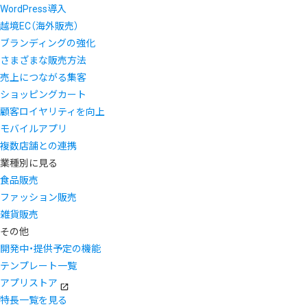
WordPress導入
越境EC（海外販売）
ブランディングの強化
さまざまな販売方法
売上につながる集客
ショッピングカート
顧客ロイヤリティを向上
モバイルアプリ
複数店舗との連携
業種別に見る
食品販売
ファッション販売
雑貨販売
その他
開発中・提供予定の機能
テンプレート一覧
アプリストア
特長一覧を見る