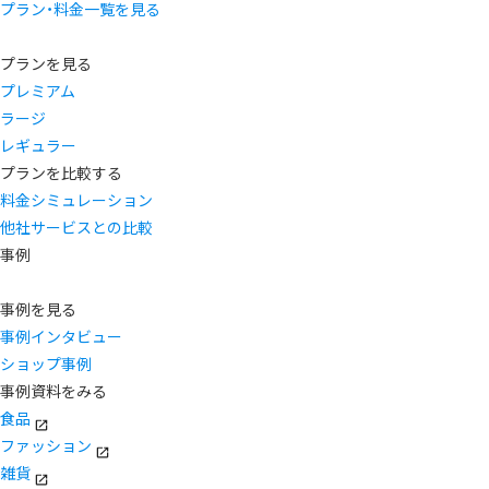
プラン・料金一覧を見る
プランを見る
プレミアム
ラージ
レギュラー
プランを比較する
料金シミュレーション
他社サービスとの比較
事例
事例を見る
事例インタビュー
ショップ事例
事例資料をみる
食品
ファッション
雑貨