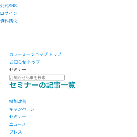
公式SNS
ログイン
資料請求
カラーミーショップ トップ
お知らせ トップ
セミナー
セミナーの記事一覧
機能改善
キャンペーン
セミナー
ニュース
プレス