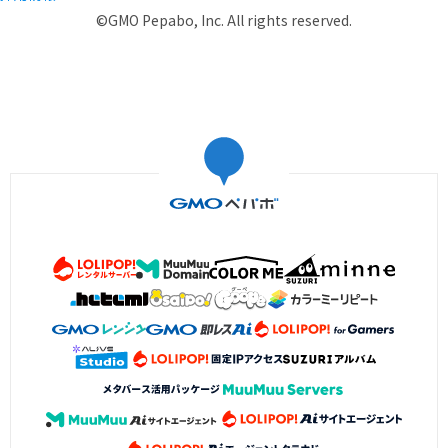
©GMO Pepabo, Inc. All rights reserved.