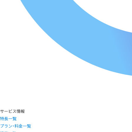
サービス情報
特長一覧
プラン・料金一覧