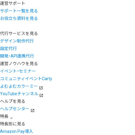
運営サポート
サポート一覧を見る
お役立ち資料を見る
代行サービスを見る
デザイン制作代行
設定代行
開発・API連携代行
運営ノウハウを見る
イベント・セミナー
コミュニティイベントCarty
よむよむカラーミー
YouTubeチャンネル
ヘルプを見る
ヘルプセンター
特長
特長別に見る
Amazon Pay導入