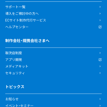
サポート一覧
導入をご検討中の方へ
ECサイト制作代行サービス
ヘルプセンター
制作会社・提携会社さまへ
取次店制度
アプリ開発
メディアキット
セキュリティ
トピックス
お知らせ
イベント・セミナー