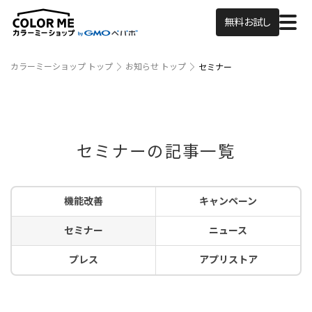
無料お試し
カラーミーショップ トップ
お知らせ トップ
セミナー
セミナーの記事一覧
機能改善
キャンペーン
セミナー
ニュース
プレス
アプリストア