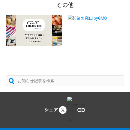
その他
シェア