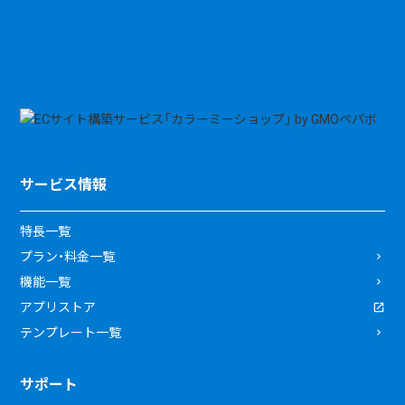
サービス情報
特長一覧
プラン・料金一覧
機能一覧
アプリストア
テンプレート一覧
サポート