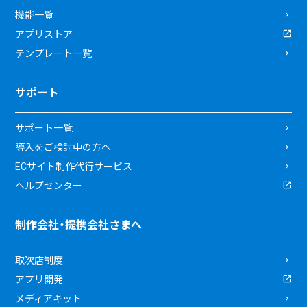
機能一覧
アプリストア
テンプレート一覧
サポート
サポート一覧
導入をご検討中の方へ
ECサイト制作代行サービス
ヘルプセンター
制作会社・提携会社さまへ
取次店制度
アプリ開発
メディアキット