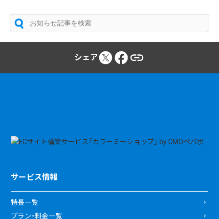
シェア
サービス情報
特長一覧
プラン・料金一覧