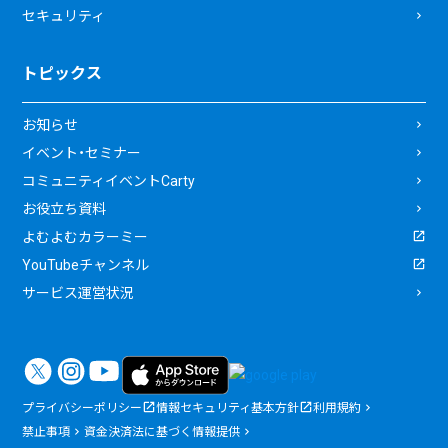
セキュリティ
トピックス
お知らせ
イベント・セミナー
コミュニティイベントCarty
お役立ち資料
よむよむカラーミー
YouTubeチャンネル
サービス運営状況
プライバシーポリシー
情報セキュリティ基本方針
利用規約
禁止事項
資金決済法に基づく情報提供