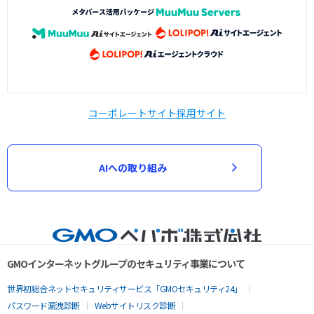
コーポレートサイト
採用サイト
AIへの取り組み
GMOインターネットグループのセキュリティ事業について
世界初総合ネットセキュリティサービス「GMOセキュリティ24」
パスワード漏洩診断
Webサイトリスク診断