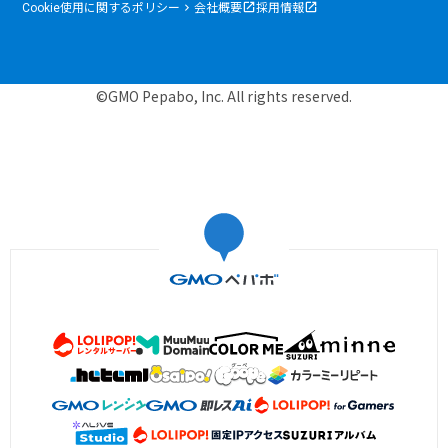
Cookie使用に関するポリシー
会社概要
採用情報
©GMO Pepabo, Inc. All rights reserved.