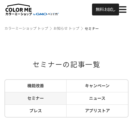
無料お試し
カラーミーショップ トップ
お知らせ トップ
セミナー
セミナーの記事一覧
機能改善
キャンペーン
セミナー
ニュース
プレス
アプリストア