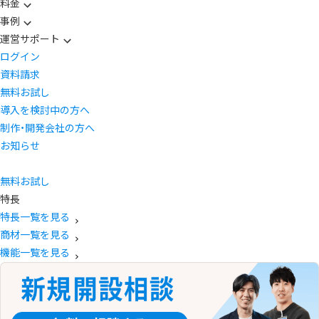
料金
事例
運営サポート
ログイン
資料請求
無料お試し
導入を検討中の方へ
制作・開発会社の方へ
お知らせ
無料お試し
特長
特長一覧を見る
商材一覧を見る
機能一覧を見る