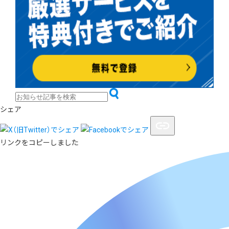
シェア
リンクをコピーしました