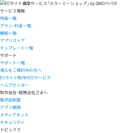
サービス情報
特長一覧
プラン・料金一覧
機能一覧
アプリストア
テンプレート一覧
サポート
サポート一覧
導入をご検討中の方へ
ECサイト制作代行サービス
ヘルプセンター
制作会社・提携会社さまへ
取次店制度
アプリ開発
メディアキット
セキュリティ
トピックス