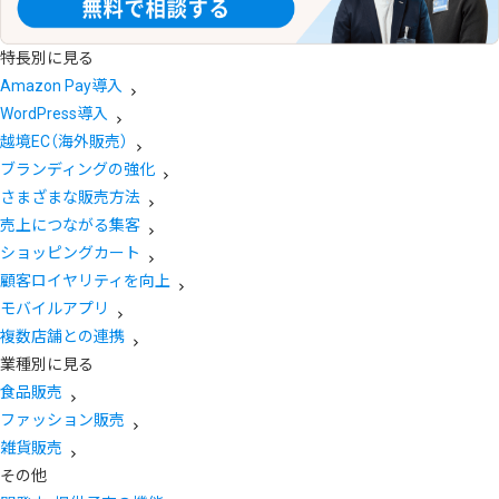
特長別に見る
Amazon Pay導入
WordPress導入
越境EC（海外販売）
ブランディングの強化
さまざまな販売方法
売上につながる集客
ショッピングカート
顧客ロイヤリティを向上
モバイルアプリ
複数店舗との連携
業種別に見る
食品販売
ファッション販売
雑貨販売
その他