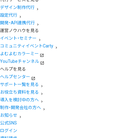
デザイン制作代行
設定代行
開発・API連携代行
運営ノウハウを見る
イベント・セミナー
コミュニティイベントCarty
よむよむカラーミー
YouTubeチャンネル
ヘルプを見る
ヘルプセンター
サポート一覧を見る
お役立ち資料を見る
導入を検討中の方へ
制作・開発会社の方へ
お知らせ
公式SNS
ログイン