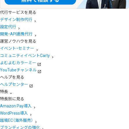
代行サービスを見る
デザイン制作代行
設定代行
開発・API連携代行
運営ノウハウを見る
イベント・セミナー
コミュニティイベントCarty
よむよむカラーミー
YouTubeチャンネル
ヘルプを見る
ヘルプセンター
特長
特長別に見る
Amazon Pay導入
WordPress導入
越境EC（海外販売）
ブランディングの強化