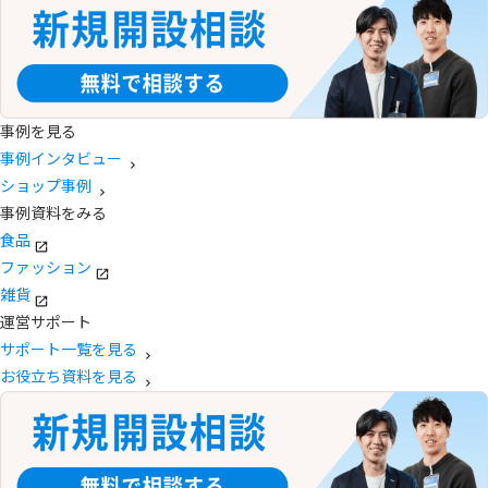
事例を見る
事例インタビュー
ショップ事例
事例資料をみる
食品
ファッション
雑貨
運営サポート
サポート一覧を見る
お役立ち資料を見る