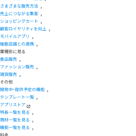
さまざまな販売方法
売上につながる集客
ショッピングカート
顧客ロイヤリティを向上
モバイルアプリ
複数店舗との連携
業種別に見る
食品販売
ファッション販売
雑貨販売
その他
開発中・提供予定の機能
テンプレート一覧
アプリストア
特長一覧を見る
商材一覧を見る
機能一覧を見る
料金