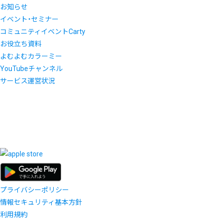
お知らせ
イベント・セミナー
コミュニティイベントCarty
お役立ち資料
よむよむカラーミー
YouTubeチャンネル
サービス運営状況
プライバシーポリシー
情報セキュリティ基本方針
利用規約