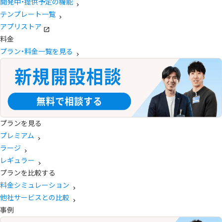
開発中・提供予定の機能
テンプレート一覧
アプリストア
料金
プラン・料金一覧を見る
プランを見る
プレミアム
ラージ
レギュラー
プランを比較する
料金シミュレーション
他社サービスとの比較
事例