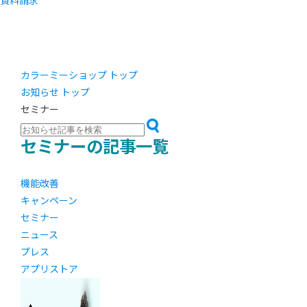
資料請求
カラーミーショップ トップ
お知らせ トップ
セミナー
セミナーの記事一覧
機能改善
キャンペーン
セミナー
ニュース
プレス
アプリストア