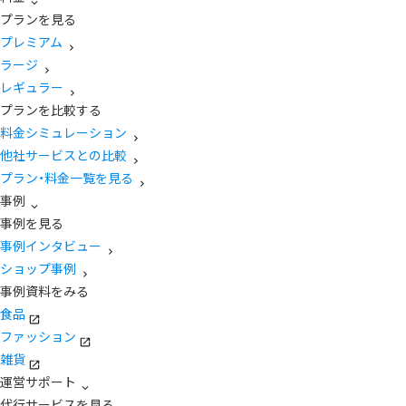
プランを見る
プレミアム
ラージ
レギュラー
プランを比較する
料金シミュレーション
他社サービスとの比較
プラン・料金一覧を見る
事例
事例を見る
事例インタビュー
ショップ事例
事例資料をみる
食品
ファッション
雑貨
運営サポート
代行サービスを見る