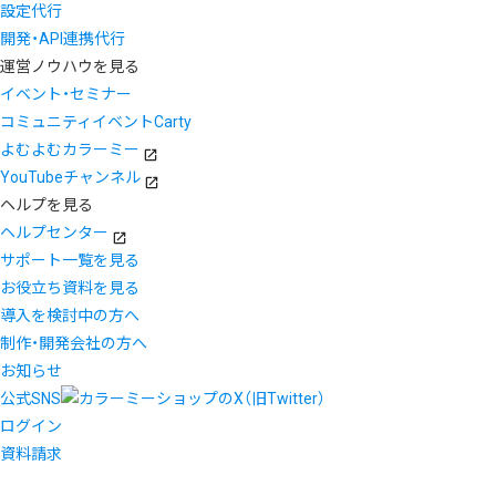
設定代行
開発・API連携代行
運営ノウハウを見る
イベント・セミナー
コミュニティイベントCarty
よむよむカラーミー
YouTubeチャンネル
ヘルプを見る
ヘルプセンター
サポート一覧を見る
お役立ち資料を見る
導入を検討中の方へ
制作・開発会社の方へ
お知らせ
公式SNS
ログイン
資料請求