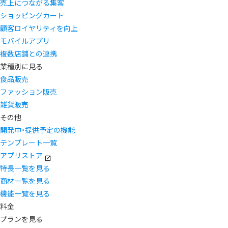
売上につながる集客
ショッピングカート
顧客ロイヤリティを向上
モバイルアプリ
複数店舗との連携
業種別に見る
食品販売
ファッション販売
雑貨販売
その他
開発中・提供予定の機能
テンプレート一覧
アプリストア
特長一覧を見る
商材一覧を見る
機能一覧を見る
料金
プランを見る