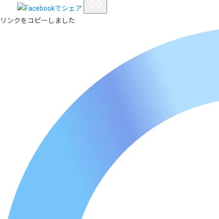
リンクをコピーしました