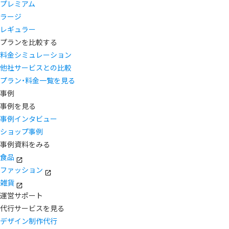
プレミアム
ラージ
レギュラー
プランを比較する
料金シミュレーション
他社サービスとの比較
プラン・料金一覧を見る
事例
事例を見る
事例インタビュー
ショップ事例
事例資料をみる
食品
ファッション
雑貨
運営サポート
代行サービスを見る
デザイン制作代行