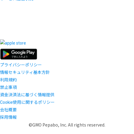
プライバシーポリシー
情報セキュリティ基本方針
利用規約
禁止事項
資金決済法に基づく情報提供
Cookie使用に関するポリシー
会社概要
採用情報
©GMO Pepabo, Inc. All rights reserved.