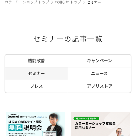
カラーミーショップ トップ
お知らせ トップ
セミナー
セミナーの記事一覧
機能改善
キャンペーン
セミナー
ニュース
プレス
アプリストア