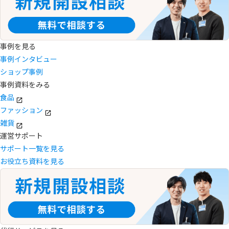
事例を見る
事例インタビュー
ショップ事例
事例資料をみる
食品
ファッション
雑貨
運営サポート
サポート一覧を見る
お役立ち資料を見る