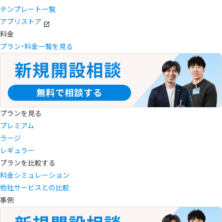
テンプレート一覧
アプリストア
料金
プラン・料金一覧を見る
プランを見る
プレミアム
ラージ
レギュラー
プランを比較する
料金シミュレーション
他社サービスとの比較
事例