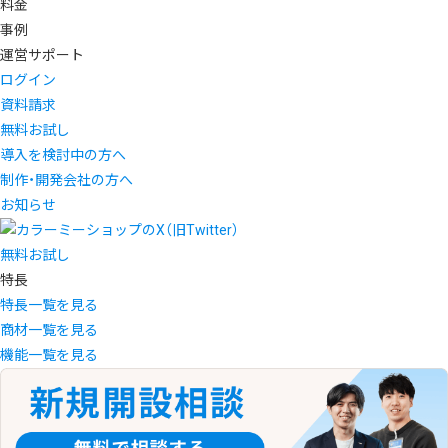
料金
事例
運営サポート
ログイン
資料請求
無料お試し
導入を検討中の方へ
制作・開発会社の方へ
お知らせ
無料お試し
特長
特長一覧を見る
商材一覧を見る
機能一覧を見る