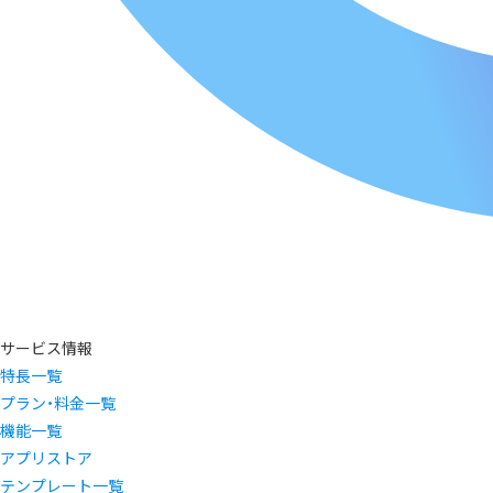
サービス情報
特長一覧
プラン・料金一覧
機能一覧
アプリストア
テンプレート一覧