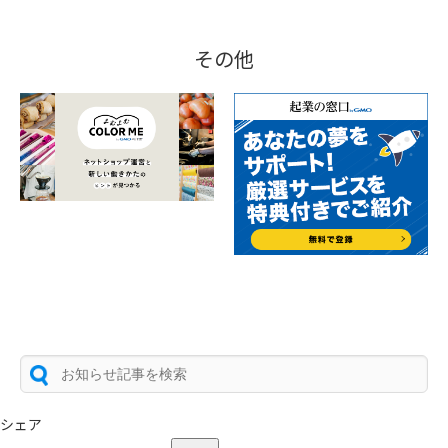
その他
シェア