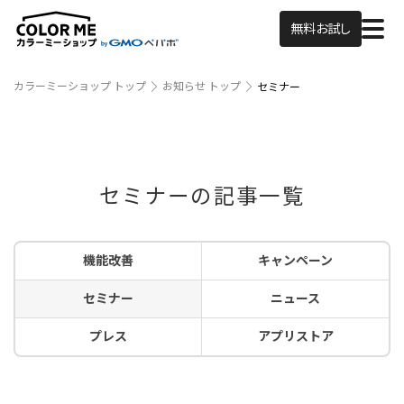
無料お試し
カラーミーショップ トップ
お知らせ トップ
セミナー
セミナーの記事一覧
機能改善
キャンペーン
セミナー
ニュース
プレス
アプリストア