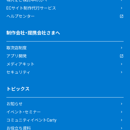
導入をご検討中の方へ
ECサイト制作代行サービス
ヘルプセンター
制作会社・提携会社さまへ
取次店制度
アプリ開発
メディアキット
セキュリティ
トピックス
お知らせ
イベント・セミナー
コミュニティイベントCarty
お役立ち資料