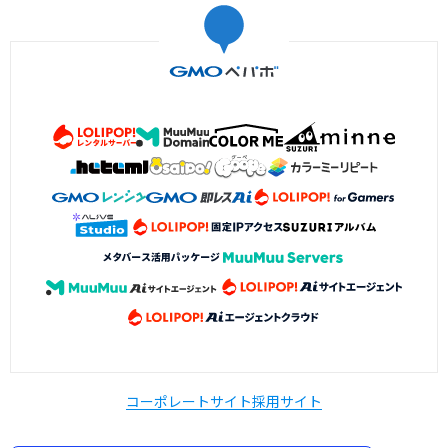
コーポレートサイト
採用サイト