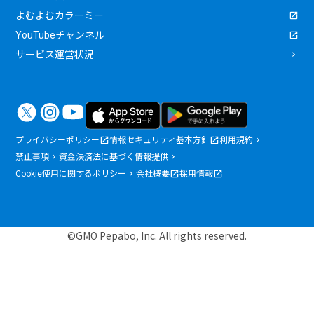
よむよむカラーミー
YouTubeチャンネル
サービス運営状況
プライバシーポリシー
情報セキュリティ基本方針
利用規約
禁止事項
資金決済法に基づく情報提供
Cookie使用に関するポリシー
会社概要
採用情報
©GMO Pepabo, Inc. All rights reserved.