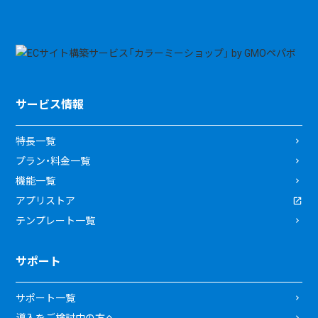
サービス情報
特長一覧
プラン・料金一覧
機能一覧
アプリストア
テンプレート一覧
サポート
サポート一覧