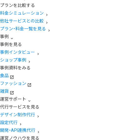
プランを比較する
料金シミュレーション
他社サービスとの比較
プラン・料金一覧を見る
事例
事例を見る
事例インタビュー
ショップ事例
事例資料をみる
食品
ファッション
雑貨
運営サポート
代行サービスを見る
デザイン制作代行
設定代行
開発・API連携代行
運営ノウハウを見る