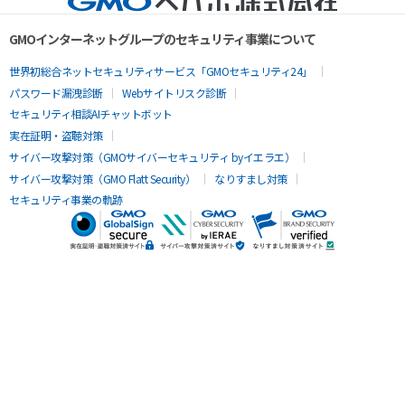
GMOインターネットグループのセキュリティ事業について
世界初総合ネットセキュリティサービス「GMOセキュリティ24」
パスワード漏洩診断
Webサイトリスク診断
セキュリティ相談AIチャットボット
実在証明・盗聴対策
サイバー攻撃対策（GMOサイバーセキュリティ byイエラエ）
サイバー攻撃対策（GMO Flatt Security）
なりすまし対策
セキュリティ事業の軌跡