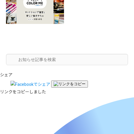
シェア
リンクをコピーしました