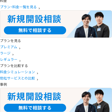
料金
プラン・料金一覧を見る
プランを見る
プレミアム
ラージ
レギュラー
プランを比較する
料金シミュレーション
他社サービスとの比較
事例