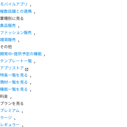
モバイルアプリ
複数店舗との連携
業種別に見る
食品販売
ファッション販売
雑貨販売
その他
開発中・提供予定の機能
テンプレート一覧
アプリストア
特長一覧を見る
商材一覧を見る
機能一覧を見る
料金
プランを見る
プレミアム
ラージ
レギュラー