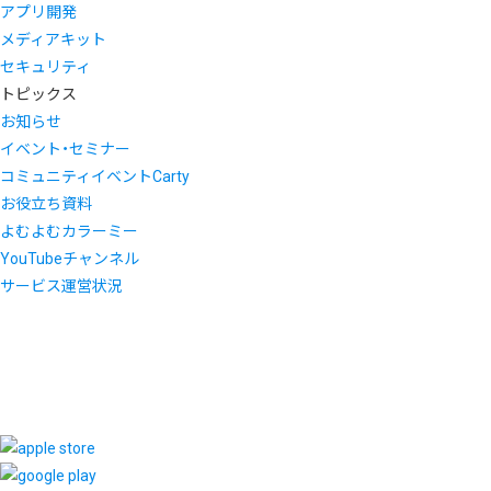
アプリ開発
メディアキット
セキュリティ
トピックス
お知らせ
イベント・セミナー
コミュニティイベントCarty
お役立ち資料
よむよむカラーミー
YouTubeチャンネル
サービス運営状況