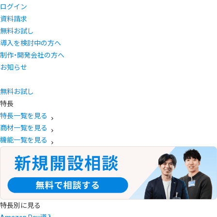
ログイン
資料請求
無料お試し
導入を検討中の方へ
制作・開発会社の方へ
お知らせ
無料お試し
特長
特長一覧を見る
商材一覧を見る
機能一覧を見る
特長別に見る