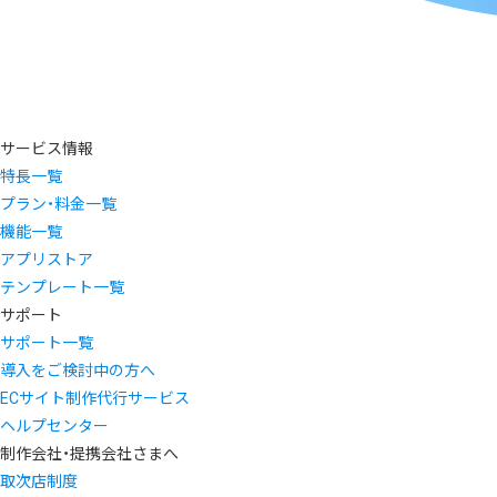
サービス情報
特長一覧
プラン・料金一覧
機能一覧
アプリストア
テンプレート一覧
サポート
サポート一覧
導入をご検討中の方へ
ECサイト制作代行サービス
ヘルプセンター
制作会社・提携会社さまへ
取次店制度