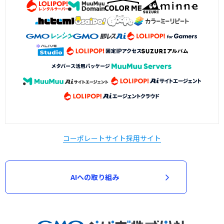
コーポレートサイト
採用サイト
AIへの取り組み