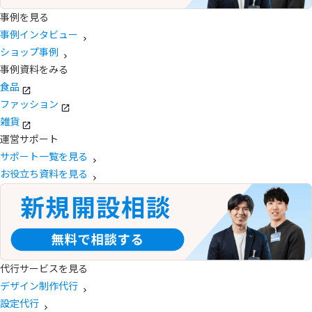
事例を見る
事例インタビュー
ショップ事例
事例資料をみる
食品
ファッション
雑貨
運営サポート
サポート一覧を見る
お役立ち資料を見る
代行サービスを見る
デザイン制作代行
設定代行