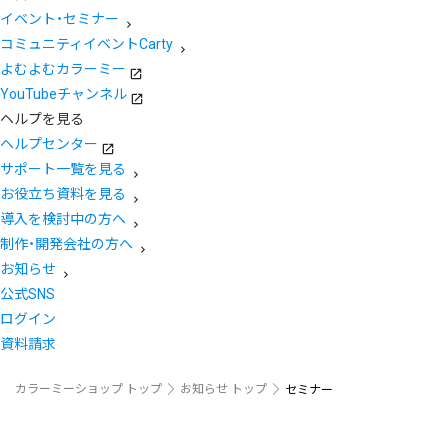
イベント・セミナー
コミュニティイベントCarty
よむよむカラーミー
YouTubeチャンネル
ヘルプを見る
ヘルプセンター
サポート一覧を見る
お役立ち資料を見る
導入を検討中の方へ
制作・開発会社の方へ
お知らせ
公式SNS
ログイン
資料請求
カラーミーショップ トップ
お知らせ トップ
セミナー