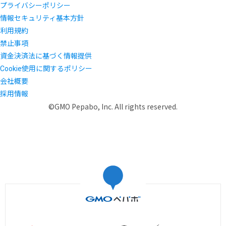
プライバシーポリシー
情報セキュリティ基本方針
利用規約
禁止事項
資金決済法に基づく情報提供
Cookie使用に関するポリシー
会社概要
採用情報
©GMO Pepabo, Inc. All rights reserved.