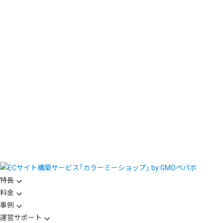
特長
料金
事例
運営サポート