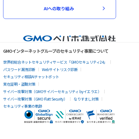
AIへの取り組み
GMOインターネットグループのセキュリティ事業について
世界初総合ネットセキュリティサービス「GMOセキュリティ24」
パスワード漏洩診断
Webサイトリスク診断
セキュリティ相談AIチャットボット
実在証明・盗聴対策
サイバー攻撃対策（GMOサイバーセキュリティ byイエラエ）
サイバー攻撃対策（GMO Flatt Security）
なりすまし対策
セキュリティ事業の軌跡