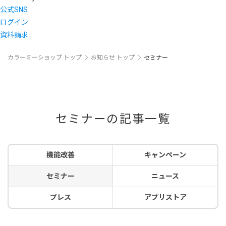
公式SNS
ログイン
資料請求
カラーミーショップ トップ
お知らせ トップ
セミナー
セミナーの記事一覧
機能改善
キャンペーン
セミナー
ニュース
プレス
アプリストア