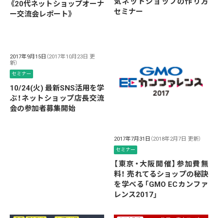
気ネットショップの作り方
《20代ネットショップオーナ
セミナー
ー交流会レポート》
2017年9月15日
（2017年10月23日 更
新）
セミナー
10/24(火) 最新SNS活用を学
ぶ！ネットショップ店長交流
会の参加者募集開始
2017年7月31日
（2018年2月7日 更新）
セミナー
【東京・大阪開催】参加費無
料！ 売れてるショップの秘訣
を学べる「GMO ECカンファ
レンス2017」