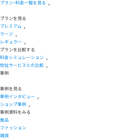
プラン・料金一覧を見る
プランを見る
プレミアム
ラージ
レギュラー
プランを比較する
料金シミュレーション
他社サービスとの比較
事例
事例を見る
事例インタビュー
ショップ事例
事例資料をみる
食品
ファッション
雑貨