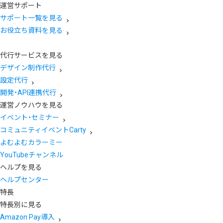
運営サポート
サポート一覧を見る
お役立ち資料を見る
代行サービスを見る
デザイン制作代行
設定代行
開発・API連携代行
運営ノウハウを見る
イベント・セミナー
コミュニティイベントCarty
よむよむカラーミー
YouTubeチャンネル
ヘルプを見る
ヘルプセンター
特長
特長別に見る
Amazon Pay導入