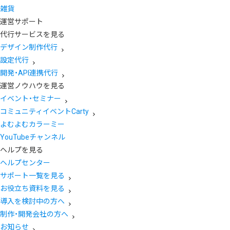
雑貨
運営サポート
代行サービスを見る
デザイン制作代行
設定代行
開発・API連携代行
運営ノウハウを見る
イベント・セミナー
コミュニティイベントCarty
よむよむカラーミー
YouTubeチャンネル
ヘルプを見る
ヘルプセンター
サポート一覧を見る
お役立ち資料を見る
導入を検討中の方へ
制作・開発会社の方へ
お知らせ