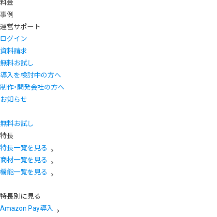
料金
事例
運営サポート
ログイン
資料請求
無料お試し
導入を検討中の方へ
制作・開発会社の方へ
お知らせ
無料お試し
特長
特長一覧を見る
商材一覧を見る
機能一覧を見る
特長別に見る
Amazon Pay導入