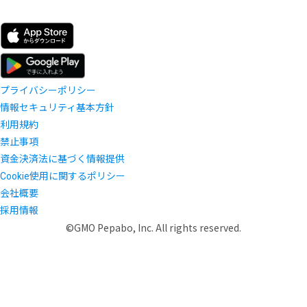
プライバシーポリシー
情報セキュリティ基本方針
利用規約
禁止事項
資金決済法に基づく情報提供
Cookie使用に関するポリシー
会社概要
採用情報
©GMO Pepabo, Inc. All rights reserved.