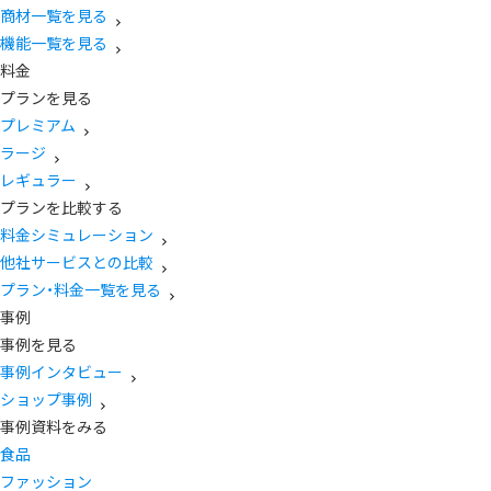
商材一覧を見る
機能一覧を見る
料金
プランを見る
プレミアム
ラージ
レギュラー
プランを比較する
料金シミュレーション
他社サービスとの比較
プラン・料金一覧を見る
事例
事例を見る
事例インタビュー
ショップ事例
事例資料をみる
食品
ファッション