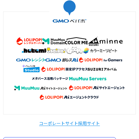
コーポレートサイト
採用サイト