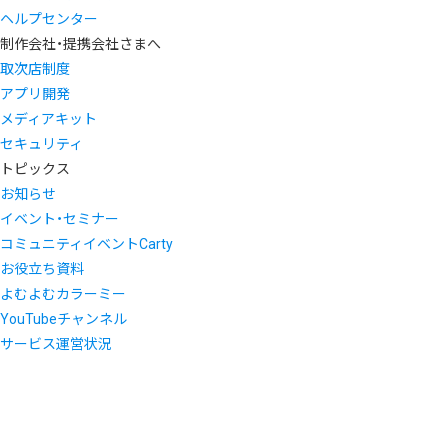
ヘルプセンター
制作会社・提携会社さまへ
取次店制度
アプリ開発
メディアキット
セキュリティ
トピックス
お知らせ
イベント・セミナー
コミュニティイベントCarty
お役立ち資料
よむよむカラーミー
YouTubeチャンネル
サービス運営状況