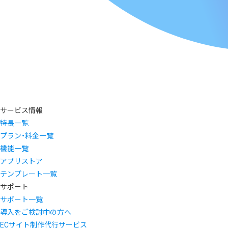
サービス情報
特長一覧
プラン・料金一覧
機能一覧
アプリストア
テンプレート一覧
サポート
サポート一覧
導入をご検討中の方へ
ECサイト制作代行サービス