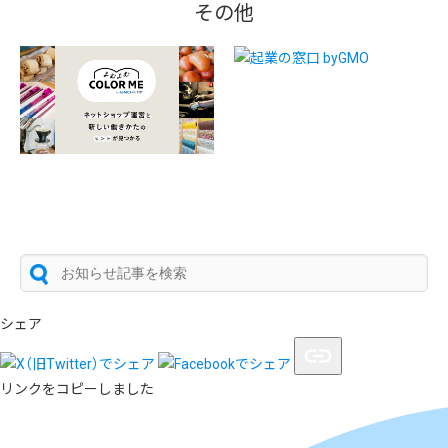
その他
シェア
リンクをコピーしました