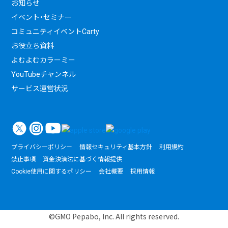
お知らせ
イベント・セミナー
コミュニティイベントCarty
お役立ち資料
よむよむカラーミー
YouTubeチャンネル
サービス運営状況
プライバシーポリシー
情報セキュリティ基本方針
利用規約
禁止事項
資金決済法に基づく情報提供
Cookie使用に関するポリシー
会社概要
採用情報
©GMO Pepabo, Inc. All rights reserved.