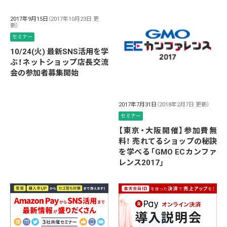
2017年9月15日
（2017年10月23日 更
新）
セミナー
10/24(火) 最新SNS活用を学
ぶ！ネットショップ店長交流
会の参加者募集開始
2017年7月31日
（2018年2月7日 更新）
セミナー
【東京・大阪開催】参加費無
料！ 売れてるショップの秘訣
を学べる「GMO ECカンファ
レンス2017」