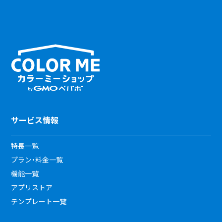
サービス情報
特長一覧
プラン・料金一覧
機能一覧
アプリストア
テンプレート一覧