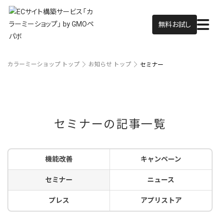
無料お試し
カラーミーショップ トップ
お知らせ トップ
セミナー
セミナーの記事一覧
機能改善
キャンペーン
セミナー
ニュース
プレス
アプリストア