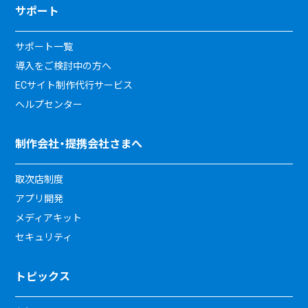
サポート
サポート一覧
導入をご検討中の方へ
ECサイト制作代行サービス
ヘルプセンター
制作会社・提携会社さまへ
取次店制度
アプリ開発
メディアキット
セキュリティ
トピックス