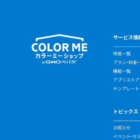
サービス情
特長一覧
プラン・料金
機能一覧
アプリストア
テンプレート
トピックス
お知らせ
イベント・セ