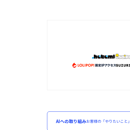
AIへの取り組み
お客様の「やりたいこと