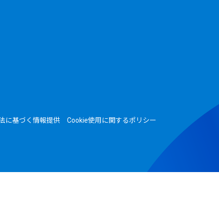
法に基づく情報提供
Cookie使用に関するポリシー