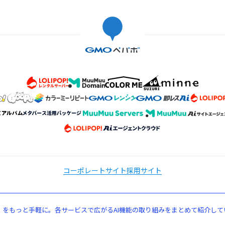
コーポレートサイト
採用サイト
」をもっと手軽に。各サービスで広がるAI機能の取り組みをまとめて紹介して