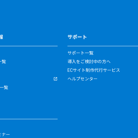
報
サポート
サポート一覧
一覧
導入をご検討中の方へ
ECサイト制作代行サービス
ヘルプセンター
一覧
ミナー