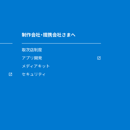
制作会社・提携会社さまへ
取次店制度
アプリ開発
メディアキット
セキュリティ