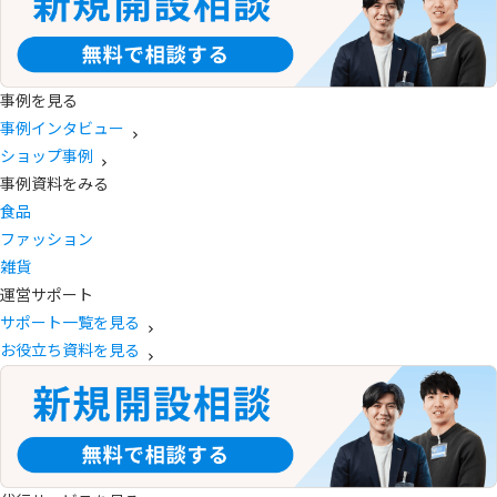
事例を見る
事例インタビュー
ショップ事例
事例資料をみる
食品
ファッション
雑貨
運営サポート
サポート一覧を見る
お役立ち資料を見る