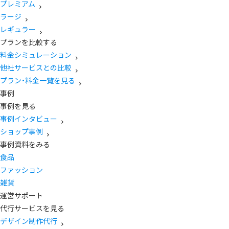
プレミアム
ラージ
レギュラー
プランを比較する
料金シミュレーション
他社サービスとの比較
プラン・料金一覧を見る
事例
事例を見る
事例インタビュー
ショップ事例
事例資料をみる
食品
ファッション
雑貨
運営サポート
代行サービスを見る
デザイン制作代行