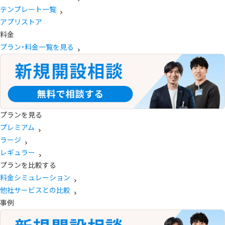
テンプレート一覧
アプリストア
料金
プラン・料金一覧を見る
プランを見る
プレミアム
ラージ
レギュラー
プランを比較する
料金シミュレーション
他社サービスとの比較
事例