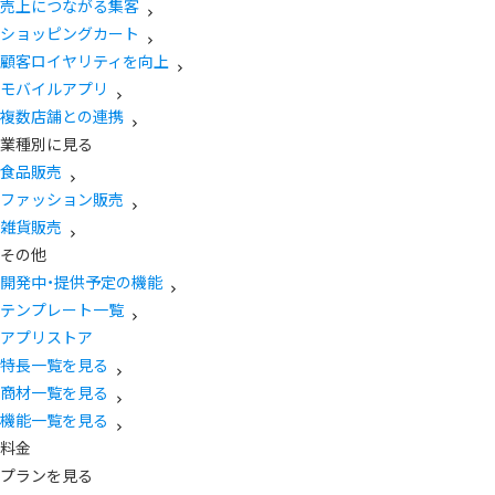
売上につながる集客
ショッピングカート
顧客ロイヤリティを向上
モバイルアプリ
複数店舗との連携
業種別に見る
食品販売
ファッション販売
雑貨販売
その他
開発中・提供予定の機能
テンプレート一覧
アプリストア
特長一覧を見る
商材一覧を見る
機能一覧を見る
料金
プランを見る