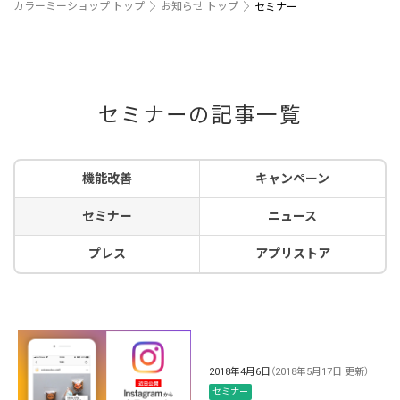
カラーミーショップ トップ
お知らせ トップ
セミナー
セミナーの記事一覧
機能改善
キャンペーン
セミナー
ニュース
プレス
アプリストア
2018年4月6日
（2018年5月17日 更新）
セミナー