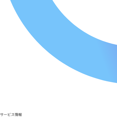
サービス情報