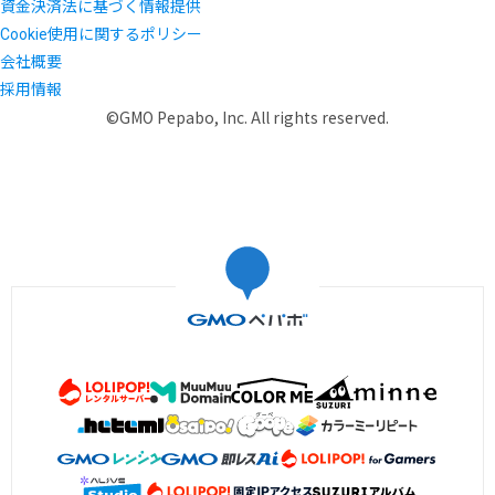
資金決済法に基づく情報提供
Cookie使用に関するポリシー
会社概要
採用情報
©GMO Pepabo, Inc. All rights reserved.