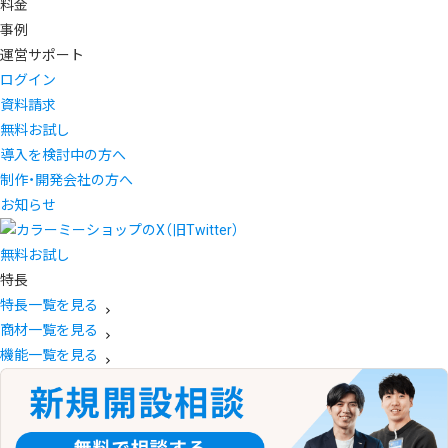
料金
事例
運営サポート
ログイン
資料請求
無料お試し
導入を検討中の方へ
制作・開発会社の方へ
お知らせ
無料お試し
特長
特長一覧を見る
商材一覧を見る
機能一覧を見る