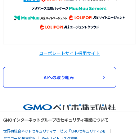
コーポレートサイト
採用サイト
AIへの取り組み
GMOインターネットグループのセキュリティ事業について
世界初総合ネットセキュリティサービス「GMOセキュリティ24」
パスワード漏洩診断
Webサイトリスク診断