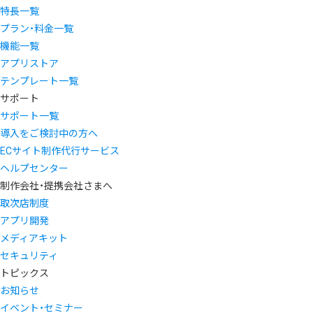
特長一覧
プラン・料金一覧
機能一覧
アプリストア
テンプレート一覧
サポート
サポート一覧
導入をご検討中の方へ
ECサイト制作代行サービス
ヘルプセンター
制作会社・提携会社さまへ
取次店制度
アプリ開発
メディアキット
セキュリティ
トピックス
お知らせ
イベント・セミナー