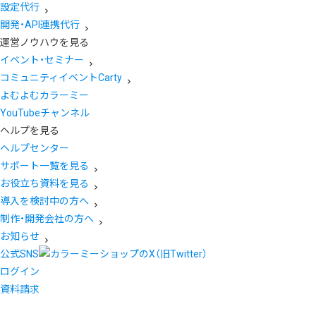
設定代行
開発・API連携代行
運営ノウハウを見る
イベント・セミナー
コミュニティイベントCarty
よむよむカラーミー
YouTubeチャンネル
ヘルプを見る
ヘルプセンター
サポート一覧を見る
お役立ち資料を見る
導入を検討中の方へ
制作・開発会社の方へ
お知らせ
公式SNS
ログイン
資料請求