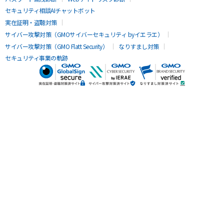
セキュリティ相談AIチャットボット
実在証明・盗聴対策
サイバー攻撃対策（GMOサイバーセキュリティ byイエラエ）
サイバー攻撃対策（GMO Flatt Security）
なりすまし対策
セキュリティ事業の軌跡