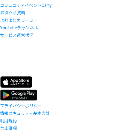
コミュニティイベントCarty
お役立ち資料
よむよむカラーミー
YouTubeチャンネル
サービス運営状況
プライバシーポリシー
情報セキュリティ基本方針
利用規約
禁止事項