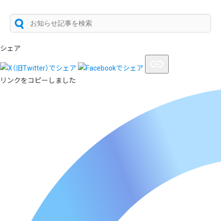
シェア
リンクをコピーしました