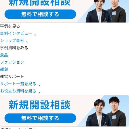
事例を見る
事例インタビュー
ショップ事例
事例資料をみる
食品
ファッション
雑貨
運営サポート
サポート一覧を見る
お役立ち資料を見る