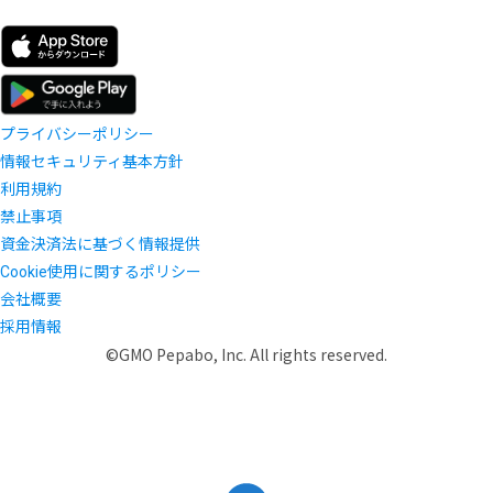
プライバシーポリシー
情報セキュリティ基本方針
利用規約
禁止事項
資金決済法に基づく情報提供
Cookie使用に関するポリシー
会社概要
採用情報
©GMO Pepabo, Inc. All rights reserved.