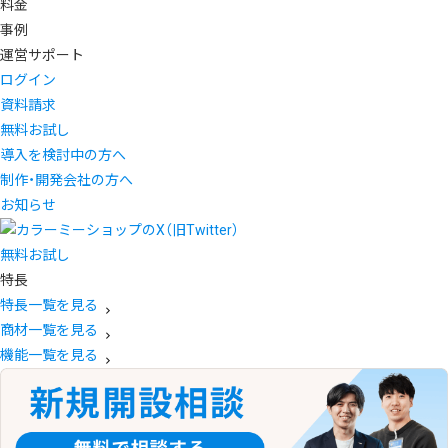
料金
事例
運営サポート
ログイン
資料請求
無料お試し
導入を検討中の方へ
制作・開発会社の方へ
お知らせ
無料お試し
特長
特長一覧を見る
商材一覧を見る
機能一覧を見る