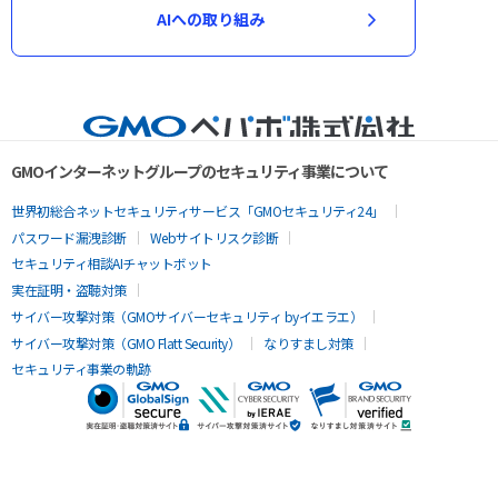
AIへの取り組み
GMOインターネットグループのセキュリティ事業について
世界初総合ネットセキュリティサービス「GMOセキュリティ24」
パスワード漏洩診断
Webサイトリスク診断
セキュリティ相談AIチャットボット
実在証明・盗聴対策
サイバー攻撃対策（GMOサイバーセキュリティ byイエラエ）
サイバー攻撃対策（GMO Flatt Security）
なりすまし対策
セキュリティ事業の軌跡