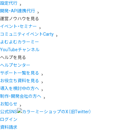
設定代行
開発・API連携代行
運営ノウハウを見る
イベント・セミナー
コミュニティイベントCarty
よむよむカラーミー
YouTubeチャンネル
ヘルプを見る
ヘルプセンター
サポート一覧を見る
お役立ち資料を見る
導入を検討中の方へ
制作・開発会社の方へ
お知らせ
公式SNS
ログイン
資料請求