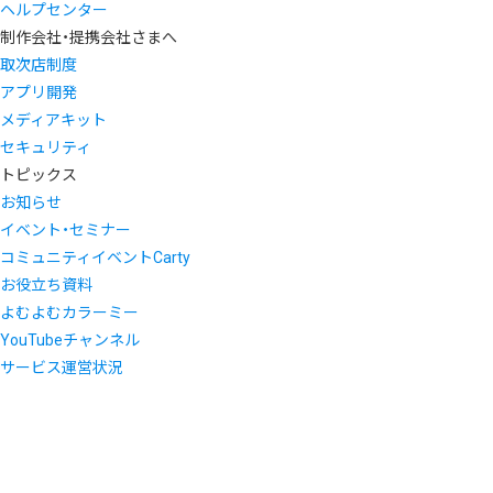
ヘルプセンター
制作会社・提携会社さまへ
取次店制度
アプリ開発
メディアキット
セキュリティ
トピックス
お知らせ
イベント・セミナー
コミュニティイベントCarty
お役立ち資料
よむよむカラーミー
YouTubeチャンネル
サービス運営状況