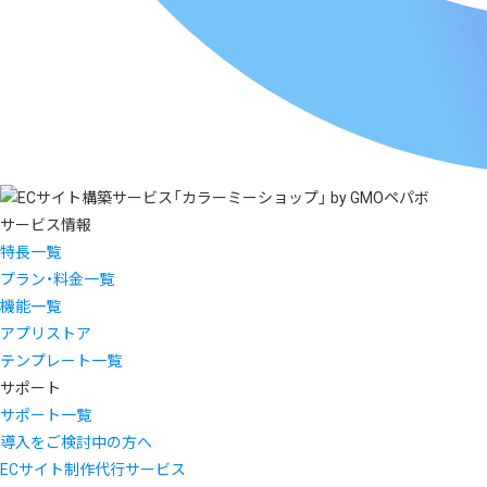
サービス情報
特長一覧
プラン・料金一覧
機能一覧
アプリストア
テンプレート一覧
サポート
サポート一覧
導入をご検討中の方へ
ECサイト制作代行サービス