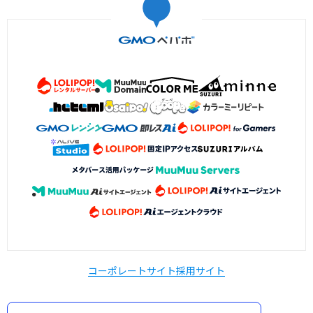
コーポレートサイト
採用サイト