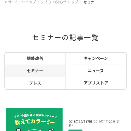
カラーミーショップ トップ
お知らせ トップ
セミナー
セミナーの記事一覧
機能改善
キャンペーン
セミナー
ニュース
プレス
アプリストア
2018年12月17日
（2019年1月29日 更
新）