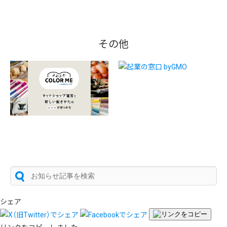
その他
シェア