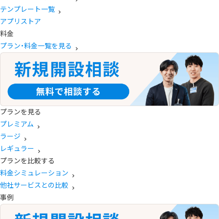
テンプレート一覧
アプリストア
料金
プラン・料金一覧を見る
プランを見る
プレミアム
ラージ
レギュラー
プランを比較する
料金シミュレーション
他社サービスとの比較
事例