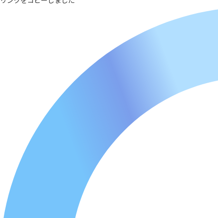
リンクをコピーしました