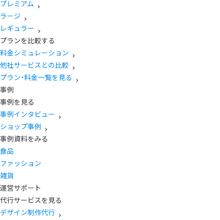
プレミアム
ラージ
レギュラー
プランを比較する
料金シミュレーション
他社サービスとの比較
プラン・料金一覧を見る
事例
事例を見る
事例インタビュー
ショップ事例
事例資料をみる
食品
ファッション
雑貨
運営サポート
代行サービスを見る
デザイン制作代行