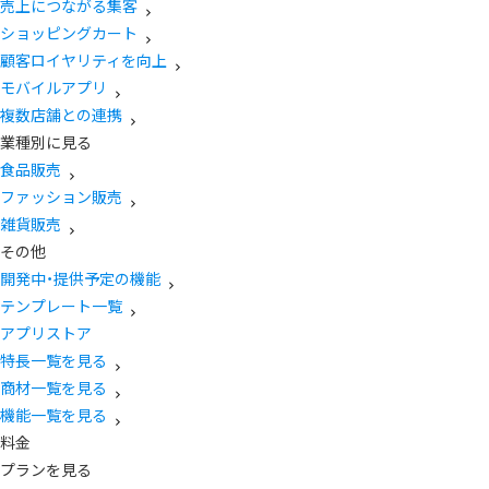
売上につながる集客
ショッピングカート
顧客ロイヤリティを向上
モバイルアプリ
複数店舗との連携
業種別に見る
食品販売
ファッション販売
雑貨販売
その他
開発中・提供予定の機能
テンプレート一覧
アプリストア
特長一覧を見る
商材一覧を見る
機能一覧を見る
料金
プランを見る