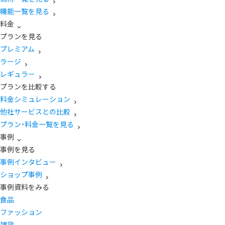
機能一覧を見る
料金
プランを見る
プレミアム
ラージ
レギュラー
プランを比較する
料金シミュレーション
他社サービスとの比較
プラン・料金一覧を見る
事例
事例を見る
事例インタビュー
ショップ事例
事例資料をみる
食品
ファッション
雑貨