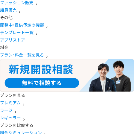
ファッション販売
雑貨販売
その他
開発中・提供予定の機能
テンプレート一覧
アプリストア
料金
プラン・料金一覧を見る
プランを見る
プレミアム
ラージ
レギュラー
プランを比較する
料金シミュレーション