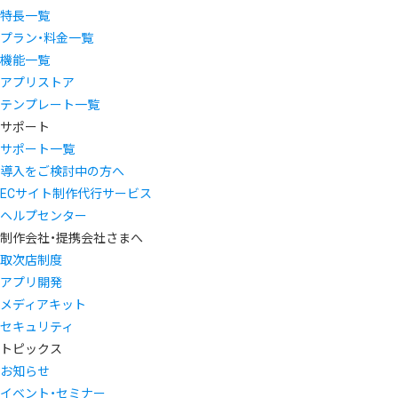
特長一覧
プラン・料金一覧
機能一覧
アプリストア
テンプレート一覧
サポート
サポート一覧
導入をご検討中の方へ
ECサイト制作代行サービス
ヘルプセンター
制作会社・提携会社さまへ
取次店制度
アプリ開発
メディアキット
セキュリティ
トピックス
お知らせ
イベント・セミナー