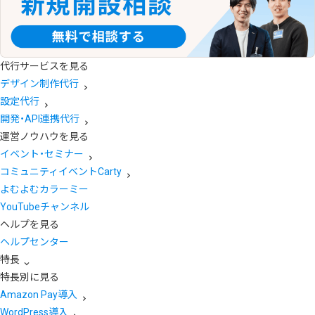
代行サービスを見る
デザイン制作代行
設定代行
開発・API連携代行
運営ノウハウを見る
イベント・セミナー
コミュニティイベントCarty
よむよむカラーミー
YouTubeチャンネル
ヘルプを見る
ヘルプセンター
特長
特長別に見る
Amazon Pay導入
WordPress導入