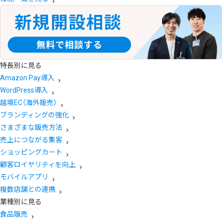
特長別に見る
Amazon Pay導入
WordPress導入
越境EC（海外販売）
ブランディングの強化
さまざまな販売方法
売上につながる集客
ショッピングカート
顧客ロイヤリティを向上
モバイルアプリ
複数店舗との連携
業種別に見る
食品販売