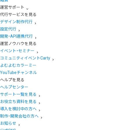
運営サポート
代行サービスを見る
デザイン制作代行
設定代行
開発・API連携代行
運営ノウハウを見る
イベント・セミナー
コミュニティイベントCarty
よむよむカラーミー
YouTubeチャンネル
ヘルプを見る
ヘルプセンター
サポート一覧を見る
お役立ち資料を見る
導入を検討中の方へ
制作・開発会社の方へ
お知らせ