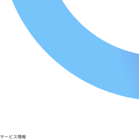
サービス情報