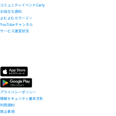
コミュニティイベントCarty
お役立ち資料
よむよむカラーミー
YouTubeチャンネル
サービス運営状況
プライバシーポリシー
情報セキュリティ基本方針
利用規約
禁止事項