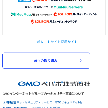
コーポレートサイト
採用サイト
AIへの取り組み
GMOインターネットグループのセキュリティ事業について
世界初総合ネットセキュリティサービス「GMOセキュリティ24」
パスワード漏洩診断
Webサイトリスク診断