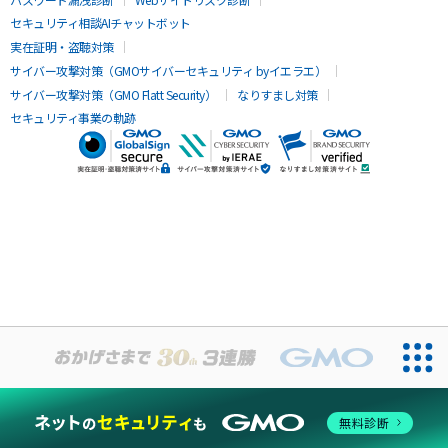
セキュリティ相談AIチャットボット
実在証明・盗聴対策
サイバー攻撃対策（GMOサイバーセキュリティ byイエラエ）
サイバー攻撃対策（GMO Flatt Security）
なりすまし対策
セキュリティ事業の軌跡
無料診断