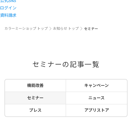
公式SNS
ログイン
資料請求
カラーミーショップ トップ
お知らせ トップ
セミナー
セミナーの記事一覧
機能改善
キャンペーン
セミナー
ニュース
プレス
アプリストア