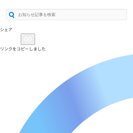
シェア
リンクをコピーしました