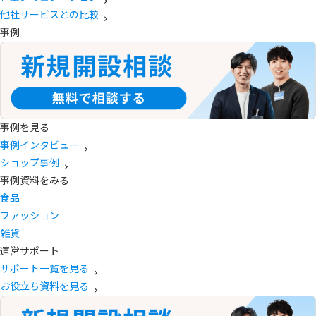
他社サービスとの比較
事例
事例を見る
事例インタビュー
ショップ事例
事例資料をみる
食品
ファッション
雑貨
運営サポート
サポート一覧を見る
お役立ち資料を見る