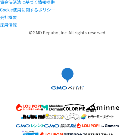
資金決済法に基づく情報提供
Cookie使用に関するポリシー
会社概要
採用情報
©GMO Pepabo, Inc. All rights reserved.