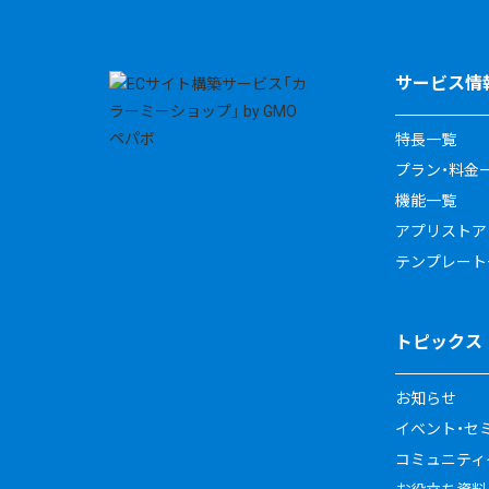
サービス情
特長一覧
プラン・料金
機能一覧
アプリストア
テンプレート
トピックス
お知らせ
イベント・セ
コミュニティイ