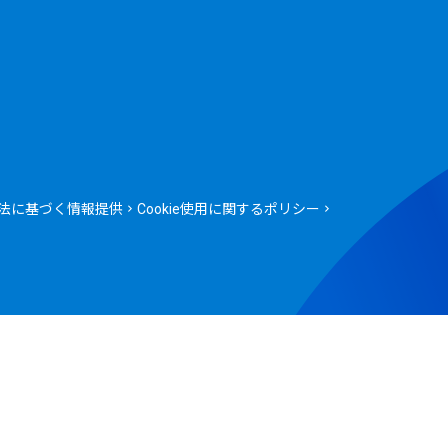
法に基づく情報提供
Cookie使用に関するポリシー