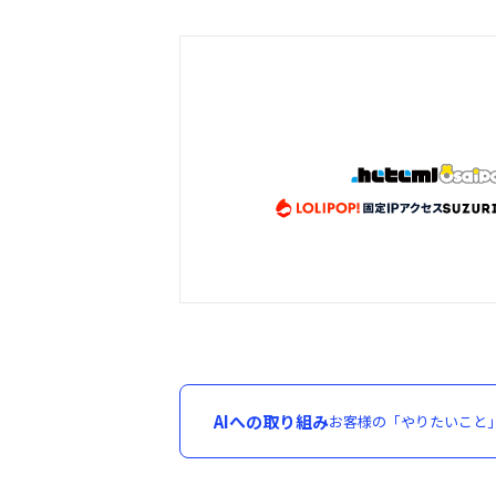
AIへの取り組み
お客様の「やりたいこと