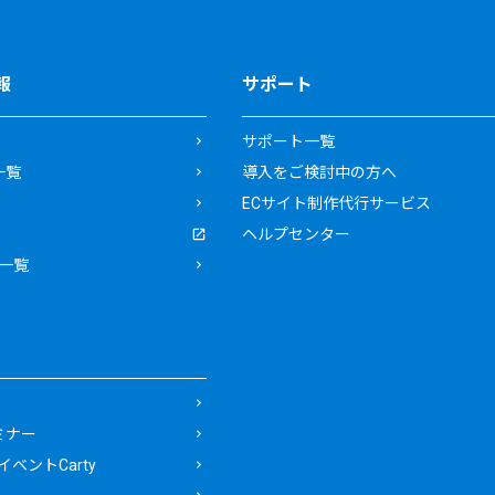
報
サポート
サポート一覧
一覧
導入をご検討中の方へ
ECサイト制作代行サービス
ヘルプセンター
一覧
ミナー
ベントCarty