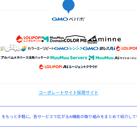
コーポレートサイト
採用サイト
」をもっと手軽に。各サービスで広がるAI機能の取り組みをまとめて紹介して