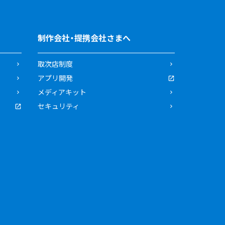
制作会社・提携会社さまへ
取次店制度
アプリ開発
メディアキット
セキュリティ