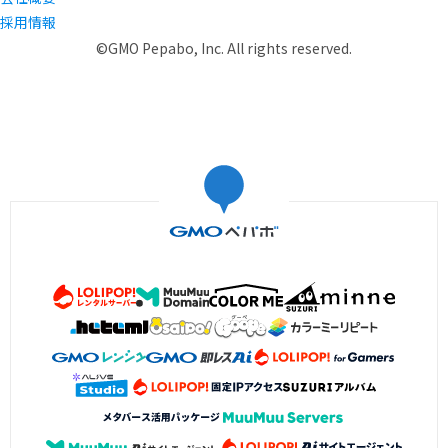
採用情報
©GMO Pepabo, Inc. All rights reserved.