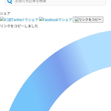
シェア
リンクをコピーしました