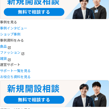
事例を見る
事例インタビュー
ショップ事例
事例資料をみる
食品
ファッション
雑貨
運営サポート
サポート一覧を見る
お役立ち資料を見る