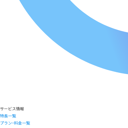
サービス情報
特長一覧
プラン・料金一覧