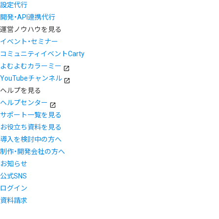
設定代行
開発・API連携代行
運営ノウハウを見る
イベント・セミナー
コミュニティイベントCarty
よむよむカラーミー
YouTubeチャンネル
ヘルプを見る
ヘルプセンター
サポート一覧を見る
お役立ち資料を見る
導入を検討中の方へ
制作・開発会社の方へ
お知らせ
公式SNS
ログイン
資料請求