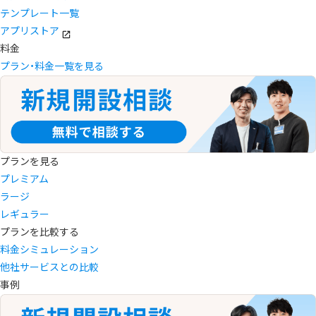
テンプレート一覧
アプリストア
料金
プラン・料金一覧を見る
プランを見る
プレミアム
ラージ
レギュラー
プランを比較する
料金シミュレーション
他社サービスとの比較
事例