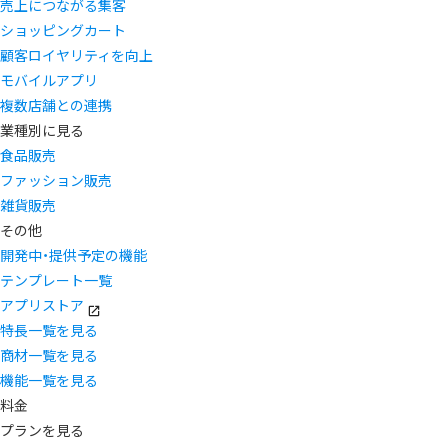
売上につながる集客
ショッピングカート
顧客ロイヤリティを向上
モバイルアプリ
複数店舗との連携
業種別に見る
食品販売
ファッション販売
雑貨販売
その他
開発中・提供予定の機能
テンプレート一覧
アプリストア
特長一覧を見る
商材一覧を見る
機能一覧を見る
料金
プランを見る