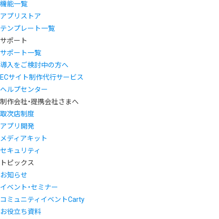
機能一覧
アプリストア
テンプレート一覧
サポート
サポート一覧
導入をご検討中の方へ
ECサイト制作代行サービス
ヘルプセンター
制作会社・提携会社さまへ
取次店制度
アプリ開発
メディアキット
セキュリティ
トピックス
お知らせ
イベント・セミナー
コミュニティイベントCarty
お役立ち資料