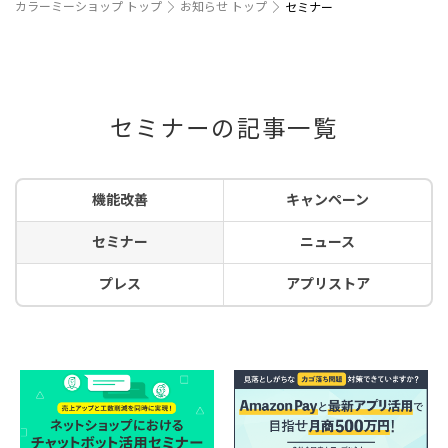
カラーミーショップ トップ
お知らせ トップ
セミナー
セミナーの記事一覧
機能改善
キャンペーン
セミナー
ニュース
プレス
アプリストア