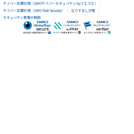
サイバー攻撃対策（GMOサイバーセキュリティ byイエラエ）
サイバー攻撃対策（GMO Flatt Security）
なりすまし対策
セキュリティ事業の軌跡