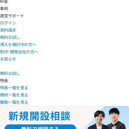
料金
事例
運営サポート
ログイン
資料請求
無料お試し
導入を検討中の方へ
制作・開発会社の方へ
お知らせ
無料お試し
特長
特長一覧を見る
商材一覧を見る
機能一覧を見る