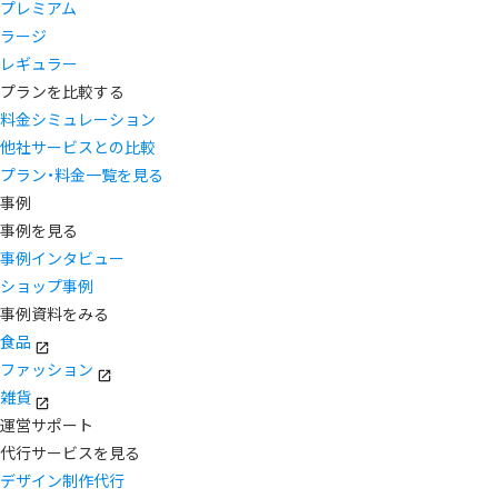
プレミアム
ラージ
レギュラー
プランを比較する
料金シミュレーション
他社サービスとの比較
プラン・料金一覧を見る
事例
事例を見る
事例インタビュー
ショップ事例
事例資料をみる
食品
ファッション
雑貨
運営サポート
代行サービスを見る
デザイン制作代行