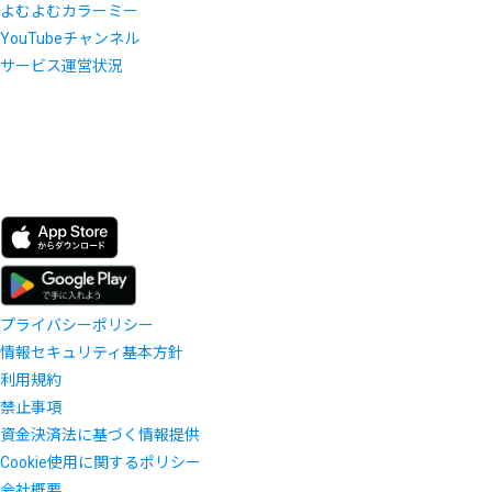
よむよむカラーミー
YouTubeチャンネル
サービス運営状況
プライバシーポリシー
情報セキュリティ基本方針
利用規約
禁止事項
資金決済法に基づく情報提供
Cookie使用に関するポリシー
会社概要