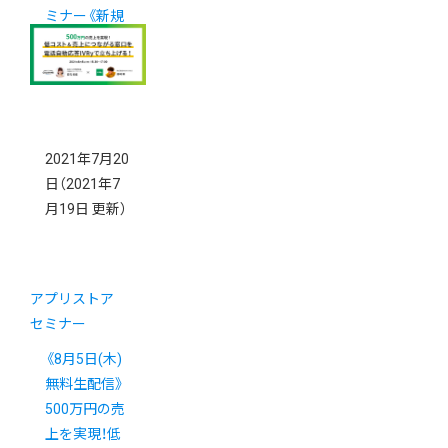
ミナー《新規
出店者向け》
2021年7月20
日
（2021年7
月19日 更新）
アプリストア
セミナー
《8月5日(木)
無料生配信》
500万円の売
上を実現！低