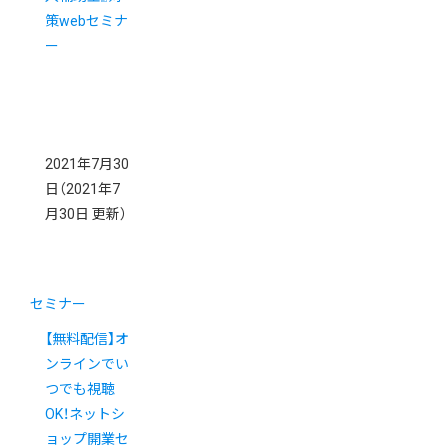
策webセミナ
ー
2021年7月30
日
（2021年7
月30日 更新）
セミナー
【無料配信】オ
ンラインでい
つでも視聴
OK！ネットシ
ョップ開業セ