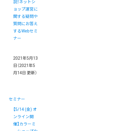
説！ネットシ
ョップ運営に
関する疑問や
質問にお答え
するWebセミ
ナー
2021年5月13
日
（2021年5
月14日 更新）
セミナー
【5/14 (金) オ
ンライン開
催】カラーミ