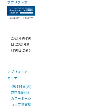
アプリストア
2021年8月30
日
（2021年8
月30日 更新）
アプリストア
セミナー
《9月14日(火)
無料生配信》
カラーミーシ
ョップで実現