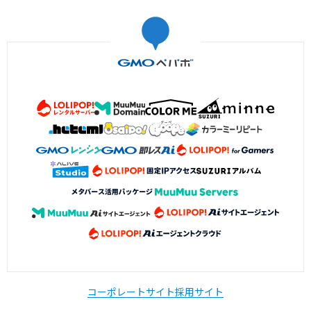
コーポレートサイト
採用サイト