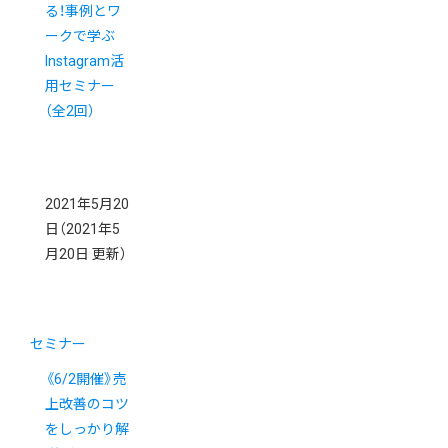
る！事例とワ
ークで学ぶ
Instagram活
用セミナー
（全2回）
2021年5月20
日
（2021年5
月20日 更新）
セミナー
《6/2開催》売
上改善のコツ
をしっかり解