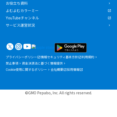
お役立ち資料
よむよむカラーミー
YouTubeチャンネル
サービス運営状況
プライバシーポリシー
情報セキュリティ基本方針
利用規約
禁止事項
資金決済法に基づく情報提供
Cookie使用に関するポリシー
会社概要
採用情報
©GMO Pepabo, Inc. All rights reserved.