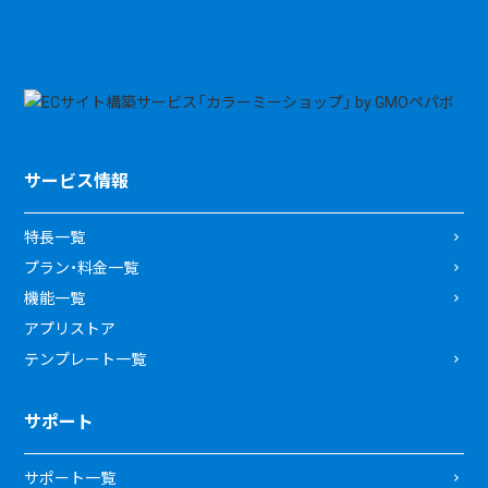
サービス情報
特長一覧
プラン・料金一覧
機能一覧
アプリストア
テンプレート一覧
サポート
サポート一覧