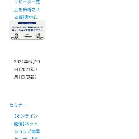
リピーター売
上を倍増させ
る！顧客中心
CRM活用セミ
ナー
2021年6月20
日
（2021年7
月1日 更新）
セミナー
【オンライン
開催】ネット
ショップ開業