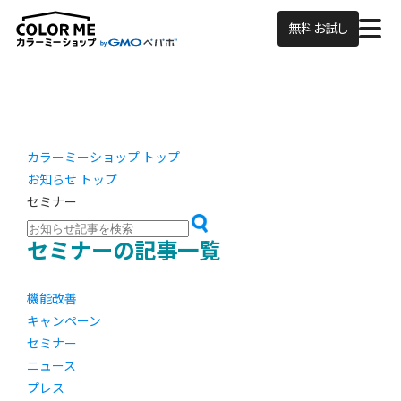
無料お試し
カラーミーショップ トップ
お知らせ トップ
セミナー
セミナーの記事一覧
機能改善
キャンペーン
セミナー
ニュース
プレス