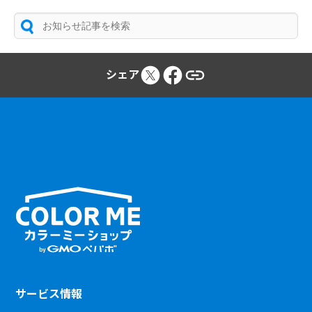
シェア
サービス情報