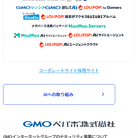
コーポレートサイト
採用サイト
AIへの取り組み
GMOインターネットグループのセキュリティ事業について