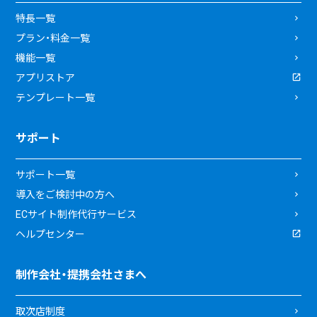
特長一覧
プラン・料金一覧
機能一覧
アプリストア
テンプレート一覧
サポート
サポート一覧
導入をご検討中の方へ
ECサイト制作代行サービス
ヘルプセンター
制作会社・提携会社さまへ
取次店制度