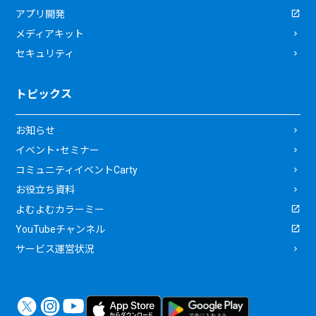
アプリ開発
メディアキット
セキュリティ
トピックス
お知らせ
イベント・セミナー
コミュニティイベントCarty
お役立ち資料
よむよむカラーミー
YouTubeチャンネル
サービス運営状況