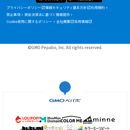
プライバシーポリシー
情報セキュリティ基本方針
利用規約
禁止事項
資金決済法に基づく情報提供
Cookie使用に関するポリシー
会社概要
採用情報
©GMO Pepabo, Inc. All rights reserved.