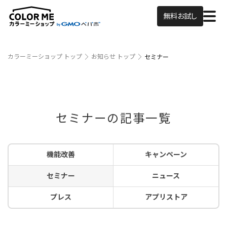
無料お試し
カラーミーショップ トップ
お知らせ トップ
セミナー
セミナーの記事一覧
機能改善
キャンペーン
セミナー
ニュース
プレス
アプリストア