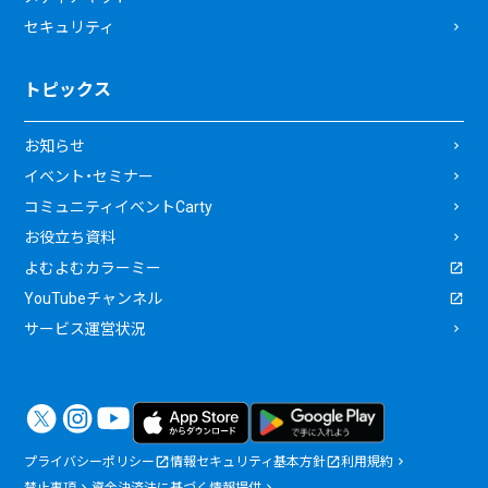
セキュリティ
トピックス
お知らせ
イベント・セミナー
コミュニティイベントCarty
お役立ち資料
よむよむカラーミー
YouTubeチャンネル
サービス運営状況
プライバシーポリシー
情報セキュリティ基本方針
利用規約