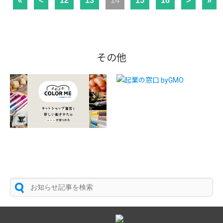
«
<
12
13
14
15
16
>
»
その他