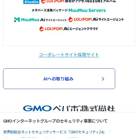
コーポレートサイト
採用サイト
AIへの取り組み
GMOインターネットグループのセキュリティ事業について
世界初総合ネットセキュリティサービス「GMOセキュリティ24」