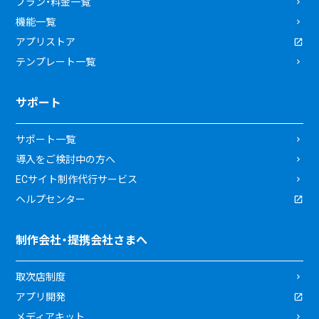
プラン・料金一覧
機能一覧
アプリストア
テンプレート一覧
サポート
サポート一覧
導入をご検討中の方へ
ECサイト制作代行サービス
ヘルプセンター
制作会社・提携会社さまへ
取次店制度
アプリ開発
メディアキット