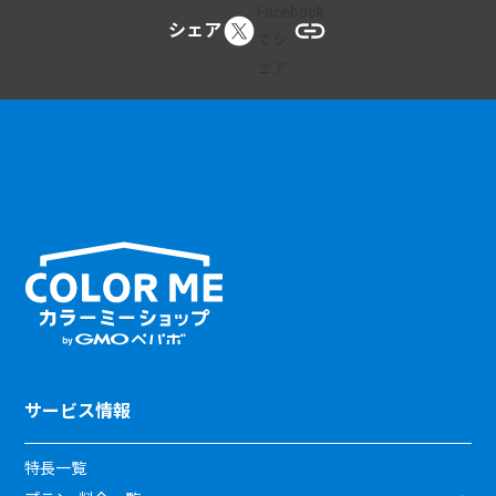
シェア
サービス情報
特長一覧