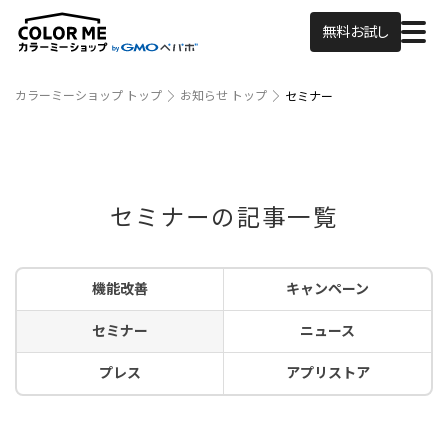
無料お試し
カラーミーショップ トップ
お知らせ トップ
セミナー
セミナーの記事一覧
機能改善
キャンペーン
セミナー
ニュース
プレス
アプリストア