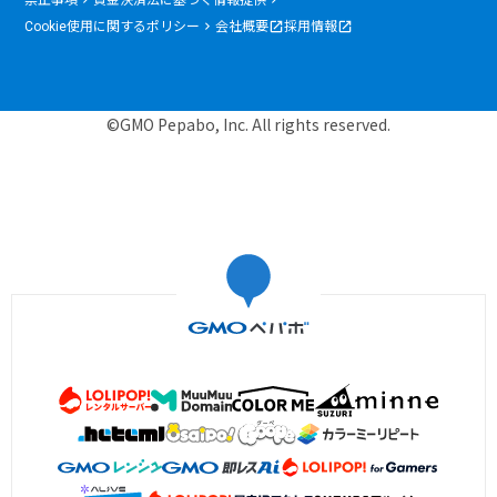
禁止事項
資金決済法に基づく情報提供
Cookie使用に関するポリシー
会社概要
採用情報
©GMO Pepabo, Inc. All rights reserved.