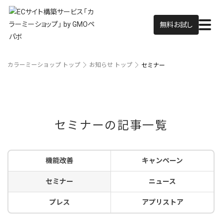
無料お試し
カラーミーショップ トップ
お知らせ トップ
セミナー
セミナーの記事一覧
機能改善
キャンペーン
セミナー
ニュース
プレス
アプリストア