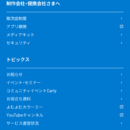
制作会社・提携会社さまへ
取次店制度
アプリ開発
メディアキット
セキュリティ
トピックス
お知らせ
イベント・セミナー
コミュニティイベントCarty
お役立ち資料
よむよむカラーミー
YouTubeチャンネル
サービス運営状況