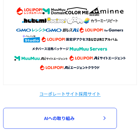
コーポレートサイト
採用サイト
AIへの取り組み