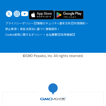
プライバシーポリシー
情報セキュリティ基本方針
利用規約
禁止事項
資金決済法に基づく情報提供
Cookie使用に関するポリシー
会社概要
採用情報
©GMO Pepabo, Inc. All rights reserved.