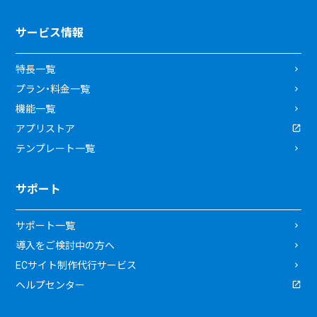
サービス情報
特長一覧
プラン・料金一覧
機能一覧
アプリストア
テンプレート一覧
サポート
サポート一覧
導入をご検討中の方へ
ECサイト制作代行サービス
ヘルプセンター