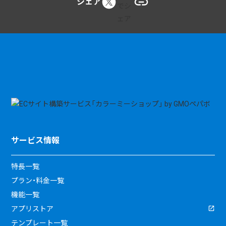
シェア
サービス情報
特長一覧
プラン・料金一覧
機能一覧
アプリストア
テンプレート一覧