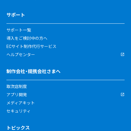
サポート
サポート一覧
導入をご検討中の方へ
ECサイト制作代行サービス
ヘルプセンター
制作会社・提携会社さまへ
取次店制度
アプリ開発
メディアキット
セキュリティ
トピックス