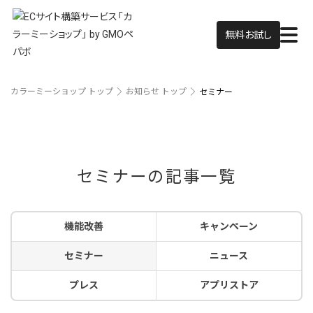
無料お試し
カラーミーショップ トップ
お知らせ トップ
セミナー
セミナーの記事一覧
機能改善
キャンペーン
セミナー
ニュース
プレス
アプリストア