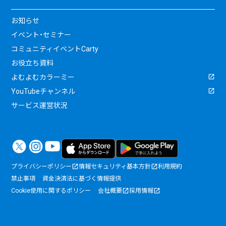
お知らせ
イベント・セミナー
コミュニティイベントCarty
お役立ち資料
よむよむカラーミー
YouTubeチャンネル
サービス運営状況
プライバシーポリシー
情報セキュリティ基本方針
利用規約
禁止事項
資金決済法に基づく情報提供
Cookie使用に関するポリシー
会社概要
採用情報