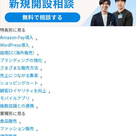
特長別に見る
Amazon Pay導入
WordPress導入
越境EC（海外販売）
ブランディングの強化
さまざまな販売方法
売上につながる集客
ショッピングカート
顧客ロイヤリティを向上
モバイルアプリ
複数店舗との連携
業種別に見る
食品販売
ファッション販売