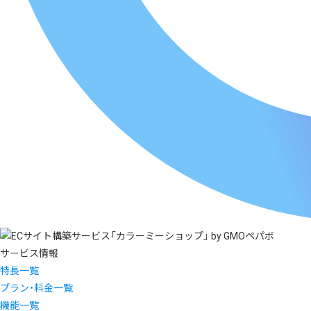
サービス情報
特長一覧
プラン・料金一覧
機能一覧