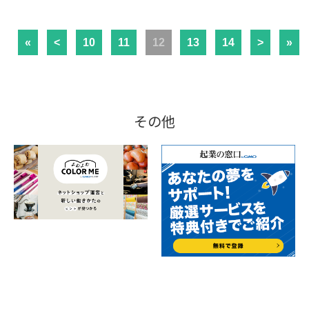
«
<
10
11
12
13
14
>
»
その他