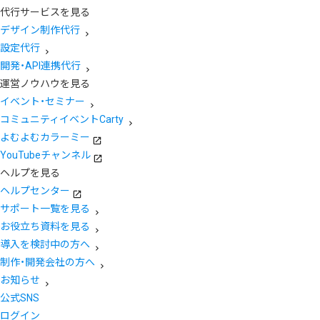
代行サービスを見る
デザイン制作代行
設定代行
開発・API連携代行
運営ノウハウを見る
イベント・セミナー
コミュニティイベントCarty
よむよむカラーミー
YouTubeチャンネル
ヘルプを見る
ヘルプセンター
サポート一覧を見る
お役立ち資料を見る
導入を検討中の方へ
制作・開発会社の方へ
お知らせ
公式SNS
ログイン