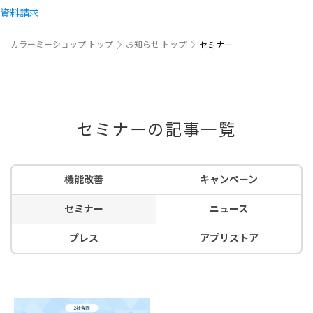
資料請求
カラーミーショップ トップ
お知らせ トップ
セミナー
セミナーの記事一覧
機能改善
キャンペーン
セミナー
ニュース
プレス
アプリストア