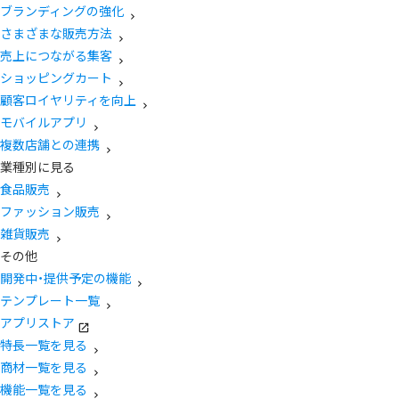
ブランディングの強化
さまざまな販売方法
売上につながる集客
ショッピングカート
顧客ロイヤリティを向上
モバイルアプリ
複数店舗との連携
業種別に見る
食品販売
ファッション販売
雑貨販売
その他
開発中・提供予定の機能
テンプレート一覧
アプリストア
特長一覧を見る
商材一覧を見る
機能一覧を見る