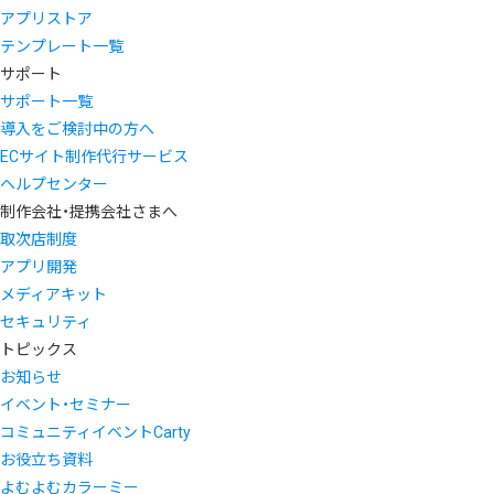
アプリストア
テンプレート一覧
サポート
サポート一覧
導入をご検討中の方へ
ECサイト制作代行サービス
ヘルプセンター
制作会社・提携会社さまへ
取次店制度
アプリ開発
メディアキット
セキュリティ
トピックス
お知らせ
イベント・セミナー
コミュニティイベントCarty
お役立ち資料
よむよむカラーミー