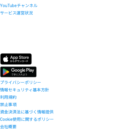
YouTubeチャンネル
サービス運営状況
プライバシーポリシー
情報セキュリティ基本方針
利用規約
禁止事項
資金決済法に基づく情報提供
Cookie使用に関するポリシー
会社概要