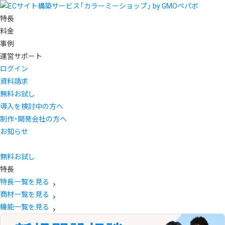
特長
料金
事例
運営サポート
ログイン
資料請求
無料お試し
導入を検討中の方へ
制作・開発会社の方へ
お知らせ
無料お試し
特長
特長一覧を見る
商材一覧を見る
機能一覧を見る