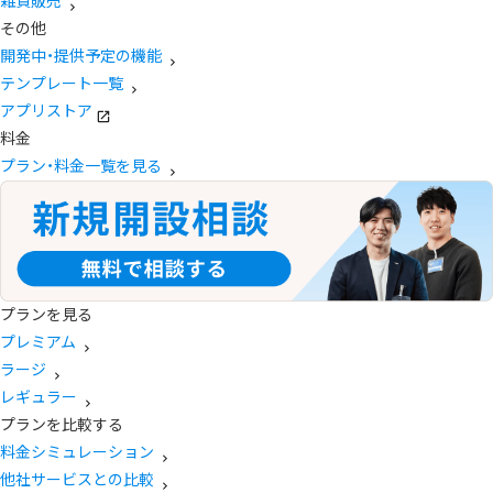
雑貨販売
その他
開発中・提供予定の機能
テンプレート一覧
アプリストア
料金
プラン・料金一覧を見る
プランを見る
プレミアム
ラージ
レギュラー
プランを比較する
料金シミュレーション
他社サービスとの比較