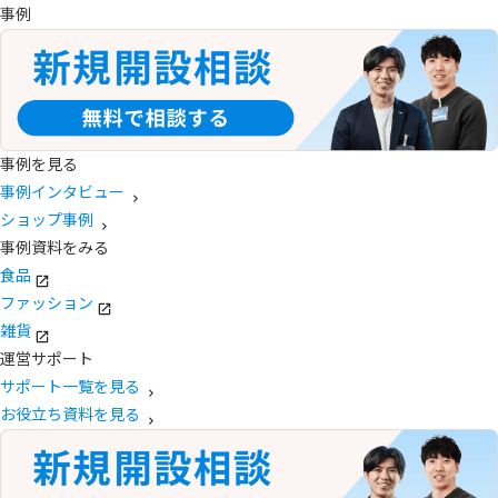
事例
事例を見る
事例インタビュー
ショップ事例
事例資料をみる
食品
ファッション
雑貨
運営サポート
サポート一覧を見る
お役立ち資料を見る