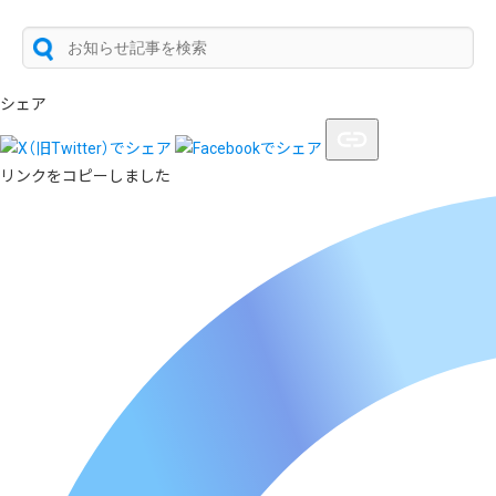
シェア
リンクをコピーしました