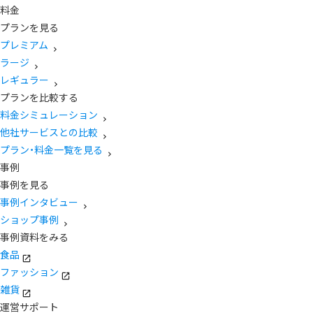
料金
プランを見る
プレミアム
ラージ
レギュラー
プランを比較する
料金シミュレーション
他社サービスとの比較
プラン・料金一覧を見る
事例
事例を見る
事例インタビュー
ショップ事例
事例資料をみる
食品
ファッション
雑貨
運営サポート