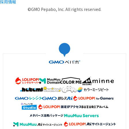
採用情報
©GMO Pepabo, Inc. All rights reserved.