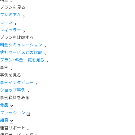
プランを見る
プレミアム
ラージ
レギュラー
プランを比較する
料金シミュレーション
他社サービスとの比較
プラン・料金一覧を見る
事例
事例を見る
事例インタビュー
ショップ事例
事例資料をみる
食品
ファッション
雑貨
運営サポート