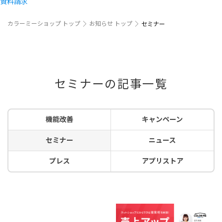
資料請求
カラーミーショップ トップ
お知らせ トップ
セミナー
セミナーの記事一覧
機能改善
キャンペーン
セミナー
ニュース
プレス
アプリストア