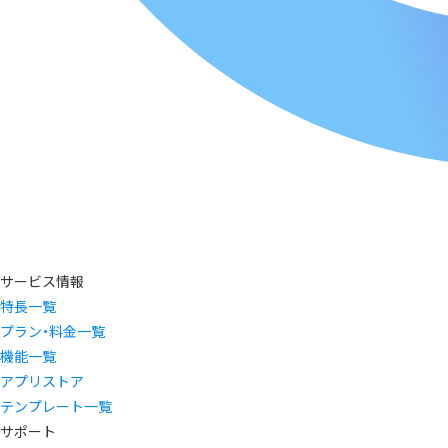
サービス情報
特長一覧
プラン・料金一覧
機能一覧
アプリストア
テンプレート一覧
サポート