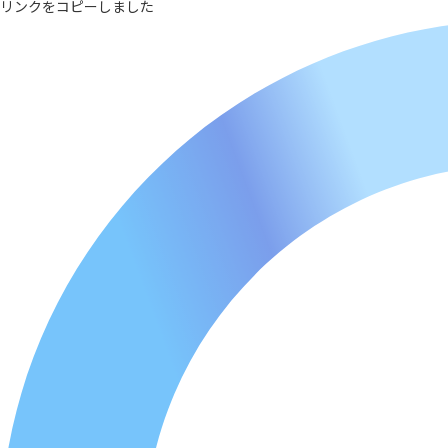
リンクをコピーしました