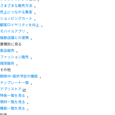
さまざまな販売方法
売上につながる集客
ショッピングカート
顧客ロイヤリティを向上
モバイルアプリ
複数店舗との連携
業種別に見る
食品販売
ファッション販売
雑貨販売
その他
開発中・提供予定の機能
テンプレート一覧
アプリストア
特長一覧を見る
商材一覧を見る
機能一覧を見る
料金