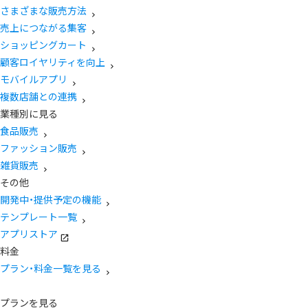
さまざまな販売方法
売上につながる集客
ショッピングカート
顧客ロイヤリティを向上
モバイルアプリ
複数店舗との連携
業種別に見る
食品販売
ファッション販売
雑貨販売
その他
開発中・提供予定の機能
テンプレート一覧
アプリストア
料金
プラン・料金一覧を見る
プランを見る