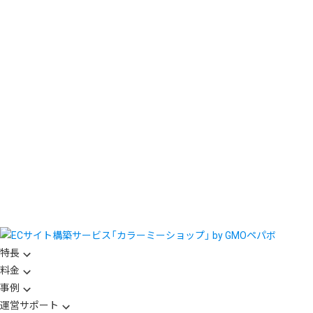
特長
料金
事例
運営サポート