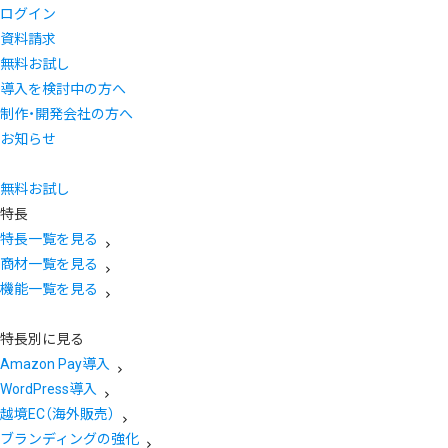
ログイン
資料請求
無料お試し
導入を検討中の方へ
制作・開発会社の方へ
お知らせ
無料お試し
特長
特長一覧を見る
商材一覧を見る
機能一覧を見る
特長別に見る
Amazon Pay導入
WordPress導入
越境EC（海外販売）
ブランディングの強化