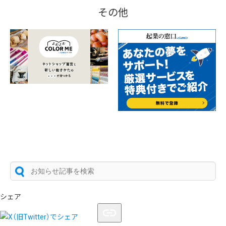
その他
シェア