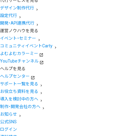
代行サービスを見る
デザイン制作代行
設定代行
開発・API連携代行
運営ノウハウを見る
イベント・セミナー
コミュニティイベントCarty
よむよむカラーミー
YouTubeチャンネル
ヘルプを見る
ヘルプセンター
サポート一覧を見る
お役立ち資料を見る
導入を検討中の方へ
制作・開発会社の方へ
お知らせ
公式SNS
ログイン