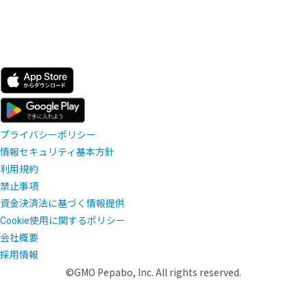
プライバシーポリシー
情報セキュリティ基本方針
利用規約
禁止事項
資金決済法に基づく情報提供
Cookie使用に関するポリシー
会社概要
採用情報
©GMO Pepabo, Inc. All rights reserved.