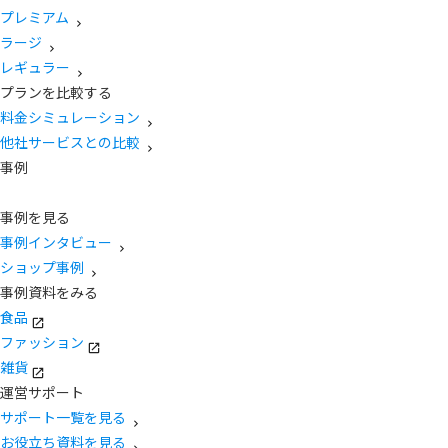
プレミアム
ラージ
レギュラー
プランを比較する
料金シミュレーション
他社サービスとの比較
事例
事例を見る
事例インタビュー
ショップ事例
事例資料をみる
食品
ファッション
雑貨
運営サポート
サポート一覧を見る
お役立ち資料を見る