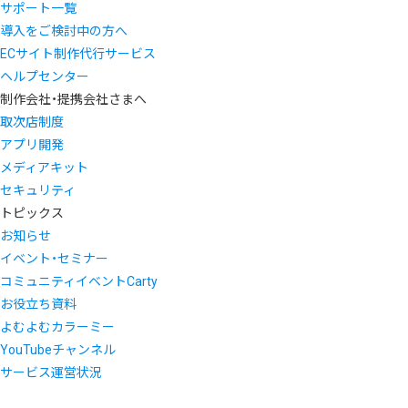
サポート一覧
導入をご検討中の方へ
ECサイト制作代行サービス
ヘルプセンター
制作会社・提携会社さまへ
取次店制度
アプリ開発
メディアキット
セキュリティ
トピックス
お知らせ
イベント・セミナー
コミュニティイベントCarty
お役立ち資料
よむよむカラーミー
YouTubeチャンネル
サービス運営状況