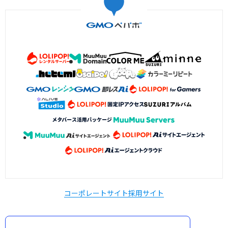
コーポレートサイト
採用サイト