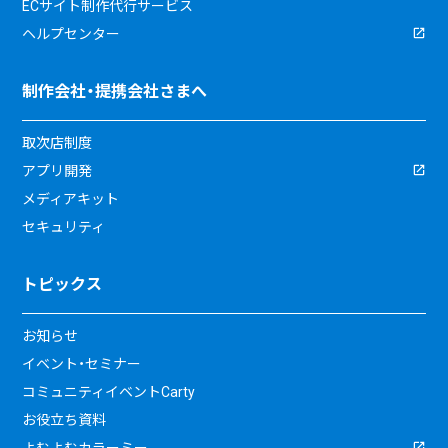
ECサイト制作代行サービス
ヘルプセンター
制作会社・提携会社さまへ
取次店制度
アプリ開発
メディアキット
セキュリティ
トピックス
お知らせ
イベント・セミナー
コミュニティイベントCarty
お役立ち資料
よむよむカラーミー