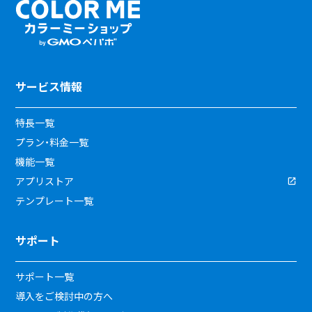
サービス情報
特長一覧
プラン・料金一覧
機能一覧
アプリストア
テンプレート一覧
サポート
サポート一覧
導入をご検討中の方へ