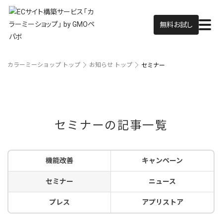
無料お試し
カラーミーショップ トップ
お知らせ トップ
セミナー
セミナーの記事一覧
機能改善
キャンペーン
セミナー
ニュース
プレス
アプリストア