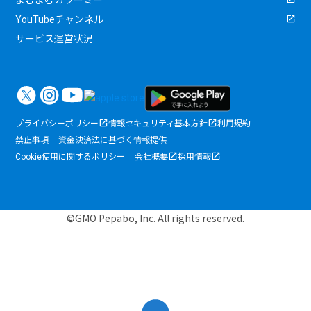
YouTubeチャンネル
サービス運営状況
プライバシーポリシー
情報セキュリティ基本方針
利用規約
禁止事項
資金決済法に基づく情報提供
Cookie使用に関するポリシー
会社概要
採用情報
©GMO Pepabo, Inc. All rights reserved.