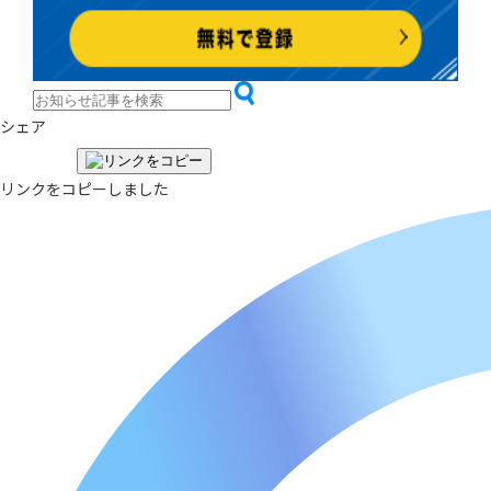
シェア
リンクをコピーしました