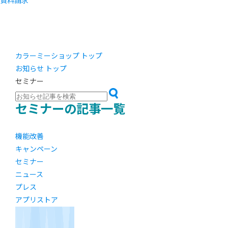
資料請求
カラーミーショップ トップ
お知らせ トップ
セミナー
セミナーの記事一覧
機能改善
キャンペーン
セミナー
ニュース
プレス
アプリストア