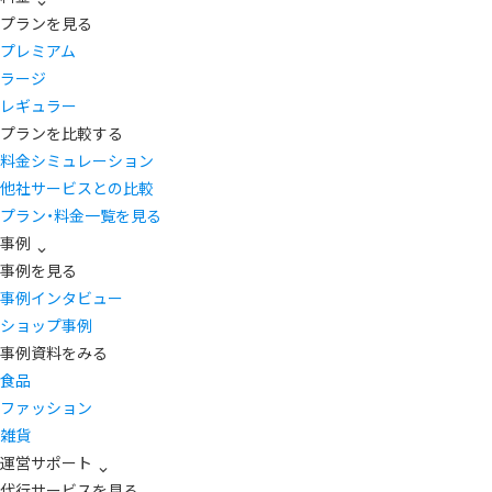
プランを見る
プレミアム
ラージ
レギュラー
プランを比較する
料金シミュレーション
他社サービスとの比較
プラン・料金一覧を見る
事例
事例を見る
事例インタビュー
ショップ事例
事例資料をみる
食品
ファッション
雑貨
運営サポート
代行サービスを見る