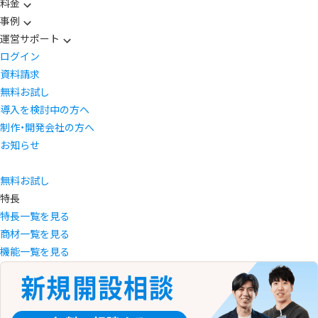
料金
事例
運営サポート
ログイン
資料請求
無料お試し
導入を検討中の方へ
制作・開発会社の方へ
お知らせ
無料お試し
特長
特長一覧を見る
商材一覧を見る
機能一覧を見る