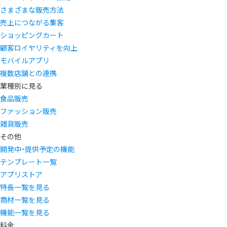
さまざまな販売方法
売上につながる集客
ショッピングカート
顧客ロイヤリティを向上
モバイルアプリ
複数店舗との連携
業種別に見る
食品販売
ファッション販売
雑貨販売
その他
開発中・提供予定の機能
テンプレート一覧
アプリストア
特長一覧を見る
商材一覧を見る
機能一覧を見る
料金