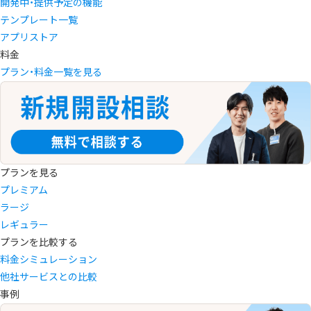
開発中・提供予定の機能
テンプレート一覧
アプリストア
料金
プラン・料金一覧を見る
プランを見る
プレミアム
ラージ
レギュラー
プランを比較する
料金シミュレーション
他社サービスとの比較
事例