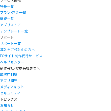
サービス情報
特長一覧
プラン・料金一覧
機能一覧
アプリストア
テンプレート一覧
サポート
サポート一覧
導入をご検討中の方へ
ECサイト制作代行サービス
ヘルプセンター
制作会社・提携会社さまへ
取次店制度
アプリ開発
メディアキット
セキュリティ
トピックス
お知らせ