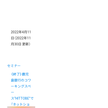
2022年4月11
日
（2022年11
月30日 更新）
セミナー
《終了》鹿児
島銀行のコワ
ーキングスペ
ー
ス“HITTOBE”で
『ネットショ