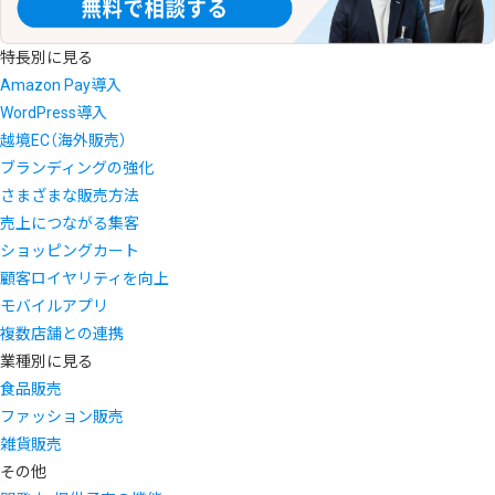
特長別に見る
Amazon Pay導入
WordPress導入
越境EC（海外販売）
ブランディングの強化
さまざまな販売方法
売上につながる集客
ショッピングカート
顧客ロイヤリティを向上
モバイルアプリ
複数店舗との連携
業種別に見る
食品販売
ファッション販売
雑貨販売
その他