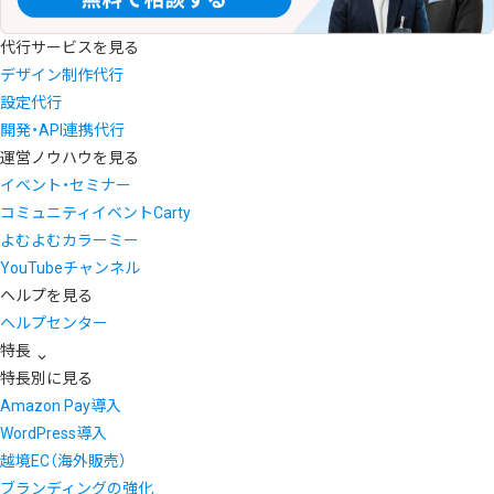
代行サービスを見る
デザイン制作代行
設定代行
開発・API連携代行
運営ノウハウを見る
イベント・セミナー
コミュニティイベントCarty
よむよむカラーミー
YouTubeチャンネル
ヘルプを見る
ヘルプセンター
特長
特長別に見る
Amazon Pay導入
WordPress導入
越境EC（海外販売）
ブランディングの強化