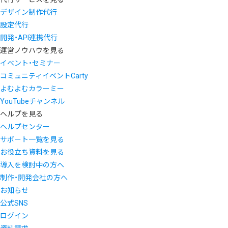
デザイン制作代行
設定代行
開発・API連携代行
運営ノウハウを見る
イベント・セミナー
コミュニティイベントCarty
よむよむカラーミー
YouTubeチャンネル
ヘルプを見る
ヘルプセンター
サポート一覧を見る
お役立ち資料を見る
導入を検討中の方へ
制作・開発会社の方へ
お知らせ
公式SNS
ログイン