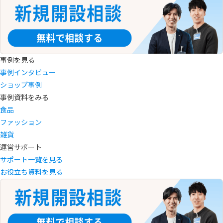
事例を見る
事例インタビュー
ショップ事例
事例資料をみる
食品
ファッション
雑貨
運営サポート
サポート一覧を見る
お役立ち資料を見る