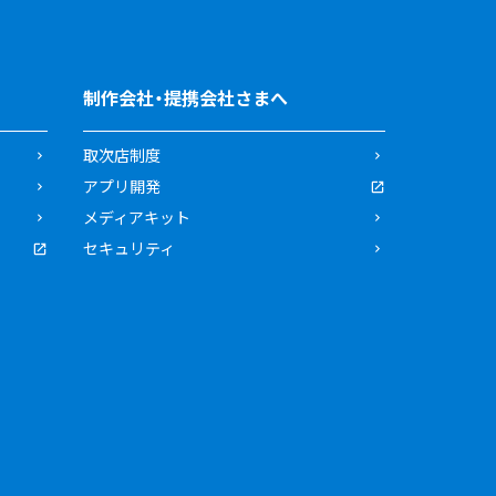
制作会社・提携会社さまへ
取次店制度
アプリ開発
メディアキット
セキュリティ