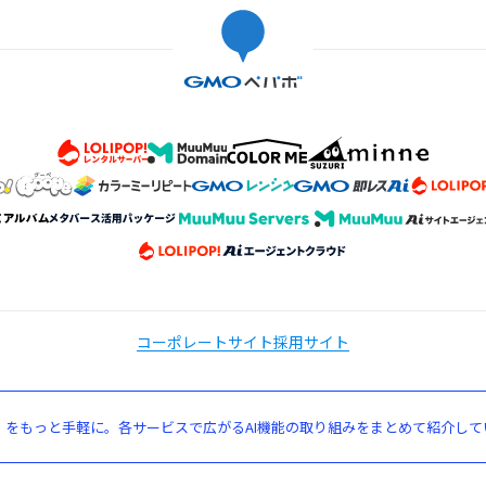
コーポレートサイト
採用サイト
」をもっと手軽に。各サービスで広がるAI機能の取り組みをまとめて紹介して