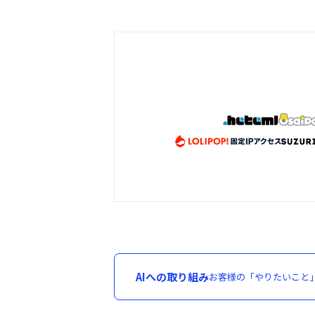
AIへの取り組み
お客様の「やりたいこと