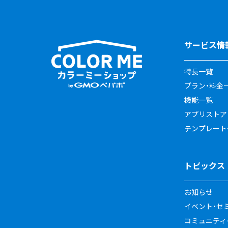
サービス情
特長一覧
プラン・料金
機能一覧
アプリストア
テンプレート
トピックス
お知らせ
イベント・セ
コミュニティイ