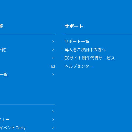
報
サポート
サポート一覧
一覧
導入をご検討中の方へ
ECサイト制作代行サービス
ヘルプセンター
一覧
ミナー
ベントCarty