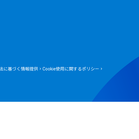
法に基づく情報提供
Cookie使用に関するポリシー