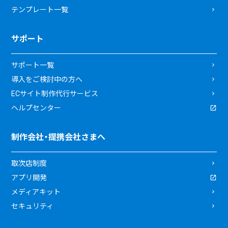
テンプレート一覧
サポート
サポート一覧
導入をご検討中の方へ
ECサイト制作代行サービス
ヘルプセンター
制作会社・提携会社さまへ
取次店制度
アプリ開発
メディアキット
セキュリティ