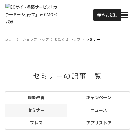
無料お試し
カラーミーショップ トップ
お知らせ トップ
セミナー
セミナーの記事一覧
機能改善
キャンペーン
セミナー
ニュース
プレス
アプリストア