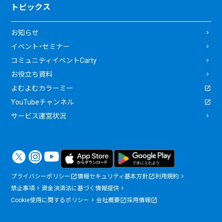
トピックス
お知らせ
イベント・セミナー
コミュニティイベントCarty
お役立ち資料
よむよむカラーミー
YouTubeチャンネル
サービス運営状況
プライバシーポリシー
情報セキュリティ基本方針
利用規約
禁止事項
資金決済法に基づく情報提供
Cookie使用に関するポリシー
会社概要
採用情報