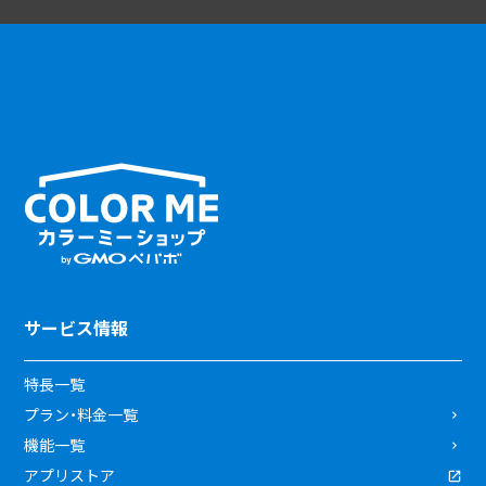
サービス情報
特長一覧
プラン・料金一覧
機能一覧
アプリストア