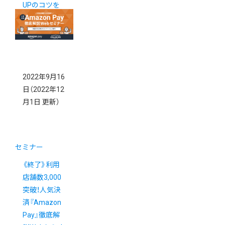
UPのコツを
徹底解説！
2022年9月16
日
（2022年12
月1日 更新）
セミナー
《終了》利用
店舗数3,000
突破！人気決
済『Amazon
Pay』徹底解