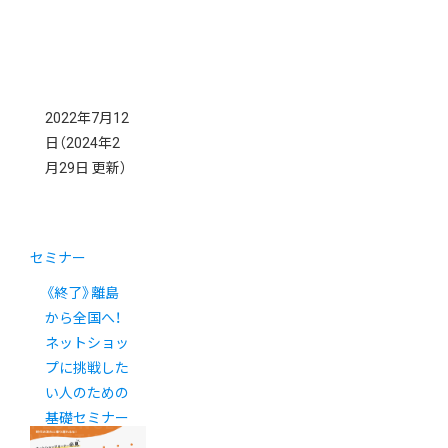
2022年7月12
日
（2024年2
月29日 更新）
セミナー
《終了》離島
から全国へ！
ネットショッ
プに挑戦した
い人のための
基礎セミナー