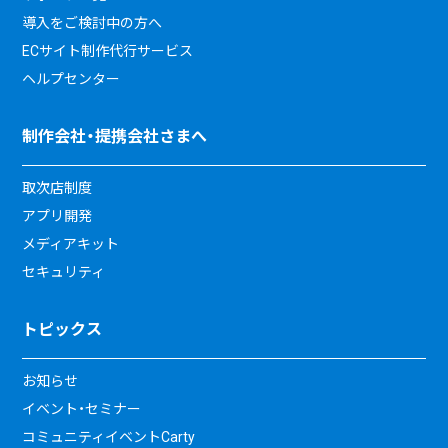
導入をご検討中の方へ
ECサイト制作代行サービス
ヘルプセンター
制作会社・提携会社さまへ
取次店制度
アプリ開発
メディアキット
セキュリティ
トピックス
お知らせ
イベント・セミナー
コミュニティイベントCarty