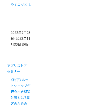
やすコツとは
2022年9月28
日
（2022年11
月30日 更新）
アプリストア
セミナー
《終了》ネッ
トショップが
行うべきSEO
対策とは？集
客のための