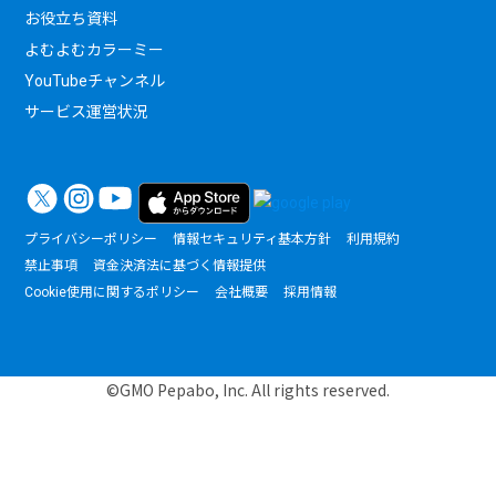
お役立ち資料
よむよむカラーミー
YouTubeチャンネル
サービス運営状況
プライバシーポリシー
情報セキュリティ基本方針
利用規約
禁止事項
資金決済法に基づく情報提供
Cookie使用に関するポリシー
会社概要
採用情報
©GMO Pepabo, Inc. All rights reserved.