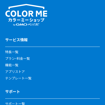
サービス情報
特長一覧
プラン・料金一覧
機能一覧
アプリストア
テンプレート一覧
サポート
サポート一覧