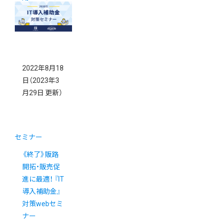
ー
2022年8月18
日
（2023年3
月29日 更新）
セミナー
《終了》販路
開拓・販売促
進に最適！ 『IT
導入補助金』
対策webセミ
ナー