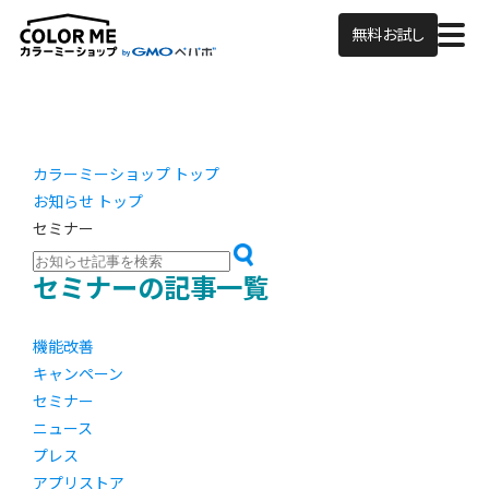
無料お試し
カラーミーショップ トップ
お知らせ トップ
セミナー
セミナーの記事一覧
機能改善
キャンペーン
セミナー
ニュース
プレス
アプリストア