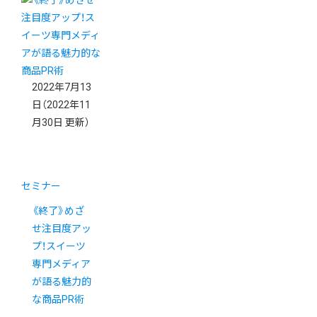
2022年7月13
日
（2022年11
月30日 更新）
セミナー
《終了》めざ
せ注目度アッ
プ！スイーツ
専門メディア
が語る魅力的
な商品PR術