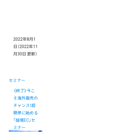
2022年8月1
日
（2022年11
月30日 更新）
セミナー
《終了》今こ
そ海外販売の
チャンス！超
簡単に始める
「越境EC」セ
ミナー