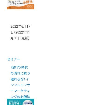
2022年6月17
日
（2022年11
月30日 更新）
セミナー
《終了》時代
の流れに乗り
遅れるな！ イ
ンフルエンサ
ーマーケティ
ングの必勝法
を解説