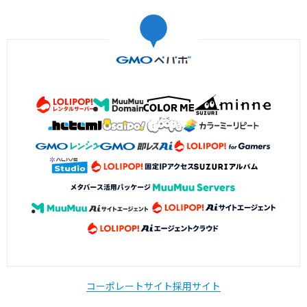
コーポレートサイト
採用サイト