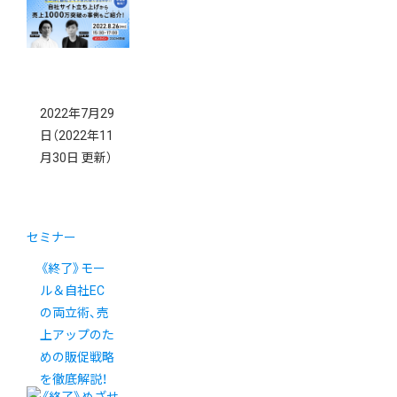
2022年7月29
日
（2022年11
月30日 更新）
セミナー
《終了》モー
ル＆自社EC
の両立術、売
上アップのた
めの販促戦略
を徹底解説！