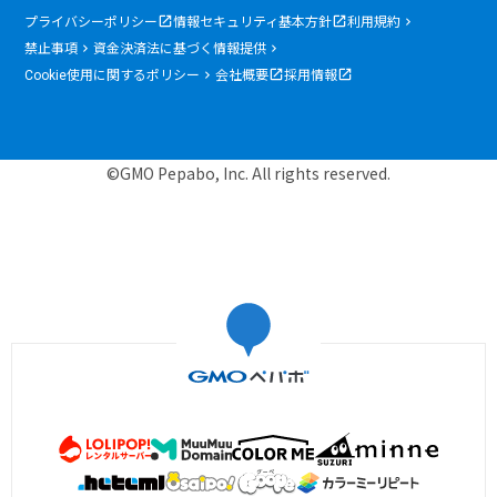
プライバシーポリシー
情報セキュリティ基本方針
利用規約
禁止事項
資金決済法に基づく情報提供
Cookie使用に関するポリシー
会社概要
採用情報
©GMO Pepabo, Inc. All rights reserved.