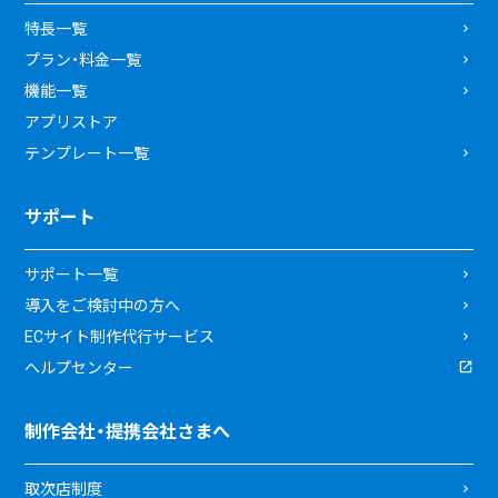
特長一覧
プラン・料金一覧
機能一覧
アプリストア
テンプレート一覧
サポート
サポート一覧
導入をご検討中の方へ
ECサイト制作代行サービス
ヘルプセンター
制作会社・提携会社さまへ
取次店制度