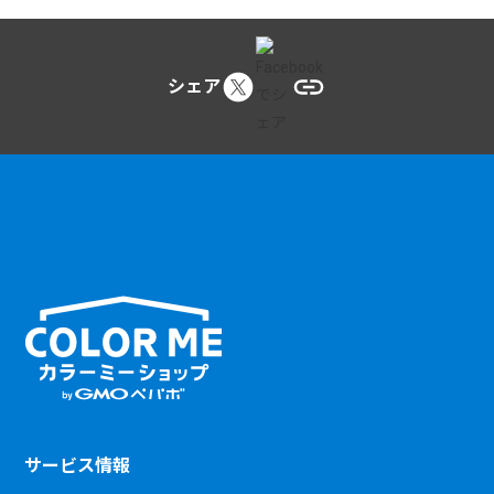
シェア
サービス情報