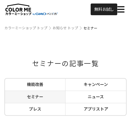
無料お試し
カラーミーショップ トップ
お知らせ トップ
セミナー
セミナーの記事一覧
機能改善
キャンペーン
セミナー
ニュース
プレス
アプリストア