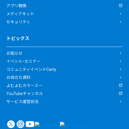
アプリ開発
メディアキット
セキュリティ
トピックス
お知らせ
イベント・セミナー
コミュニティイベントCarty
お役立ち資料
よむよむカラーミー
YouTubeチャンネル
サービス運営状況