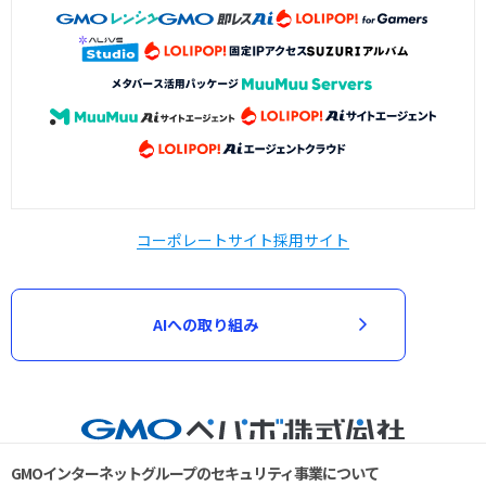
コーポレートサイト
採用サイト
AIへの取り組み
GMOインターネットグループのセキュリティ事業について