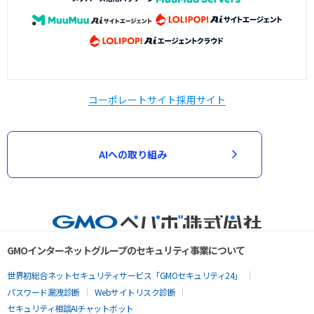
コーポレートサイト
採用サイト
AIへの取り組み
GMOインターネットグループのセキュリティ事業について
世界初総合ネットセキュリティサービス「GMOセキュリティ24」
パスワード漏洩診断
Webサイトリスク診断
セキュリティ相談AIチャットボット