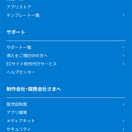
アプリストア
テンプレート一覧
サポート
サポート一覧
導入をご検討中の方へ
ECサイト制作代行サービス
ヘルプセンター
制作会社・提携会社さまへ
取次店制度
アプリ開発
メディアキット
セキュリティ