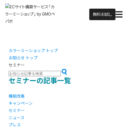
無料お試し
カラーミーショップ トップ
お知らせ トップ
セミナー
セミナーの記事一覧
機能改善
キャンペーン
セミナー
ニュース
プレス