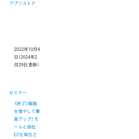
アプリストア
2022年10月4
日
（2024年2
月29日 更新）
セミナー
《終了》販路
を増やして集
客アップ！ モ
ールと自社
ECを両立さ