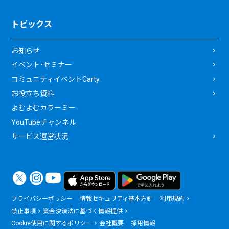
トピックス
お知らせ
イベント・セミナー
コミュニティイベントCarty
お役立ち資料
よむよむカラーミー
YouTubeチャンネル
サービス運営状況
プライバシーポリシー
情報セキュリティ基本方針
利用規約
禁止事項
資金決済法に基づく情報提供
Cookie使用に関するポリシー
会社概要
採用情報