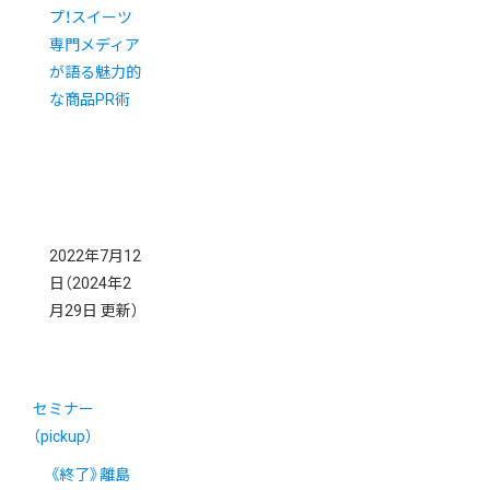
プ！スイーツ
専門メディア
が語る魅力的
な商品PR術
2022年7月12
日
（2024年2
月29日 更新）
セミナー
（pickup）
《終了》離島