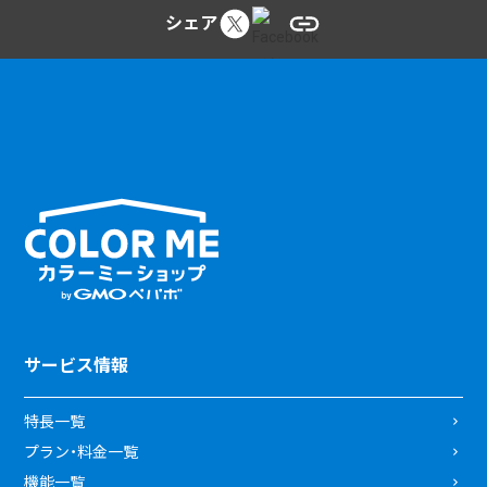
シェア
サービス情報
特長一覧
プラン・料金一覧
機能一覧