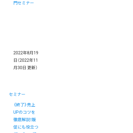
門セミナー
2022年8月19
日
（2022年11
月30日 更新）
セミナー
《終了》売上
UPのコツを
徹底解説！販
促にも役立つ