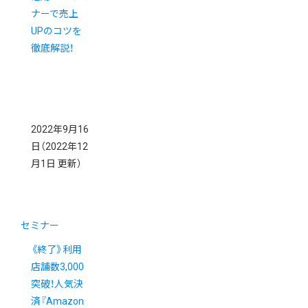
ナーで売上
UPのコツを
徹底解説！
2022年9月16
日
（2022年12
月1日 更新）
セミナー
《終了》利用
店舗数3,000
突破！人気決
済『Amazon