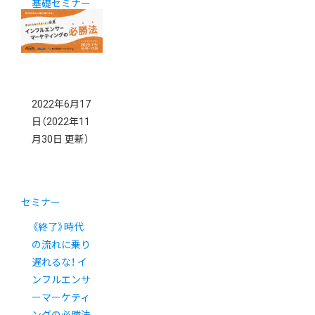
基礎セミナー
2022年6月17
日
（2022年11
月30日 更新）
セミナー
《終了》時代
の流れに乗り
遅れるな！ イ
ンフルエンサ
ーマーケティ