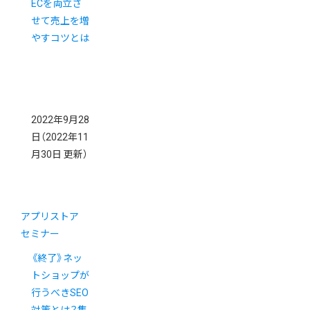
ECを両立さ
せて売上を増
やすコツとは
2022年9月28
日
（2022年11
月30日 更新）
アプリストア
セミナー
《終了》ネッ
トショップが
行うべきSEO