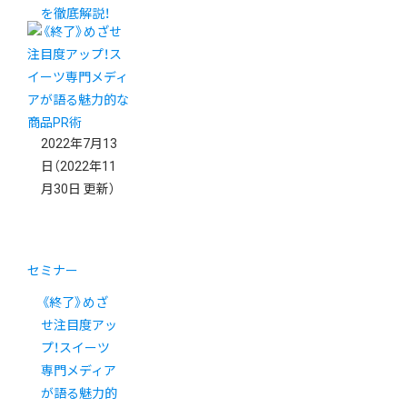
を徹底解説！
2022年7月13
日
（2022年11
月30日 更新）
セミナー
《終了》めざ
せ注目度アッ
プ！スイーツ
専門メディア
が語る魅力的