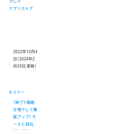
プレス
アプリストア
2022年10月4
日
（2024年2
月29日 更新）
セミナー
《終了》販路
を増やして集
客アップ！ モ
ールと自社