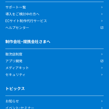
サポート一覧
導入をご検討中の方へ
ECサイト制作代行サービス
ヘルプセンター
制作会社・提携会社さまへ
取次店制度
アプリ開発
メディアキット
セキュリティ
トピックス
お知らせ
イベント・セミナー