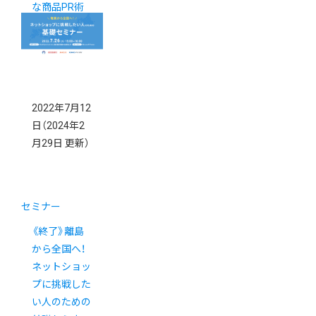
な商品PR術
2022年7月12
日
（2024年2
月29日 更新）
セミナー
《終了》離島
から全国へ！
ネットショッ
プに挑戦した
い人のための