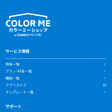
サービス情報
特長一覧
プラン・料金一覧
機能一覧
アプリストア
テンプレート一覧
サポート