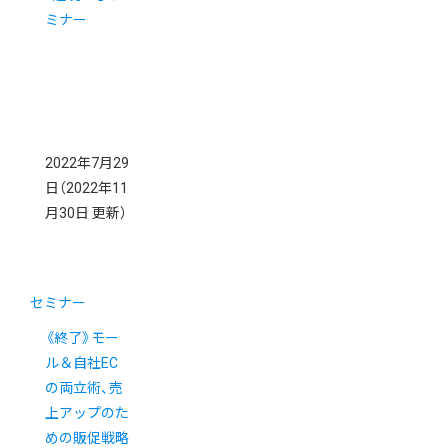
ミナー
2022年7月29
日
（2022年11
月30日 更新）
セミナー
《終了》モー
ル＆自社EC
の両立術、売
上アップのた
めの販促戦略