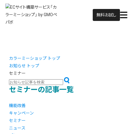
無料お試し
カラーミーショップ トップ
お知らせ トップ
セミナー
セミナーの記事一覧
機能改善
キャンペーン
セミナー
ニュース