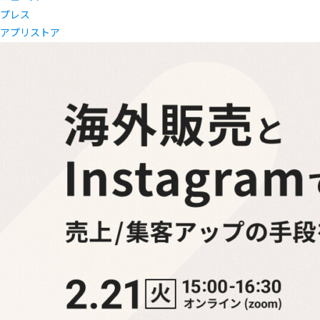
プレス
アプリストア