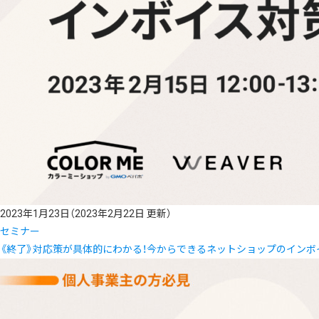
2023年1月23日
（2023年2月22日 更新）
セミナー
《終了》対応策が具体的にわかる！今からできるネットショップのインボ