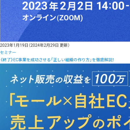
2023年1月19日
（2024年2月29日 更新）
セミナー
《終了》EC事業を成功させる「正しい組織の作り方」を徹底解説！