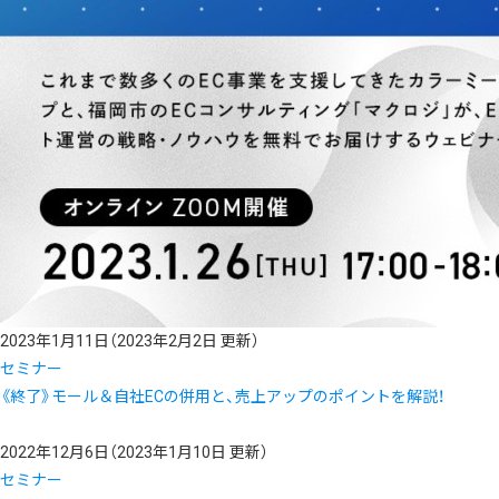
2023年1月11日
（2023年2月2日 更新）
セミナー
《終了》モール＆自社ECの併用と、売上アップのポイントを解説！
2022年12月6日
（2023年1月10日 更新）
セミナー