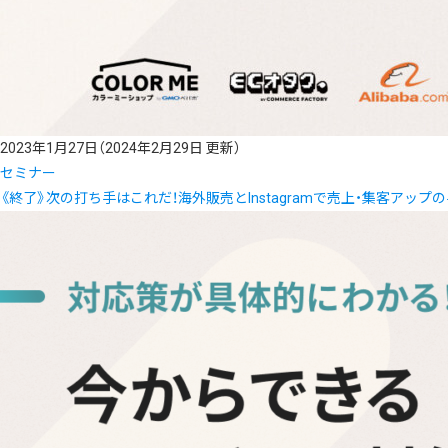
2023年1月27日
（2024年2月29日 更新）
セミナー
《終了》次の打ち手はこれだ！海外販売とInstagramで売上・集客アップ