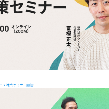
イス対策セミナー開催！