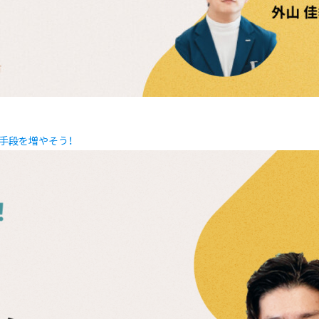
の手段を増やそう！