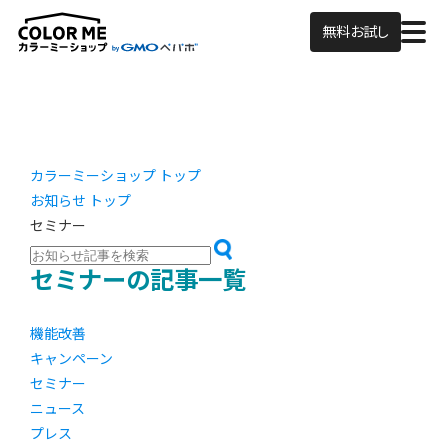
無料お試し
カラーミーショップ トップ
お知らせ トップ
セミナー
セミナーの記事一覧
機能改善
キャンペーン
セミナー
ニュース
プレス