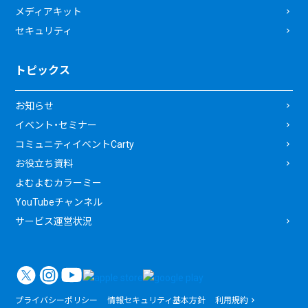
メディアキット
セキュリティ
トピックス
お知らせ
イベント・セミナー
コミュニティイベントCarty
お役立ち資料
よむよむカラーミー
YouTubeチャンネル
サービス運営状況
プライバシーポリシー
情報セキュリティ基本方針
利用規約