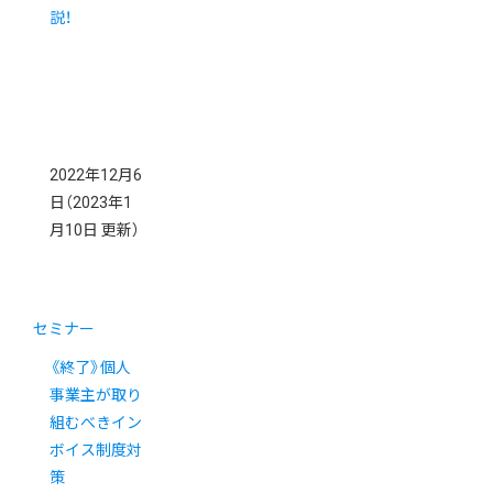
説！
2022年12月6
日
（2023年1
月10日 更新）
セミナー
《終了》個人
事業主が取り
組むべきイン
ボイス制度対
策