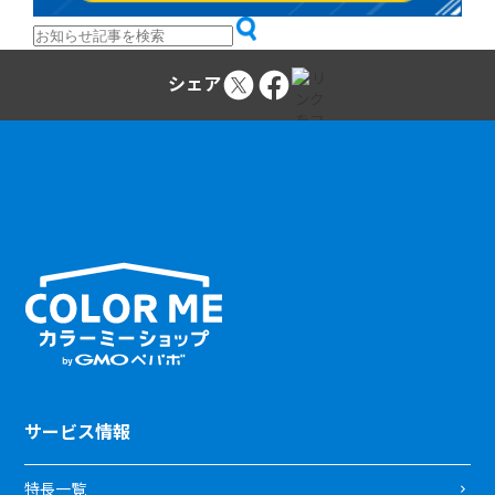
シェア
サービス情報
特長一覧