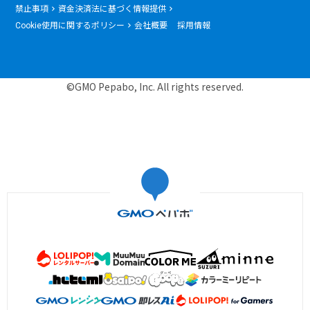
禁止事項
資金決済法に基づく情報提供
Cookie使用に関するポリシー
会社概要
採用情報
©GMO Pepabo, Inc. All rights reserved.