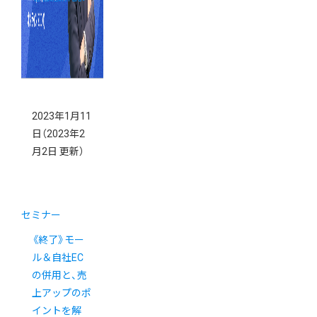
2023年1月11
日
（2023年2
月2日 更新）
セミナー
《終了》モー
ル＆自社EC
の併用と、売
上アップのポ
イントを解