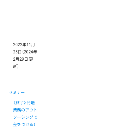
2022年11月
25日
（2024年
2月29日 更
新）
セミナー
《終了》発送
業務のアウト
ソーシングで
差をつける！