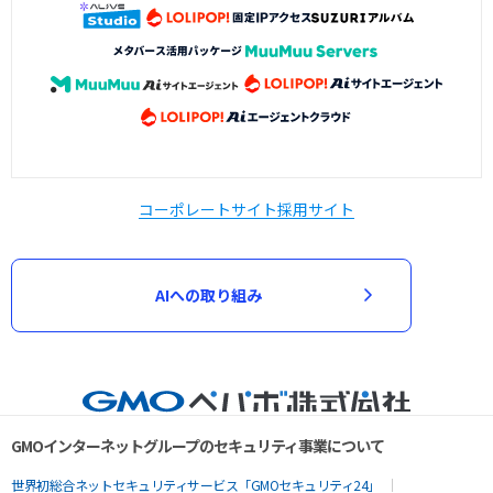
コーポレートサイト
採用サイト
AIへの取り組み
GMOインターネットグループのセキュリティ事業について
世界初総合ネットセキュリティサービス「GMOセキュリティ24」