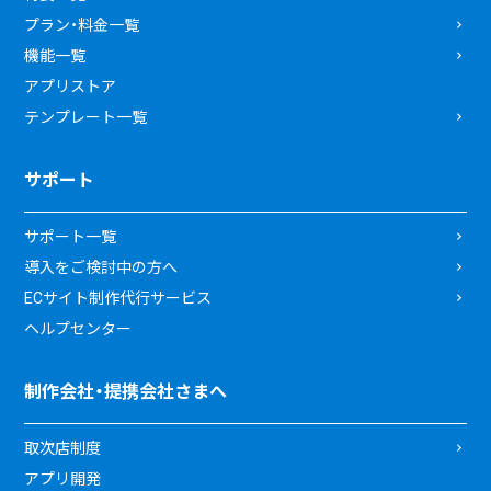
プラン・料金一覧
機能一覧
アプリストア
テンプレート一覧
サポート
サポート一覧
導入をご検討中の方へ
ECサイト制作代行サービス
ヘルプセンター
制作会社・提携会社さまへ
取次店制度
アプリ開発