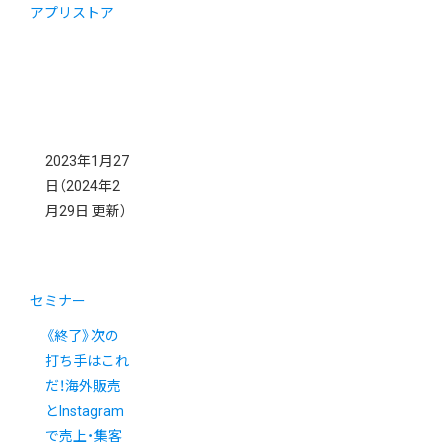
アプリストア
2023年1月27
日
（2024年2
月29日 更新）
セミナー
《終了》次の
打ち手はこれ
だ！海外販売
とInstagram
で売上・集客