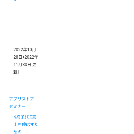
2022年10月
28日
（2022年
11月30日 更
新）
アプリストア
セミナー
《終了》EC売
上を伸ばすた
めの