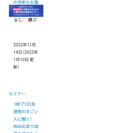
の効率化を徹
底解説
2022年11月
14日
（2023年
1月10日 更
新）
セミナー
《終了》広告
運用のすごい
人に聞く！
Web広告で成