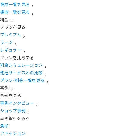
商材一覧を見る
機能一覧を見る
料金
プランを見る
プレミアム
ラージ
レギュラー
プランを比較する
料金シミュレーション
他社サービスとの比較
プラン・料金一覧を見る
事例
事例を見る
事例インタビュー
ショップ事例
事例資料をみる
食品
ファッション