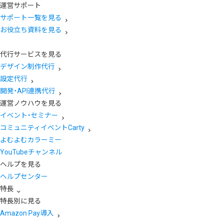
運営サポート
サポート一覧を見る
お役立ち資料を見る
代行サービスを見る
デザイン制作代行
設定代行
開発・API連携代行
運営ノウハウを見る
イベント・セミナー
コミュニティイベントCarty
よむよむカラーミー
YouTubeチャンネル
ヘルプを見る
ヘルプセンター
特長
特長別に見る
Amazon Pay導入