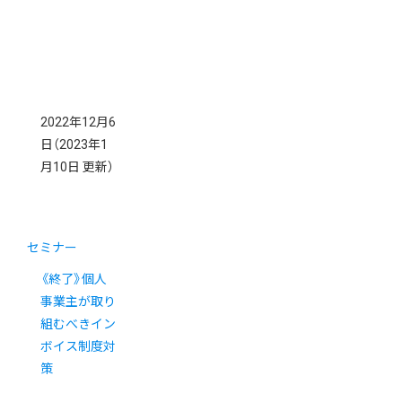
2022年12月6
日
（2023年1
月10日 更新）
セミナー
《終了》個人
事業主が取り
組むべきイン
ボイス制度対
策