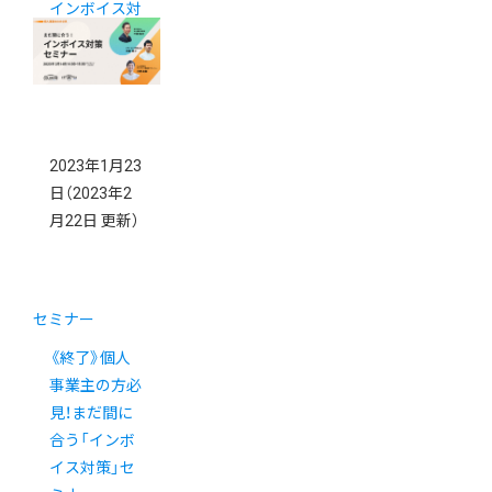
インボイス対
策セミナー開
催！
2023年1月23
日
（2023年2
月22日 更新）
セミナー
《終了》個人
事業主の方必
見！まだ間に
合う「インボ
イス対策」セ