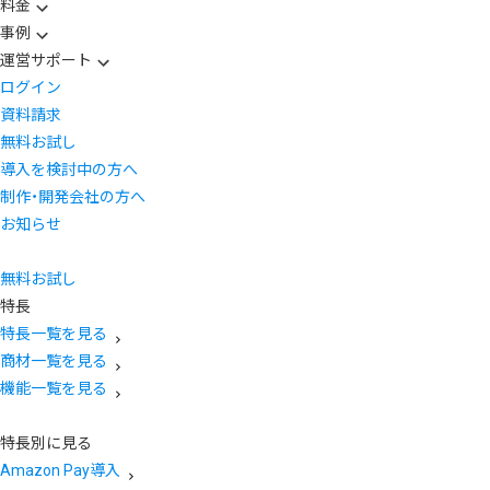
料金
事例
運営サポート
ログイン
資料請求
無料お試し
導入を検討中の方へ
制作・開発会社の方へ
お知らせ
無料お試し
特長
特長一覧を見る
商材一覧を見る
機能一覧を見る
特長別に見る
Amazon Pay導入