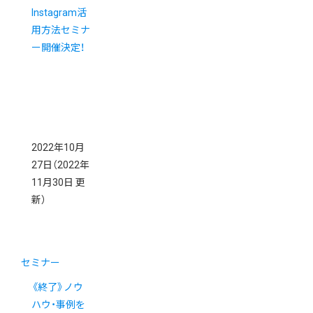
Instagram活
用方法セミナ
ー開催決定！
2022年10月
27日
（2022年
11月30日 更
新）
セミナー
《終了》ノウ
ハウ・事例を