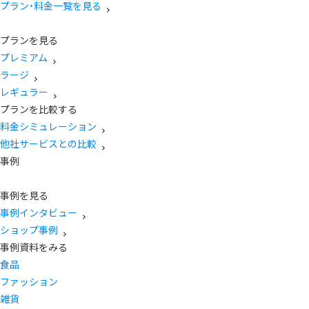
プラン・料金一覧を見る
プランを見る
プレミアム
ラージ
レギュラー
プランを比較する
料金シミュレーション
他社サービスとの比較
事例
事例を見る
事例インタビュー
ショップ事例
事例資料をみる
食品
ファッション
雑貨