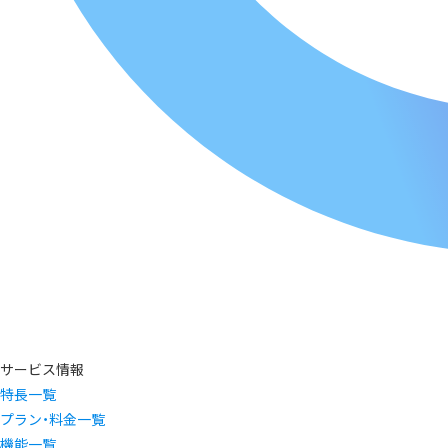
サービス情報
特長一覧
プラン・料金一覧
機能一覧