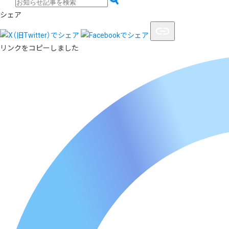
シェア
リンクをコピーしました