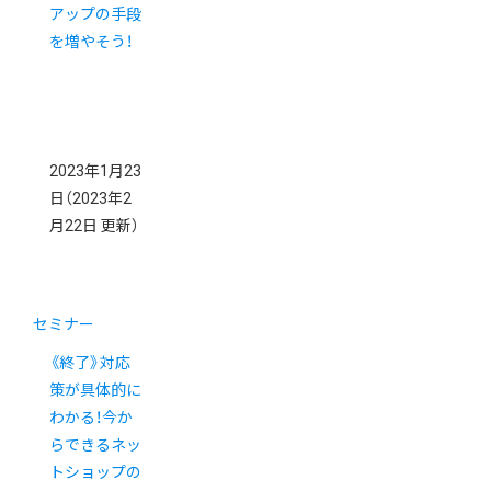
アップの手段
を増やそう！
2023年1月23
日
（2023年2
月22日 更新）
セミナー
《終了》対応
策が具体的に
わかる！今か
らできるネッ
トショップの