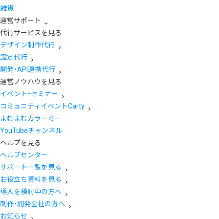
雑貨
運営サポート
代行サービスを見る
デザイン制作代行
設定代行
開発・API連携代行
運営ノウハウを見る
イベント・セミナー
コミュニティイベントCarty
よむよむカラーミー
YouTubeチャンネル
ヘルプを見る
ヘルプセンター
サポート一覧を見る
お役立ち資料を見る
導入を検討中の方へ
制作・開発会社の方へ
お知らせ