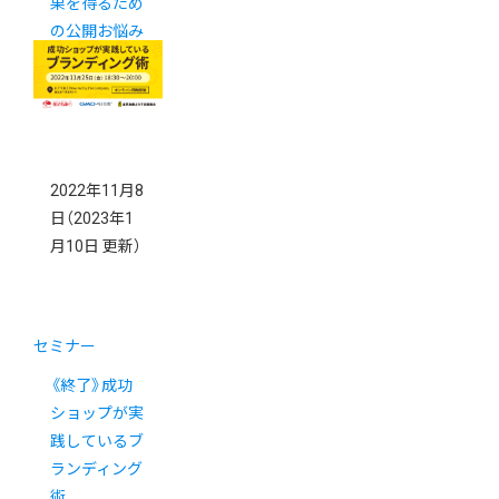
果を得るため
の公開お悩み
相談セミナー
2022年11月8
日
（2023年1
月10日 更新）
セミナー
《終了》成功
ショップが実
践しているブ
ランディング
術