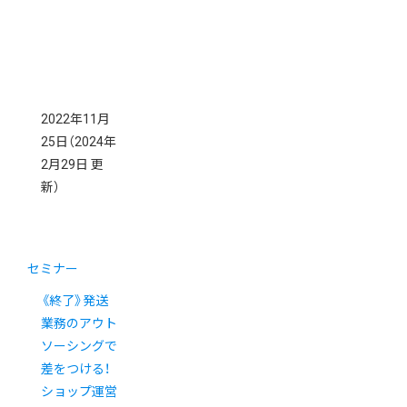
2022年11月
25日
（2024年
2月29日 更
新）
セミナー
《終了》発送
業務のアウト
ソーシングで
差をつける！
ショップ運営