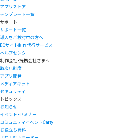
アプリストア
テンプレート一覧
サポート
サポート一覧
導入をご検討中の方へ
ECサイト制作代行サービス
ヘルプセンター
制作会社・提携会社さまへ
取次店制度
アプリ開発
メディアキット
セキュリティ
トピックス
お知らせ
イベント・セミナー
コミュニティイベントCarty
お役立ち資料
よむよむカラーミー