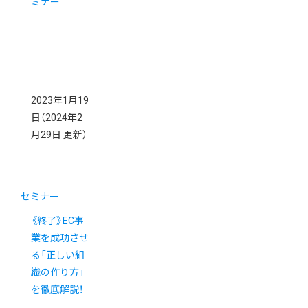
ミナー
2023年1月19
日
（2024年2
月29日 更新）
セミナー
《終了》EC事
業を成功させ
る「正しい組
織の作り方」
を徹底解説！