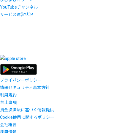
YouTubeチャンネル
サービス運営状況
プライバシーポリシー
情報セキュリティ基本方針
利用規約
禁止事項
資金決済法に基づく情報提供
Cookie使用に関するポリシー
会社概要
採用情報