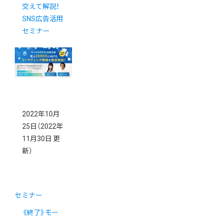
交えて解説！
SNS広告活用
セミナー
2022年10月
25日
（2022年
11月30日 更
新）
セミナー
《終了》モー