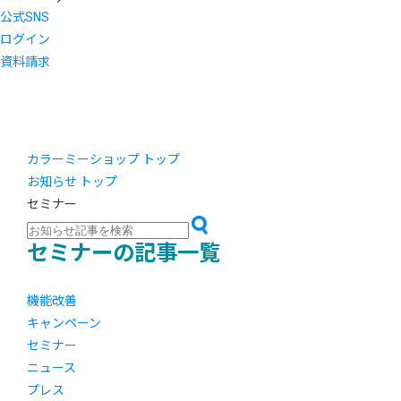
公式SNS
ログイン
資料請求
カラーミーショップ トップ
お知らせ トップ
セミナー
セミナーの記事一覧
機能改善
キャンペーン
セミナー
ニュース
プレス