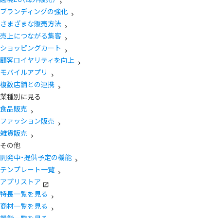
ブランディングの強化
さまざまな販売方法
売上につながる集客
ショッピングカート
顧客ロイヤリティを向上
モバイルアプリ
複数店舗との連携
業種別に見る
食品販売
ファッション販売
雑貨販売
その他
開発中・提供予定の機能
テンプレート一覧
アプリストア
特長一覧を見る
商材一覧を見る