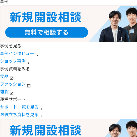
事例
事例を見る
事例インタビュー
ショップ事例
事例資料をみる
食品
ファッション
雑貨
運営サポート
サポート一覧を見る
お役立ち資料を見る