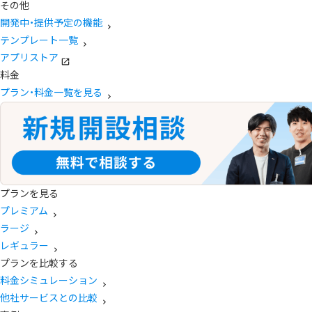
その他
開発中・提供予定の機能
テンプレート一覧
アプリストア
料金
プラン・料金一覧を見る
プランを見る
プレミアム
ラージ
レギュラー
プランを比較する
料金シミュレーション
他社サービスとの比較