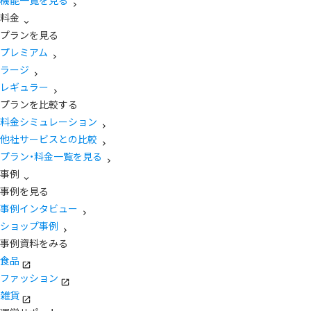
機能一覧を見る
料金
プランを見る
プレミアム
ラージ
レギュラー
プランを比較する
料金シミュレーション
他社サービスとの比較
プラン・料金一覧を見る
事例
事例を見る
事例インタビュー
ショップ事例
事例資料をみる
食品
ファッション
雑貨