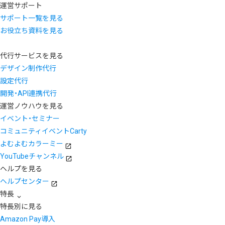
運営サポート
サポート一覧を見る
お役立ち資料を見る
代行サービスを見る
デザイン制作代行
設定代行
開発・API連携代行
運営ノウハウを見る
イベント・セミナー
コミュニティイベントCarty
よむよむカラーミー
YouTubeチャンネル
ヘルプを見る
ヘルプセンター
特長
特長別に見る
Amazon Pay導入