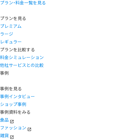
プラン・料金一覧を見る
プランを見る
プレミアム
ラージ
レギュラー
プランを比較する
料金シミュレーション
他社サービスとの比較
事例
事例を見る
事例インタビュー
ショップ事例
事例資料をみる
食品
ファッション
雑貨