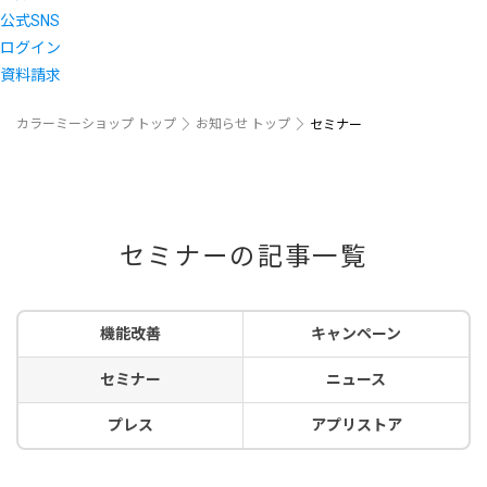
公式SNS
ログイン
資料請求
カラーミーショップ トップ
お知らせ トップ
セミナー
セミナーの記事一覧
機能改善
キャンペーン
セミナー
ニュース
プレス
アプリストア