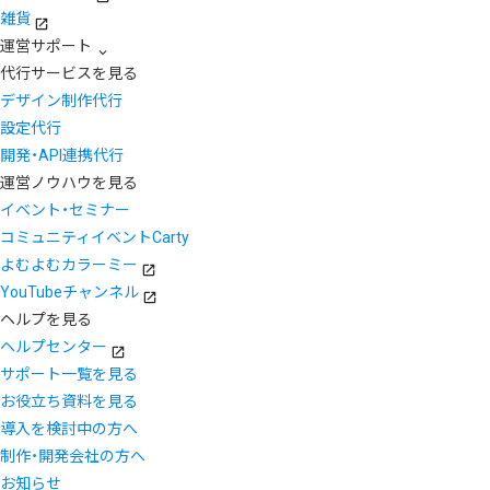
雑貨
運営サポート
代行サービスを見る
デザイン制作代行
設定代行
開発・API連携代行
運営ノウハウを見る
イベント・セミナー
コミュニティイベントCarty
よむよむカラーミー
YouTubeチャンネル
ヘルプを見る
ヘルプセンター
サポート一覧を見る
お役立ち資料を見る
導入を検討中の方へ
制作・開発会社の方へ
お知らせ