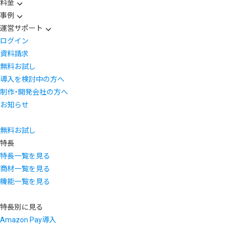
料金
事例
運営サポート
ログイン
資料請求
無料お試し
導入を検討中の方へ
制作・開発会社の方へ
お知らせ
無料お試し
特長
特長一覧を見る
商材一覧を見る
機能一覧を見る
特長別に見る
Amazon Pay導入