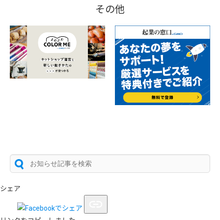
その他
シェア