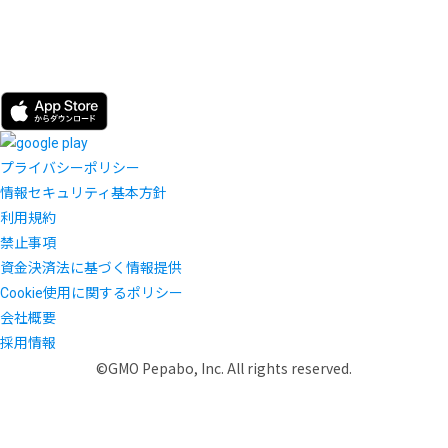
プライバシーポリシー
情報セキュリティ基本方針
利用規約
禁止事項
資金決済法に基づく情報提供
Cookie使用に関するポリシー
会社概要
採用情報
©GMO Pepabo, Inc. All rights reserved.