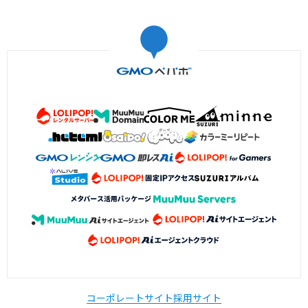
コーポレートサイト
採用サイト