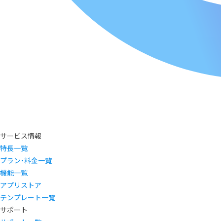
サービス情報
特長一覧
プラン・料金一覧
機能一覧
アプリストア
テンプレート一覧
サポート