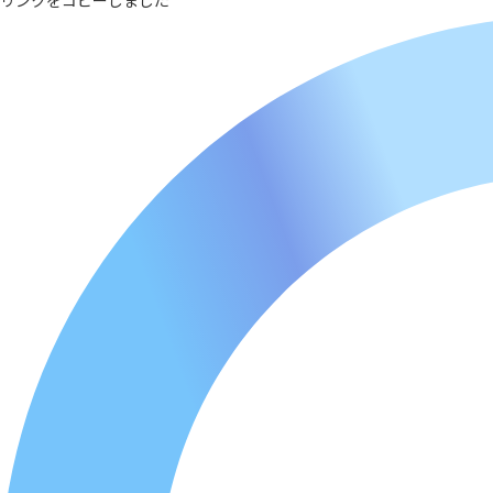
リンクをコピーしました