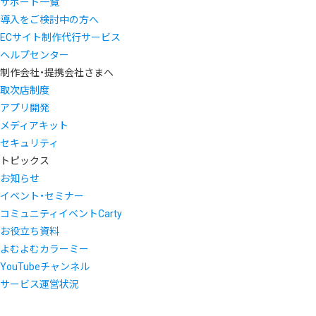
サポート一覧
導入をご検討中の方へ
ECサイト制作代行サービス
ヘルプセンター
制作会社・提携会社さまへ
取次店制度
アプリ開発
メディアキット
セキュリティ
トピックス
お知らせ
イベント・セミナー
コミュニティイベントCarty
お役立ち資料
よむよむカラーミー
YouTubeチャンネル
サービス運営状況