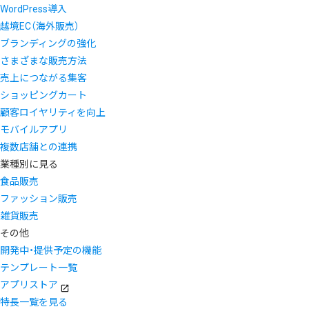
WordPress導入
越境EC（海外販売）
ブランディングの強化
さまざまな販売方法
売上につながる集客
ショッピングカート
顧客ロイヤリティを向上
モバイルアプリ
複数店舗との連携
業種別に見る
食品販売
ファッション販売
雑貨販売
その他
開発中・提供予定の機能
テンプレート一覧
アプリストア
特長一覧を見る