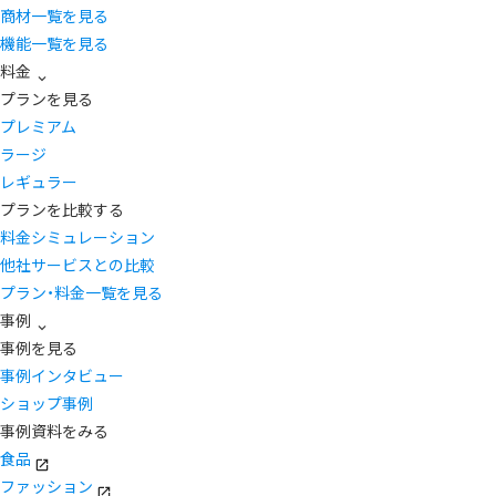
商材一覧を見る
機能一覧を見る
料金
プランを見る
プレミアム
ラージ
レギュラー
プランを比較する
料金シミュレーション
他社サービスとの比較
プラン・料金一覧を見る
事例
事例を見る
事例インタビュー
ショップ事例
事例資料をみる
食品
ファッション