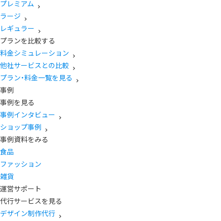
プレミアム
ラージ
レギュラー
プランを比較する
料金シミュレーション
他社サービスとの比較
プラン・料金一覧を見る
事例
事例を見る
事例インタビュー
ショップ事例
事例資料をみる
食品
ファッション
雑貨
運営サポート
代行サービスを見る
デザイン制作代行