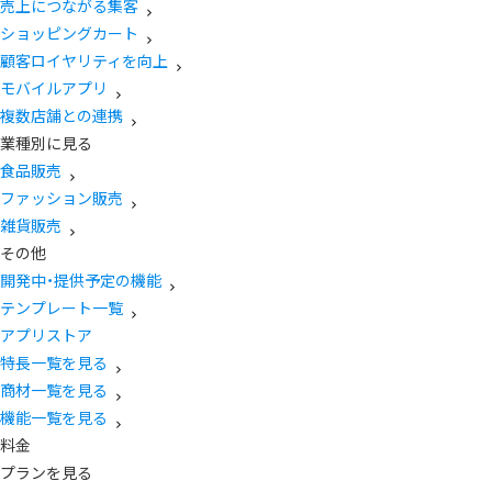
売上につながる集客
ショッピングカート
顧客ロイヤリティを向上
モバイルアプリ
複数店舗との連携
業種別に見る
食品販売
ファッション販売
雑貨販売
その他
開発中・提供予定の機能
テンプレート一覧
アプリストア
特長一覧を見る
商材一覧を見る
機能一覧を見る
料金
プランを見る