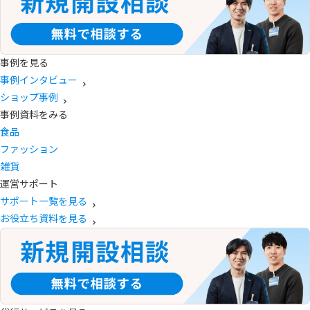
事例を見る
事例インタビュー
ショップ事例
事例資料をみる
食品
ファッション
雑貨
運営サポート
サポート一覧を見る
お役立ち資料を見る