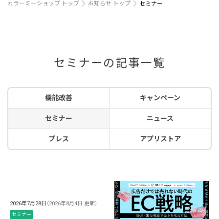
カラーミーショップ トップ
お知らせ トップ
セミナー
セミナーの記事一覧
機能改善
キャンペーン
セミナー
ニュース
プレス
アプリストア
2026年7月28日
（2026年8月4日 更新）
セミナー