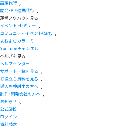
設定代行
開発・API連携代行
運営ノウハウを見る
イベント・セミナー
コミュニティイベントCarty
よむよむカラーミー
YouTubeチャンネル
ヘルプを見る
ヘルプセンター
サポート一覧を見る
お役立ち資料を見る
導入を検討中の方へ
制作・開発会社の方へ
お知らせ
公式SNS
ログイン
資料請求