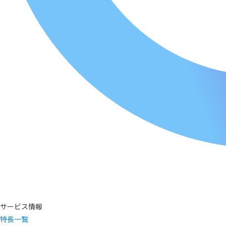
サービス情報
特長一覧