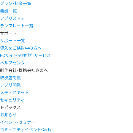
プラン・料金一覧
機能一覧
アプリストア
テンプレート一覧
サポート
サポート一覧
導入をご検討中の方へ
ECサイト制作代行サービス
ヘルプセンター
制作会社・提携会社さまへ
取次店制度
アプリ開発
メディアキット
セキュリティ
トピックス
お知らせ
イベント・セミナー
コミュニティイベントCarty