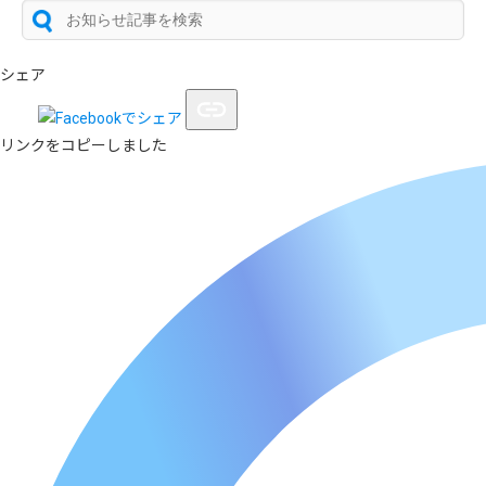
シェア
リンクをコピーしました