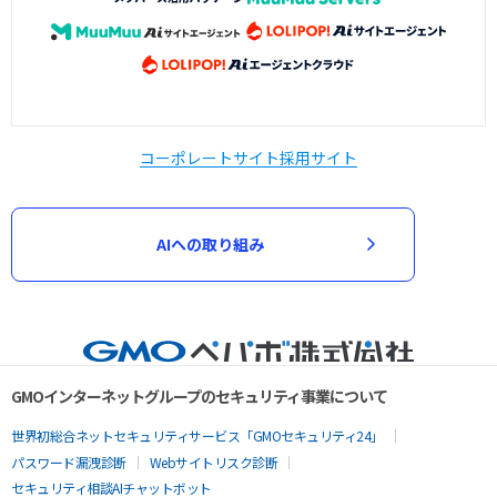
コーポレートサイト
採用サイト
AIへの取り組み
GMOインターネットグループのセキュリティ事業について
世界初総合ネットセキュリティサービス「GMOセキュリティ24」
パスワード漏洩診断
Webサイトリスク診断
セキュリティ相談AIチャットボット