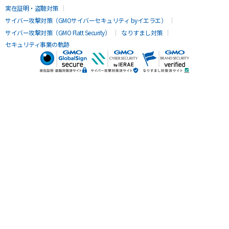
実在証明・盗聴対策
サイバー攻撃対策（GMOサイバーセキュリティ byイエラエ）
サイバー攻撃対策（GMO Flatt Security）
なりすまし対策
セキュリティ事業の軌跡