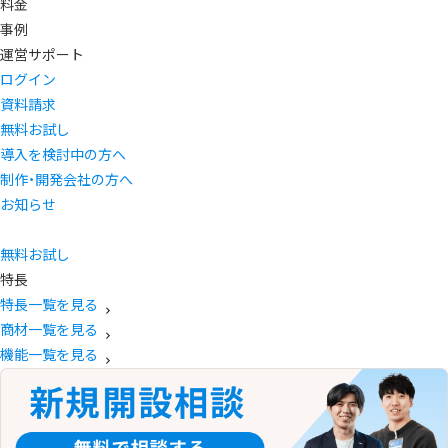
料金
事例
運営サポート
ログイン
資料請求
無料お試し
導入を検討中の方へ
制作・開発会社の方へ
お知らせ
無料お試し
特長
特長一覧を見る
商材一覧を見る
機能一覧を見る