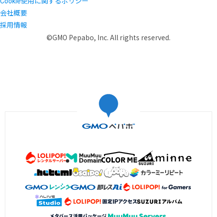
Cookie使用に関するポリシー
会社概要
採用情報
©GMO Pepabo, Inc. All rights reserved.