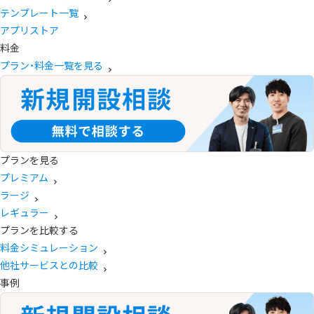
テンプレート一覧
アプリストア
料金
プラン・料金一覧を見る
プランを見る
プレミアム
ラージ
レギュラー
プランを比較する
料金シミュレーション
他社サービスとの比較
事例