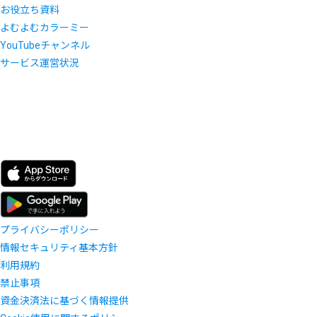
お役立ち資料
よむよむカラーミー
YouTubeチャンネル
サービス運営状況
プライバシーポリシー
情報セキュリティ基本方針
利用規約
禁止事項
資金決済法に基づく情報提供