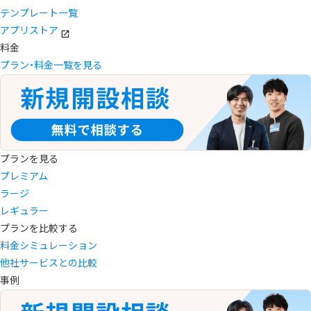
テンプレート一覧
アプリストア
料金
プラン・料金一覧を見る
プランを見る
プレミアム
ラージ
レギュラー
プランを比較する
料金シミュレーション
他社サービスとの比較
事例