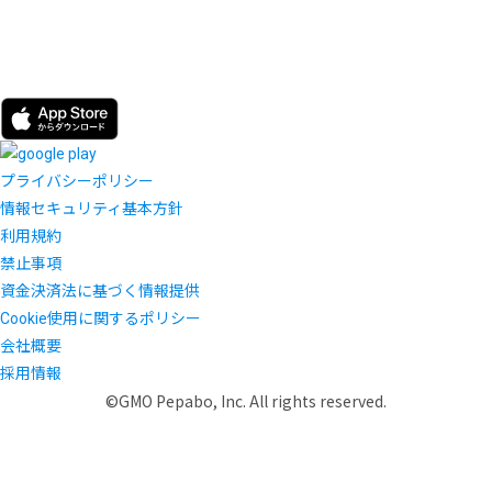
プライバシーポリシー
情報セキュリティ基本方針
利用規約
禁止事項
資金決済法に基づく情報提供
Cookie使用に関するポリシー
会社概要
採用情報
©GMO Pepabo, Inc. All rights reserved.