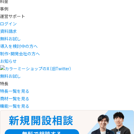
料金
事例
運営サポート
ログイン
資料請求
無料お試し
導入を検討中の方へ
制作・開発会社の方へ
お知らせ
無料お試し
特長
特長一覧を見る
商材一覧を見る
機能一覧を見る