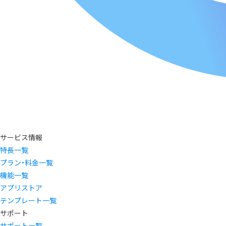
サービス情報
特長一覧
プラン・料金一覧
機能一覧
アプリストア
テンプレート一覧
サポート