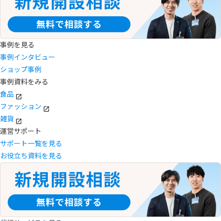
事例を見る
事例インタビュー
ショップ事例
事例資料をみる
食品
ファッション
雑貨
運営サポート
サポート一覧を見る
お役立ち資料を見る