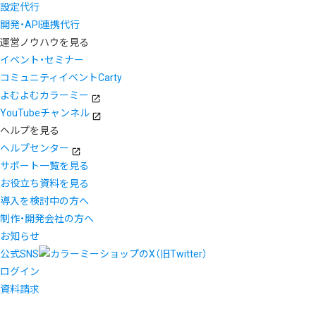
設定代行
開発・API連携代行
運営ノウハウを見る
イベント・セミナー
コミュニティイベントCarty
よむよむカラーミー
YouTubeチャンネル
ヘルプを見る
ヘルプセンター
サポート一覧を見る
お役立ち資料を見る
導入を検討中の方へ
制作・開発会社の方へ
お知らせ
公式SNS
ログイン
資料請求