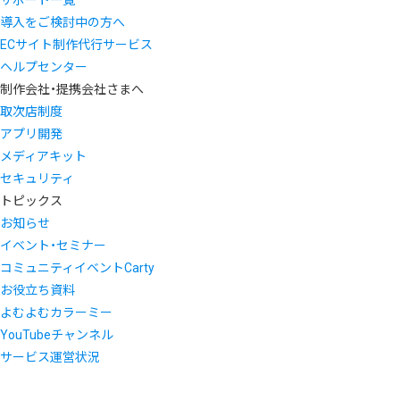
サポート一覧
導入をご検討中の方へ
ECサイト制作代行サービス
ヘルプセンター
制作会社・提携会社さまへ
取次店制度
アプリ開発
メディアキット
セキュリティ
トピックス
お知らせ
イベント・セミナー
コミュニティイベントCarty
お役立ち資料
よむよむカラーミー
YouTubeチャンネル
サービス運営状況