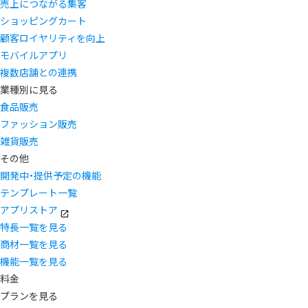
売上につながる集客
ショッピングカート
顧客ロイヤリティを向上
モバイルアプリ
複数店舗との連携
業種別に見る
食品販売
ファッション販売
雑貨販売
その他
開発中・提供予定の機能
テンプレート一覧
アプリストア
特長一覧を見る
商材一覧を見る
機能一覧を見る
料金
プランを見る