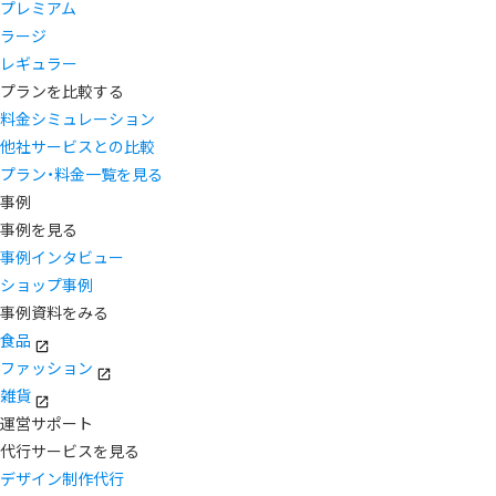
プレミアム
ラージ
レギュラー
プランを比較する
料金シミュレーション
他社サービスとの比較
プラン・料金一覧を見る
事例
事例を見る
事例インタビュー
ショップ事例
事例資料をみる
食品
ファッション
雑貨
運営サポート
代行サービスを見る
デザイン制作代行