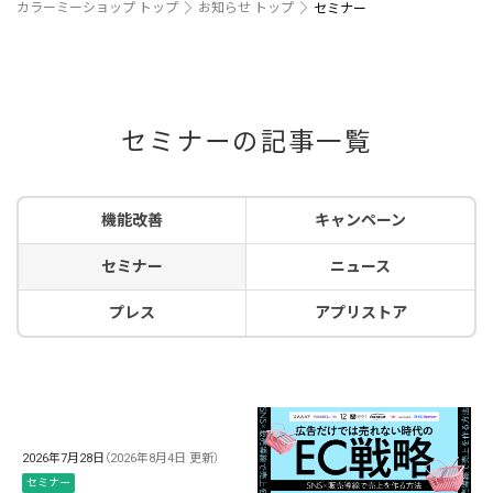
カラーミーショップ トップ
お知らせ トップ
セミナー
セミナーの記事一覧
機能改善
キャンペーン
セミナー
ニュース
プレス
アプリストア
2026年7月28日
（2026年8月4日 更新）
セミナー