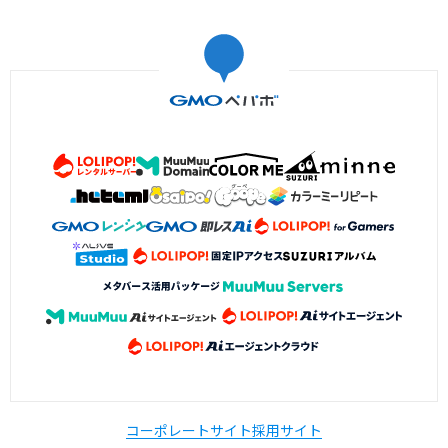
コーポレートサイト
採用サイト