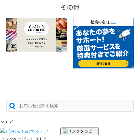
その他
シェア
リンクをコピーしました