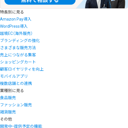
特長別に見る
Amazon Pay導入
WordPress導入
越境EC（海外販売）
ブランディングの強化
さまざまな販売方法
売上につながる集客
ショッピングカート
顧客ロイヤリティを向上
モバイルアプリ
複数店舗との連携
業種別に見る
食品販売
ファッション販売
雑貨販売
その他
開発中・提供予定の機能