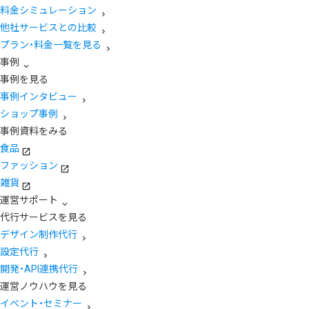
料金シミュレーション
他社サービスとの比較
プラン・料金一覧を見る
事例
事例を見る
事例インタビュー
ショップ事例
事例資料をみる
食品
ファッション
雑貨
運営サポート
代行サービスを見る
デザイン制作代行
設定代行
開発・API連携代行
運営ノウハウを見る
イベント・セミナー