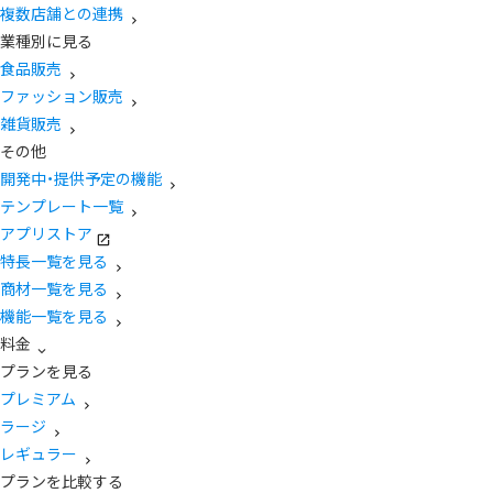
複数店舗との連携
業種別に見る
食品販売
ファッション販売
雑貨販売
その他
開発中・提供予定の機能
テンプレート一覧
アプリストア
特長一覧を見る
商材一覧を見る
機能一覧を見る
料金
プランを見る
プレミアム
ラージ
レギュラー
プランを比較する