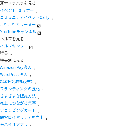
運営ノウハウを見る
イベント・セミナー
コミュニティイベントCarty
よむよむカラーミー
YouTubeチャンネル
ヘルプを見る
ヘルプセンター
特長
特長別に見る
Amazon Pay導入
WordPress導入
越境EC（海外販売）
ブランディングの強化
さまざまな販売方法
売上につながる集客
ショッピングカート
顧客ロイヤリティを向上
モバイルアプリ