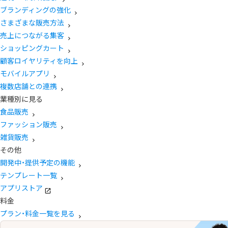
ブランディングの強化
さまざまな販売方法
売上につながる集客
ショッピングカート
顧客ロイヤリティを向上
モバイルアプリ
複数店舗との連携
業種別に見る
食品販売
ファッション販売
雑貨販売
その他
開発中・提供予定の機能
テンプレート一覧
アプリストア
料金
プラン・料金一覧を見る