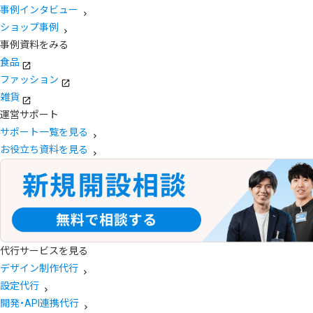
事例インタビュー
ショップ事例
事例資料をみる
食品
ファッション
雑貨
運営サポート
サポート一覧を見る
お役立ち資料を見る
代行サービスを見る
デザイン制作代行
設定代行
開発・API連携代行