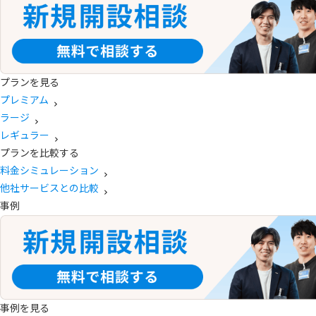
プランを見る
プレミアム
ラージ
レギュラー
プランを比較する
料金シミュレーション
他社サービスとの比較
事例
事例を見る