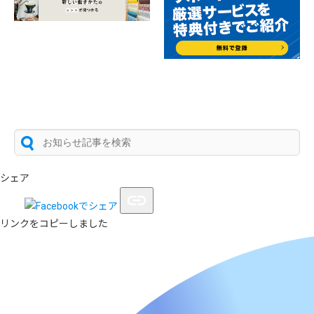
シェア
リンクをコピーしました