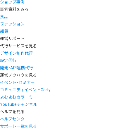
ショップ事例
事例資料をみる
食品
ファッション
雑貨
運営サポート
代行サービスを見る
デザイン制作代行
設定代行
開発・API連携代行
運営ノウハウを見る
イベント・セミナー
コミュニティイベントCarty
よむよむカラーミー
YouTubeチャンネル
ヘルプを見る
ヘルプセンター
サポート一覧を見る