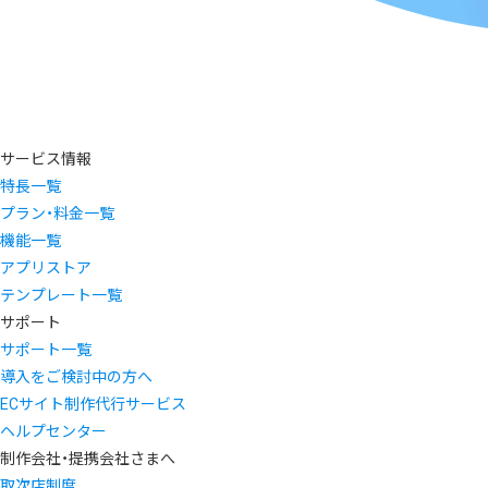
サービス情報
特長一覧
プラン・料金一覧
機能一覧
アプリストア
テンプレート一覧
サポート
サポート一覧
導入をご検討中の方へ
ECサイト制作代行サービス
ヘルプセンター
制作会社・提携会社さまへ
取次店制度