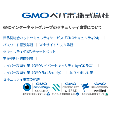
GMOインターネットグループのセキュリティ事業について
世界初総合ネットセキュリティサービス「GMOセキュリティ24」
パスワード漏洩診断
Webサイトリスク診断
セキュリティ相談AIチャットボット
実在証明・盗聴対策
サイバー攻撃対策（GMOサイバーセキュリティ byイエラエ）
サイバー攻撃対策（GMO Flatt Security）
なりすまし対策
セキュリティ事業の軌跡