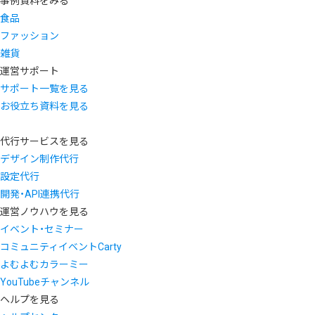
事例資料をみる
食品
ファッション
雑貨
運営サポート
サポート一覧を見る
お役立ち資料を見る
代行サービスを見る
デザイン制作代行
設定代行
開発・API連携代行
運営ノウハウを見る
イベント・セミナー
コミュニティイベントCarty
よむよむカラーミー
YouTubeチャンネル
ヘルプを見る