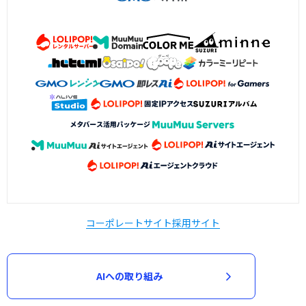
コーポレートサイト
採用サイト
AIへの取り組み