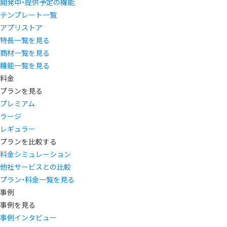
開発中・提供予定の機能
テンプレート一覧
アプリストア
特長一覧を見る
商材一覧を見る
機能一覧を見る
料金
プランを見る
プレミアム
ラージ
レギュラー
プランを比較する
料金シミュレーション
他社サービスとの比較
プラン・料金一覧を見る
事例
事例を見る
事例インタビュー