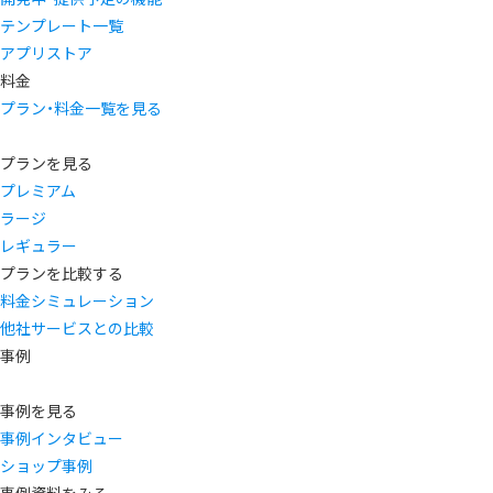
テンプレート一覧
アプリストア
料金
プラン・料金一覧を見る
プランを見る
プレミアム
ラージ
レギュラー
プランを比較する
料金シミュレーション
他社サービスとの比較
事例
事例を見る
事例インタビュー
ショップ事例