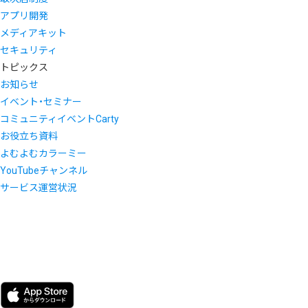
アプリ開発
メディアキット
セキュリティ
トピックス
お知らせ
イベント・セミナー
コミュニティイベントCarty
お役立ち資料
よむよむカラーミー
YouTubeチャンネル
サービス運営状況