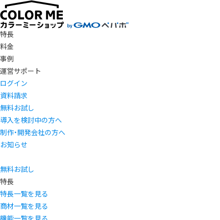
特長
料金
事例
運営サポート
ログイン
資料請求
無料お試し
導入を検討中の方へ
制作・開発会社の方へ
お知らせ
無料お試し
特長
特長一覧を見る
商材一覧を見る
機能一覧を見る