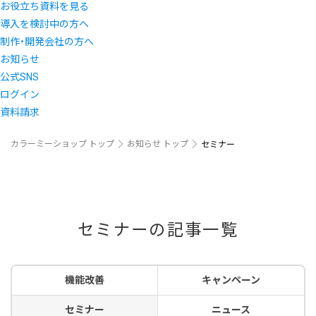
お役立ち資料を見る
導入を検討中の方へ
制作・開発会社の方へ
お知らせ
公式SNS
ログイン
資料請求
カラーミーショップ トップ
お知らせ トップ
セミナー
セミナーの記事一覧
機能改善
キャンペーン
セミナー
ニュース