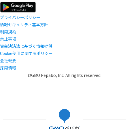
プライバシーポリシー
情報セキュリティ基本方針
利用規約
禁止事項
資金決済法に基づく情報提供
Cookie使用に関するポリシー
会社概要
採用情報
©GMO Pepabo, Inc. All rights reserved.