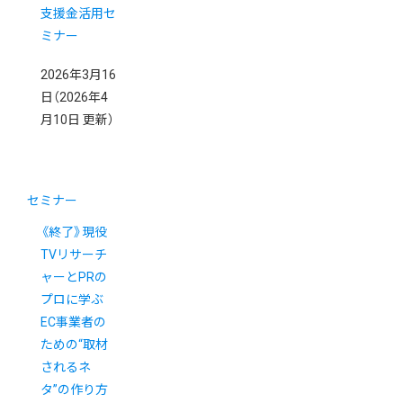
支援金活用セ
ミナー
2026年3月16
日
（2026年4
月10日 更新）
セミナー
《終了》現役
TVリサーチ
ャーとPRの
プロに学ぶ
EC事業者の
ための“取材
されるネ
タ”の作り方