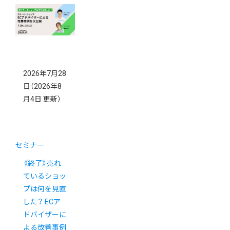
2026年7月28
日
（2026年8
月4日 更新）
セミナー
《終了》売れ
ているショッ
プは何を見直
した？ ECア
ドバイザーに
よる改善事例