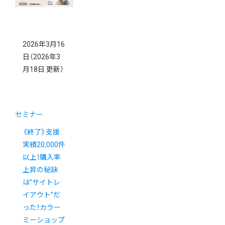
2026年3月16
日
（2026年3
月18日 更新）
セミナー
《終了》支援
実績20,000件
以上！購入率
上昇の秘訣
は”サイトレ
イアウト”だ
った！カラー
ミーショップ