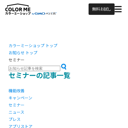
無料お試し
カラーミーショップ トップ
お知らせ トップ
セミナー
セミナーの記事一覧
機能改善
キャンペーン
セミナー
ニュース
プレス
アプリストア