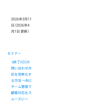
2026年3月11
日
（2026年4
月1日 更新）
セミナー
《終了》ECの
問い合わせ対
応を効率化す
る方法 ～AIと
チーム管理で
顧客対応をス
ムーズに～