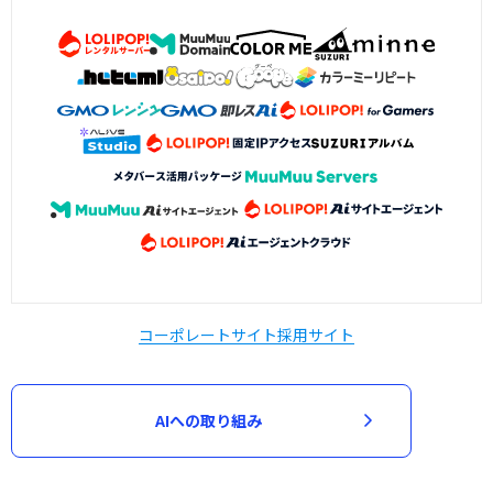
コーポレートサイト
採用サイト
AIへの取り組み