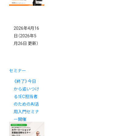
2026年4月16
日
（2026年5
月26日 更新）
セミナー
《終了》今日
から追いつけ
る！EC担当者
のためのAI活
用入門セミナ
ー開催