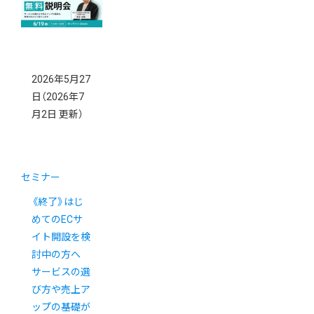
2026年5月27
日
（2026年7
月2日 更新）
セミナー
《終了》はじ
めてのECサ
イト開設を検
討中の方へ
サービスの選
び方や売上ア
ップの基礎が