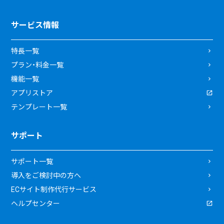
サービス情報
特長一覧
プラン・料金一覧
機能一覧
アプリストア
テンプレート一覧
サポート
サポート一覧
導入をご検討中の方へ
ECサイト制作代行サービス
ヘルプセンター