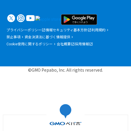
プライバシーポリシー
情報セキュリティ基本方針
利用規約
禁止事項
資金決済法に基づく情報提供
Cookie使用に関するポリシー
会社概要
採用情報
©GMO Pepabo, Inc. All rights reserved.