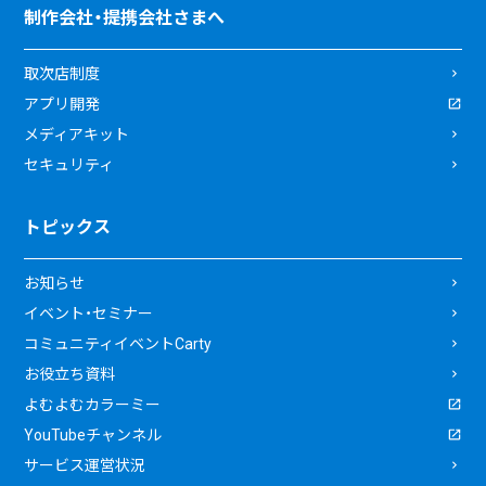
制作会社・提携会社さまへ
取次店制度
アプリ開発
メディアキット
セキュリティ
トピックス
お知らせ
イベント・セミナー
コミュニティイベントCarty
お役立ち資料
よむよむカラーミー
YouTubeチャンネル
サービス運営状況