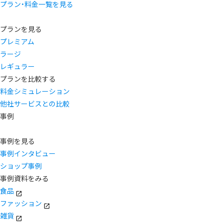
プラン・料金一覧を見る
プランを見る
プレミアム
ラージ
レギュラー
プランを比較する
料金シミュレーション
他社サービスとの比較
事例
事例を見る
事例インタビュー
ショップ事例
事例資料をみる
食品
ファッション
雑貨