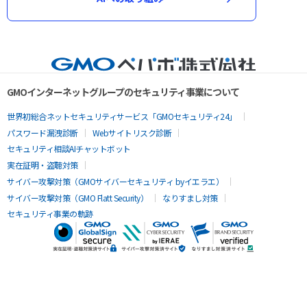
GMOインターネットグループのセキュリティ事業について
世界初総合ネットセキュリティサービス「GMOセキュリティ24」
パスワード漏洩診断
Webサイトリスク診断
セキュリティ相談AIチャットボット
実在証明・盗聴対策
サイバー攻撃対策（GMOサイバーセキュリティ byイエラエ）
サイバー攻撃対策（GMO Flatt Security）
なりすまし対策
セキュリティ事業の軌跡