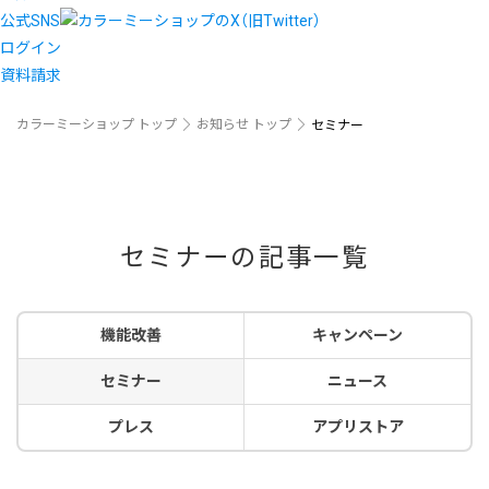
公式SNS
ログイン
資料請求
カラーミーショップ トップ
お知らせ トップ
セミナー
セミナーの記事一覧
機能改善
キャンペーン
セミナー
ニュース
プレス
アプリストア