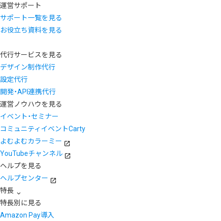
運営サポート
サポート一覧を見る
お役立ち資料を見る
代行サービスを見る
デザイン制作代行
設定代行
開発・API連携代行
運営ノウハウを見る
イベント・セミナー
コミュニティイベントCarty
よむよむカラーミー
YouTubeチャンネル
ヘルプを見る
ヘルプセンター
特長
特長別に見る
Amazon Pay導入