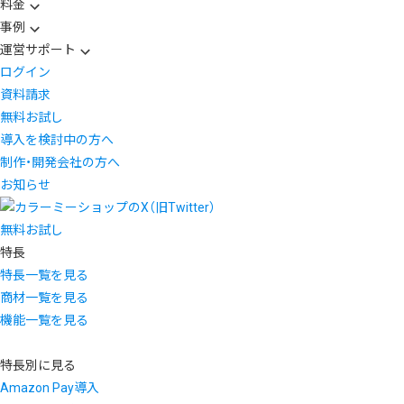
料金
事例
運営サポート
ログイン
資料請求
無料お試し
導入を検討中の方へ
制作・開発会社の方へ
お知らせ
無料お試し
特長
特長一覧を見る
商材一覧を見る
機能一覧を見る
特長別に見る
Amazon Pay導入