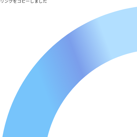
リンクをコピーしました