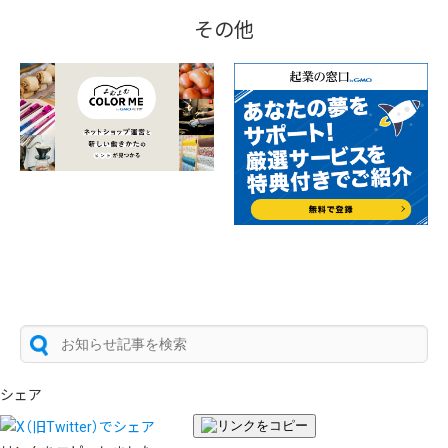
その他
シェア