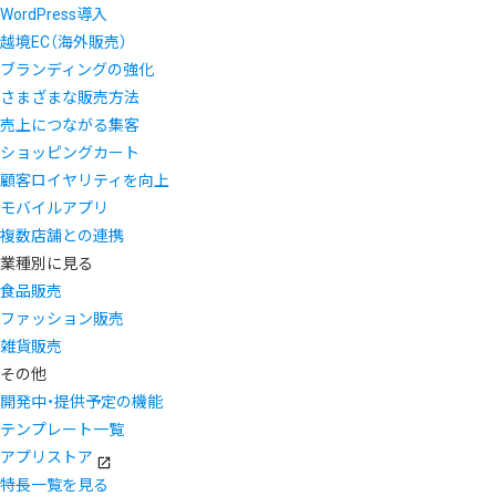
WordPress導入
越境EC（海外販売）
ブランディングの強化
さまざまな販売方法
売上につながる集客
ショッピングカート
顧客ロイヤリティを向上
モバイルアプリ
複数店舗との連携
業種別に見る
食品販売
ファッション販売
雑貨販売
その他
開発中・提供予定の機能
テンプレート一覧
アプリストア
特長一覧を見る