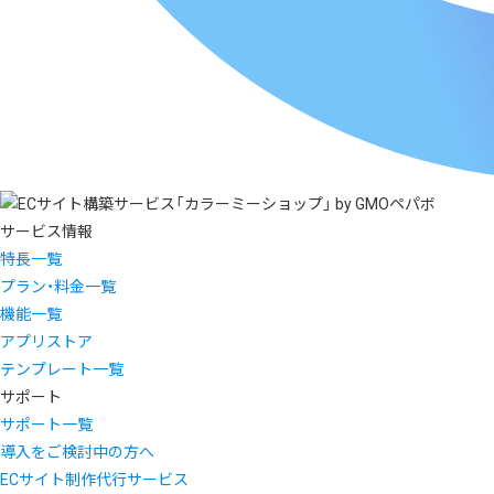
サービス情報
特長一覧
プラン・料金一覧
機能一覧
アプリストア
テンプレート一覧
サポート
サポート一覧
導入をご検討中の方へ
ECサイト制作代行サービス