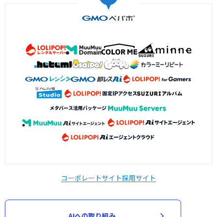
コーポレートサイト
採用サイト
AIへの取り組み