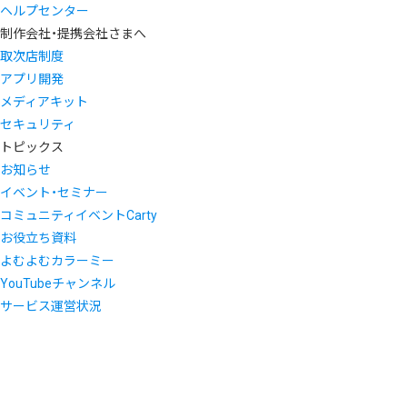
ヘルプセンター
制作会社・提携会社さまへ
取次店制度
アプリ開発
メディアキット
セキュリティ
トピックス
お知らせ
イベント・セミナー
コミュニティイベントCarty
お役立ち資料
よむよむカラーミー
YouTubeチャンネル
サービス運営状況