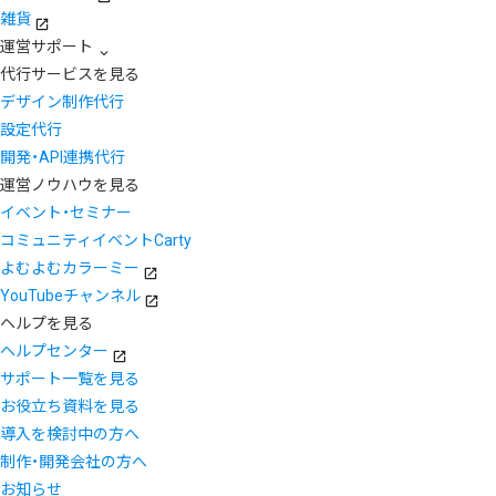
雑貨
運営サポート
代行サービスを見る
デザイン制作代行
設定代行
開発・API連携代行
運営ノウハウを見る
イベント・セミナー
コミュニティイベントCarty
よむよむカラーミー
YouTubeチャンネル
ヘルプを見る
ヘルプセンター
サポート一覧を見る
お役立ち資料を見る
導入を検討中の方へ
制作・開発会社の方へ
お知らせ