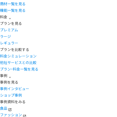
商材一覧を見る
機能一覧を見る
料金
プランを見る
プレミアム
ラージ
レギュラー
プランを比較する
料金シミュレーション
他社サービスとの比較
プラン・料金一覧を見る
事例
事例を見る
事例インタビュー
ショップ事例
事例資料をみる
食品
ファッション