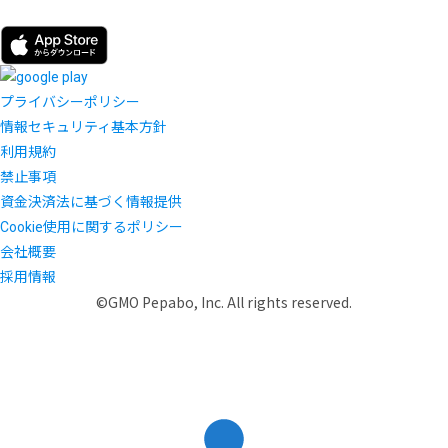
プライバシーポリシー
情報セキュリティ基本方針
利用規約
禁止事項
資金決済法に基づく情報提供
Cookie使用に関するポリシー
会社概要
採用情報
©GMO Pepabo, Inc. All rights reserved.