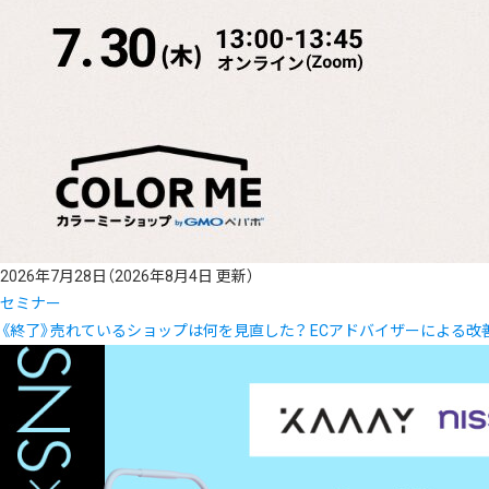
2026年7月28日
（2026年8月4日 更新）
セミナー
《終了》売れているショップは何を見直した？ ECアドバイザーによる改