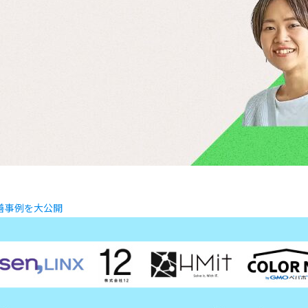
善事例を大公開