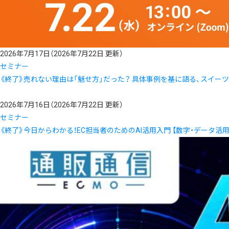
2026年7月17日
（2026年7月22日 更新）
セミナー
《終了》売れない理由は「魅せ方」だった？ 具体事例を基に語る、スイーツ
2026年7月16日
（2026年7月22日 更新）
セミナー
《終了》今日からわかる！EC担当者のためのAI活用入門 【数字・データ活