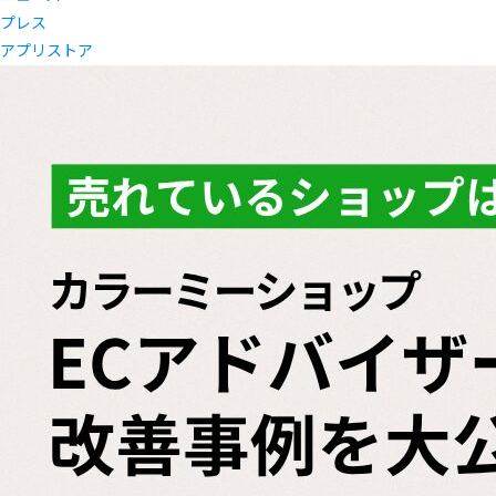
プレス
アプリストア