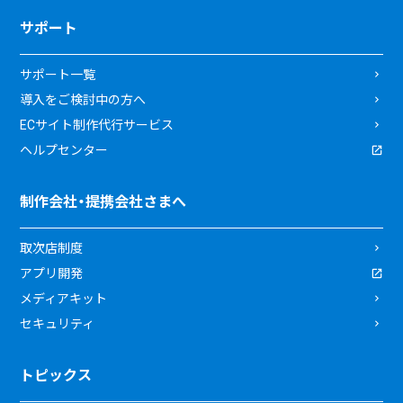
サポート
サポート一覧
導入をご検討中の方へ
ECサイト制作代行サービス
ヘルプセンター
制作会社・提携会社さまへ
取次店制度
アプリ開発
メディアキット
セキュリティ
トピックス