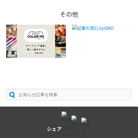
その他
シェア