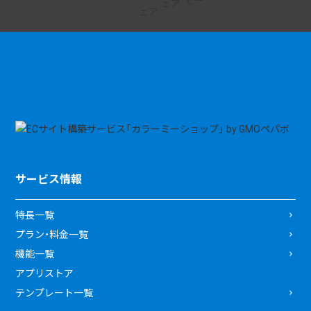
サービス情報
特長一覧
プラン・料金一覧
機能一覧
アプリストア
テンプレート一覧