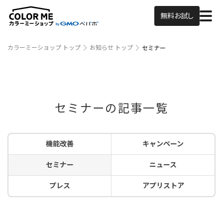
無料お試し
カラーミーショップ トップ
お知らせ トップ
セミナー
セミナーの記事一覧
機能改善
キャンペーン
セミナー
ニュース
プレス
アプリストア