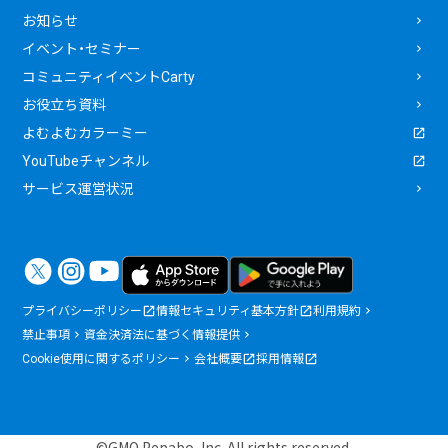
お知らせ
イベント・セミナー
コミュニティイベントCarty
お役立ち資料
よむよむカラーミー
YouTubeチャンネル
サービス運営状況
プライバシーポリシー
情報セキュリティ基本方針
利用規約
禁止事項
資金決済法に基づく情報提供
Cookie使用に関するポリシー
会社概要
採用情報
©GMO Pepabo, Inc. All rights reserved.