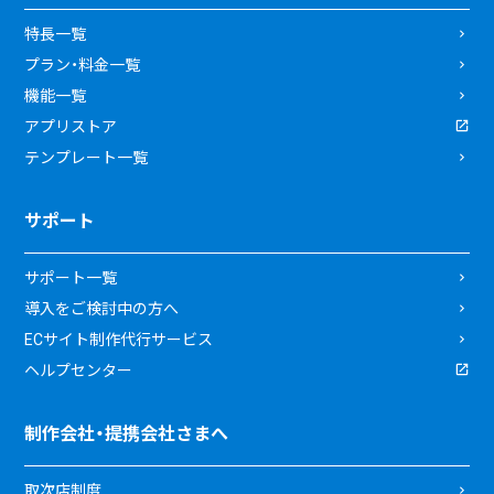
特長一覧
プラン・料金一覧
機能一覧
アプリストア
テンプレート一覧
サポート
サポート一覧
導入をご検討中の方へ
ECサイト制作代行サービス
ヘルプセンター
制作会社・提携会社さまへ
取次店制度