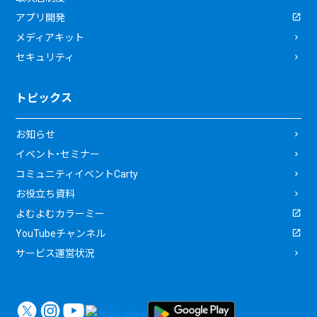
アプリ開発
メディアキット
セキュリティ
トピックス
お知らせ
イベント・セミナー
コミュニティイベントCarty
お役立ち資料
よむよむカラーミー
YouTubeチャンネル
サービス運営状況