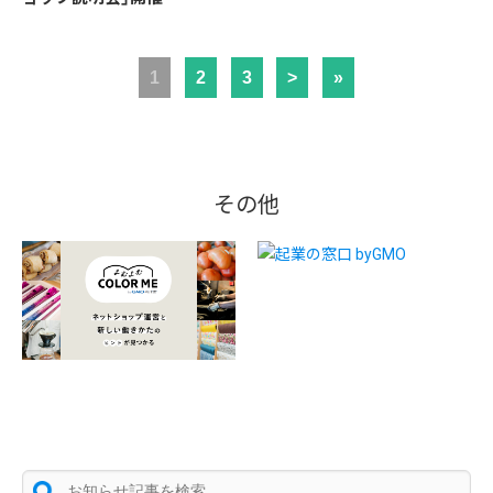
1
2
3
>
»
その他