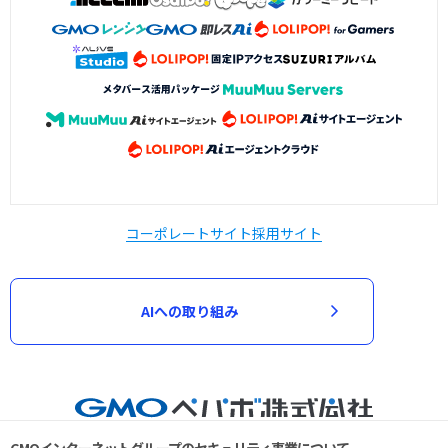
コーポレートサイト
採用サイト
AIへの取り組み
GMOインターネットグループのセキュリティ事業について