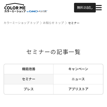
無料お試し
カラーミーショップ トップ
お知らせ トップ
セミナー
セミナーの記事一覧
機能改善
キャンペーン
セミナー
ニュース
プレス
アプリストア