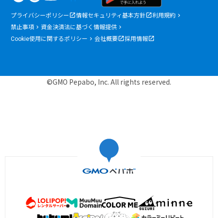
プライバシーポリシー
情報セキュリティ基本方針
利用規約
禁止事項
資金決済法に基づく情報提供
Cookie使用に関するポリシー
会社概要
採用情報
©GMO Pepabo, Inc. All rights reserved.