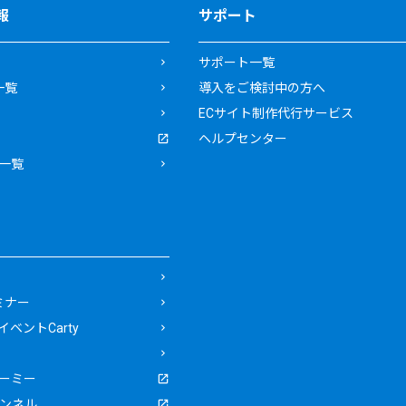
報
サポート
サポート一覧
一覧
導入をご検討中の方へ
ECサイト制作代行サービス
ヘルプセンター
一覧
ミナー
ベントCarty
ーミー
ャンネル