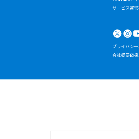
サービス運営
プライバシー
会社概要
採