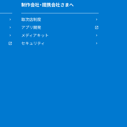
制作会社・提携会社さまへ
取次店制度
アプリ開発
メディアキット
セキュリティ