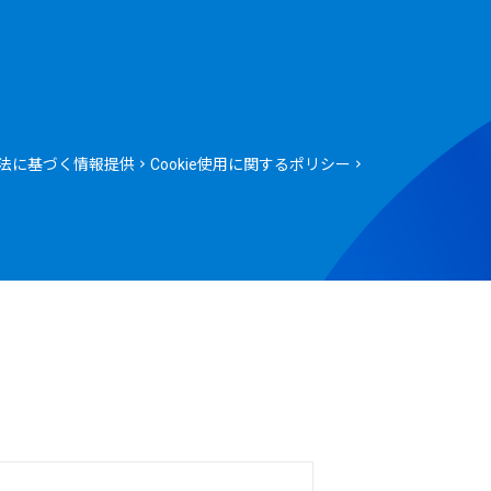
法に基づく情報提供
Cookie使用に関するポリシー