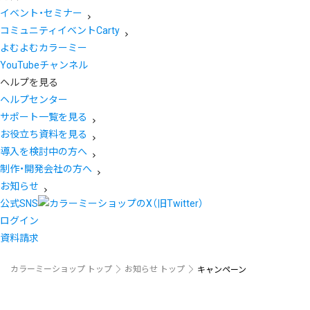
イベント・セミナー
コミュニティイベントCarty
よむよむカラーミー
YouTubeチャンネル
ヘルプを見る
ヘルプセンター
サポート一覧を見る
お役立ち資料を見る
導入を検討中の方へ
制作・開発会社の方へ
お知らせ
公式SNS
ログイン
資料請求
カラーミーショップ トップ
お知らせ トップ
キャンペーン