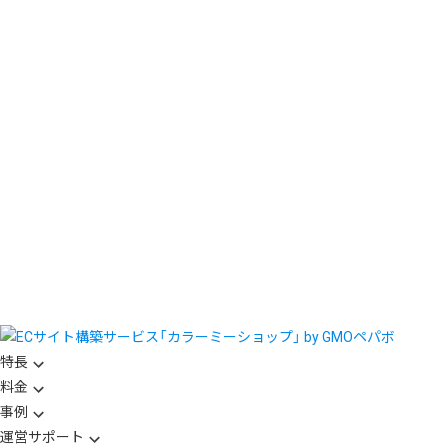
特長
料金
事例
運営サポート