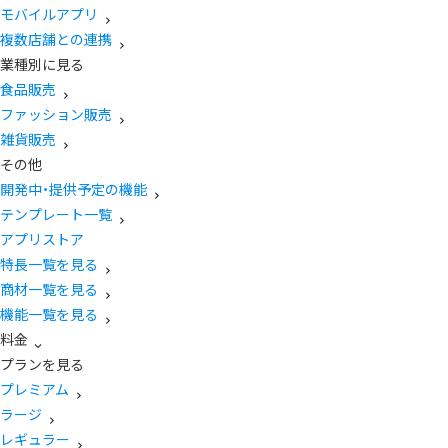
モバイルアプリ
複数店舗との連携
業種別に見る
食品販売
ファッション販売
雑貨販売
その他
開発中・提供予定の機能
テンプレート一覧
アプリストア
特長一覧を見る
商材一覧を見る
機能一覧を見る
料金
プランを見る
プレミアム
ラージ
レギュラー