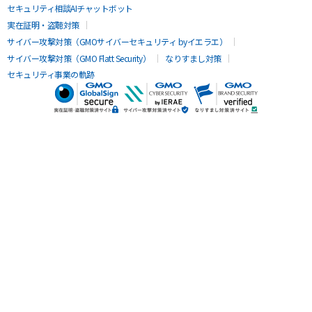
セキュリティ相談AIチャットボット
実在証明・盗聴対策
サイバー攻撃対策（GMOサイバーセキュリティ byイエラエ）
サイバー攻撃対策（GMO Flatt Security）
なりすまし対策
セキュリティ事業の軌跡