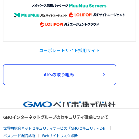
コーポレートサイト
採用サイト
AIへの取り組み
GMOインターネットグループのセキュリティ事業について
世界初総合ネットセキュリティサービス「GMOセキュリティ24」
パスワード漏洩診断
Webサイトリスク診断