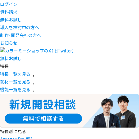
ログイン
資料請求
無料お試し
導入を検討中の方へ
制作・開発会社の方へ
お知らせ
無料お試し
特長
特長一覧を見る
商材一覧を見る
機能一覧を見る
特長別に見る