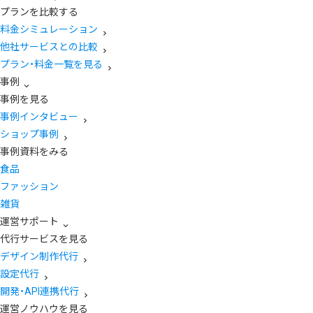
プランを比較する
料金シミュレーション
他社サービスとの比較
プラン・料金一覧を見る
事例
事例を見る
事例インタビュー
ショップ事例
事例資料をみる
食品
ファッション
雑貨
運営サポート
代行サービスを見る
デザイン制作代行
設定代行
開発・API連携代行
運営ノウハウを見る