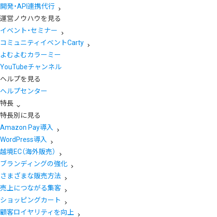
開発・API連携代行
運営ノウハウを見る
イベント・セミナー
コミュニティイベントCarty
よむよむカラーミー
YouTubeチャンネル
ヘルプを見る
ヘルプセンター
特長
特長別に見る
Amazon Pay導入
WordPress導入
越境EC（海外販売）
ブランディングの強化
さまざまな販売方法
売上につながる集客
ショッピングカート
顧客ロイヤリティを向上