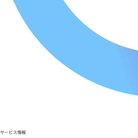
サービス情報