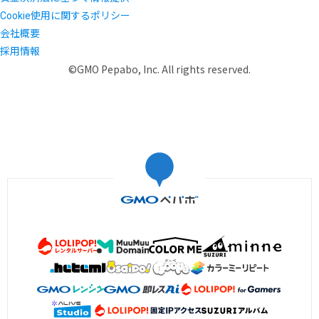
Cookie使用に関するポリシー
会社概要
採用情報
©GMO Pepabo, Inc. All rights reserved.