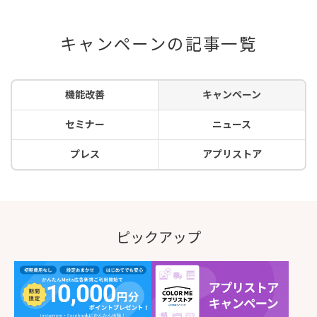
キャンペーンの記事一覧
機能改善
キャンペーン
セミナー
ニュース
プレス
アプリストア
ピックアップ