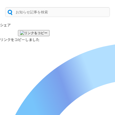
シェア
リンクをコピーしました