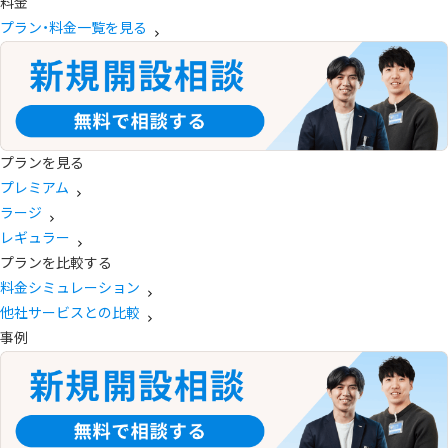
料金
プラン・料金一覧を見る
プランを見る
プレミアム
ラージ
レギュラー
プランを比較する
料金シミュレーション
他社サービスとの比較
事例