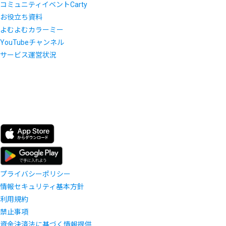
コミュニティイベントCarty
お役立ち資料
よむよむカラーミー
YouTubeチャンネル
サービス運営状況
プライバシーポリシー
情報セキュリティ基本方針
利用規約
禁止事項
資金決済法に基づく情報提供