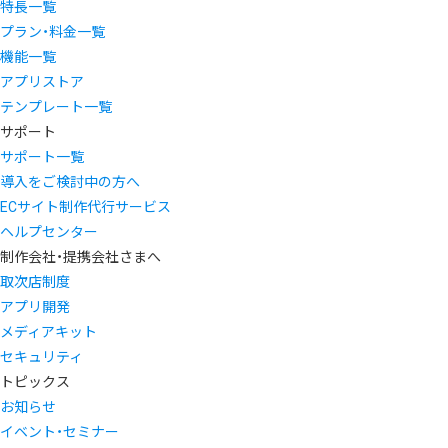
特長一覧
プラン・料金一覧
機能一覧
アプリストア
テンプレート一覧
サポート
サポート一覧
導入をご検討中の方へ
ECサイト制作代行サービス
ヘルプセンター
制作会社・提携会社さまへ
取次店制度
アプリ開発
メディアキット
セキュリティ
トピックス
お知らせ
イベント・セミナー