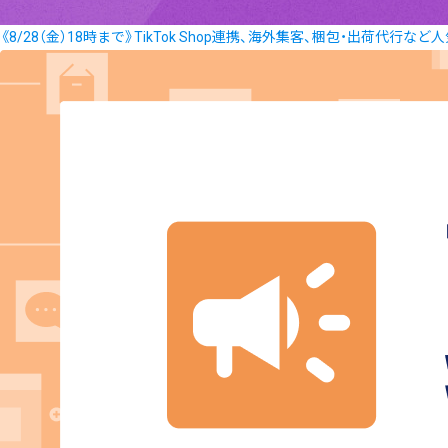
《8/28（金）18時まで》TikTok Shop連携、海外集客、梱包・出荷代行な