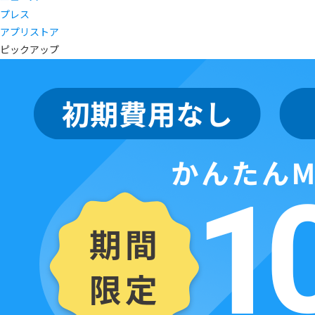
プレス
アプリストア
ピックアップ