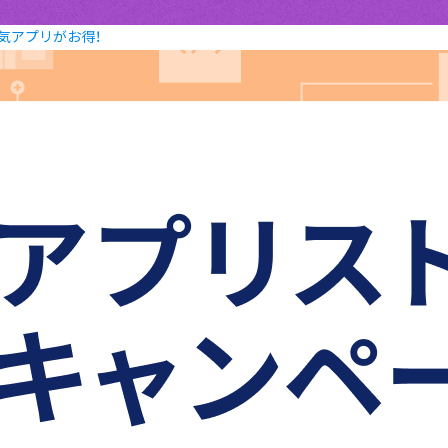
ど人気アプリがお得！