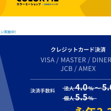
ーン実施中！