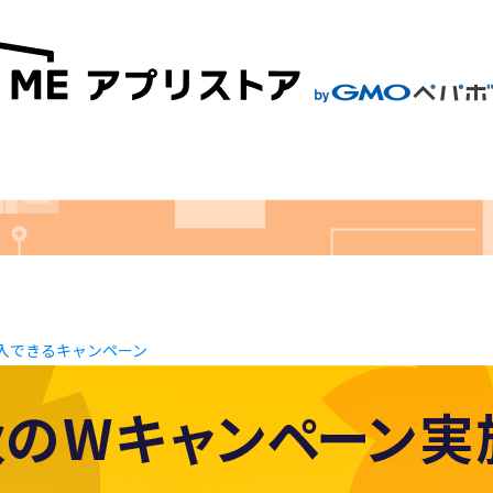
に導入できるキャンペーン