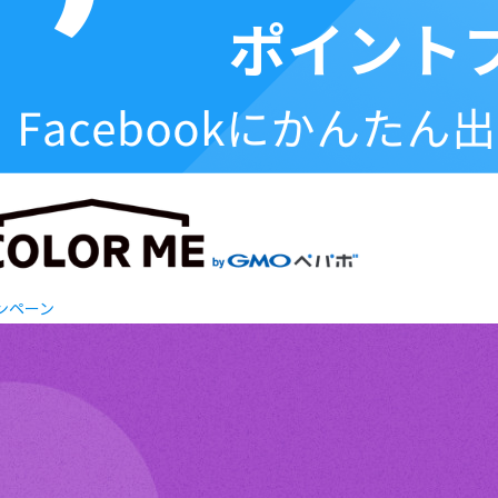
ャンペーン